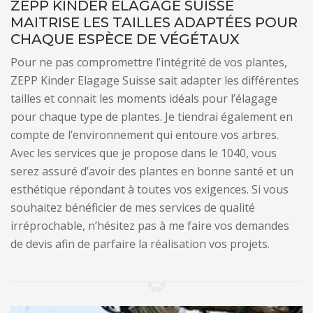
ZEPP KINDER ELAGAGE SUISSE
MAITRISE LES TAILLES ADAPTÉES POUR
CHAQUE ESPÈCE DE VÉGÉTAUX
Pour ne pas compromettre l’intégrité de vos plantes,
ZEPP Kinder Elagage Suisse sait adapter les différentes
tailles et connait les moments idéals pour l’élagage
pour chaque type de plantes. Je tiendrai également en
compte de l’environnement qui entoure vos arbres.
Avec les services que je propose dans le 1040, vous
serez assuré d’avoir des plantes en bonne santé et un
esthétique répondant à toutes vos exigences. Si vous
souhaitez bénéficier de mes services de qualité
irréprochable, n’hésitez pas à me faire vos demandes
de devis afin de parfaire la réalisation vos projets.