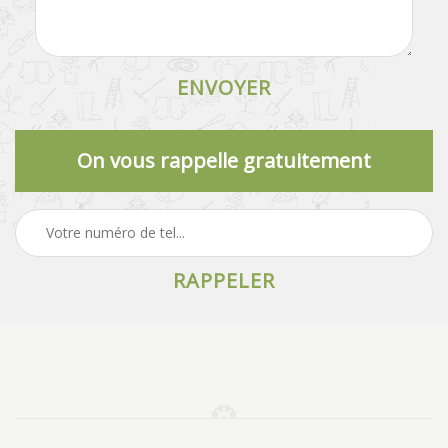
On vous rappelle gratuitement