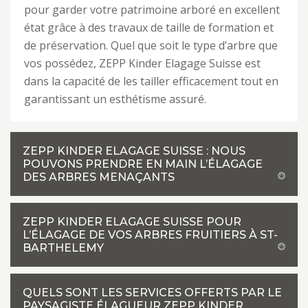
pour garder votre patrimoine arboré en excellent
état grâce à des travaux de taille de formation et
de préservation. Quel que soit le type d’arbre que
vos possédez, ZEPP Kinder Elagage Suisse est
dans la capacité de les tailler efficacement tout en
garantissant un esthétisme assuré.
ZEPP KINDER ELAGAGE SUISSE : NOUS
POUVONS PRENDRE EN MAIN L’ÉLAGAGE
DES ARBRES MENAÇANTS
ZEPP KINDER ELAGAGE SUISSE POUR
L’ÉLAGAGE DE VOS ARBRES FRUITIERS À ST-
BARTHELEMY
QUELS SONT LES SERVICES OFFERTS PAR LE
PAYSAGISTE ÉLAGUEUR ZEPP KINDER