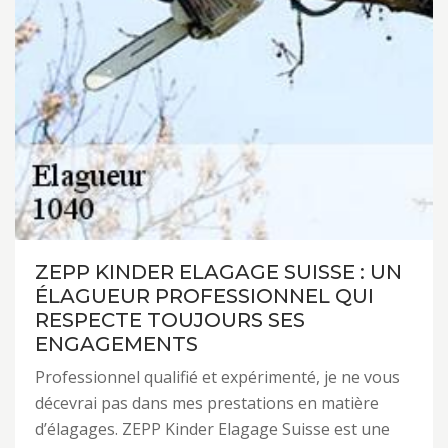
ZEPP KINDER ELAGAGE SUISSE : UN
ÉLAGUEUR PROFESSIONNEL QUI
RESPECTE TOUJOURS SES
ENGAGEMENTS
Professionnel qualifié et expérimenté, je ne vous
décevrai pas dans mes prestations en matière
d’élagages. ZEPP Kinder Elagage Suisse est une