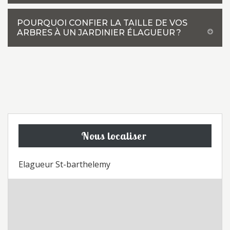
POURQUOI CONFIER LA TAILLE DE VOS
ARBRES À UN JARDINIER ÉLAGUEUR ?
Nous localiser
Elagueur St-barthelemy