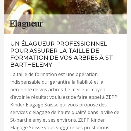
UN ÉLAGUEUR PROFESSIONNEL
POUR ASSURER LA TAILLE DE
FORMATION DE VOS ARBRES À ST-
BARTHELEMY
La taille de formation est une opération
indispensable qui garantira la fiabilité et la
pérennité de vos arbres. Le meilleur moyen
d’avoir le résultat voulu est de faire appel à ZEPP
Kinder Elagage Suisse qui vous propose des
services d’élagage de haute qualité dans la ville de
St-barthelemy et ses environs. ZEPP Kinder
Elagage Suisse vous suggère ses prestations