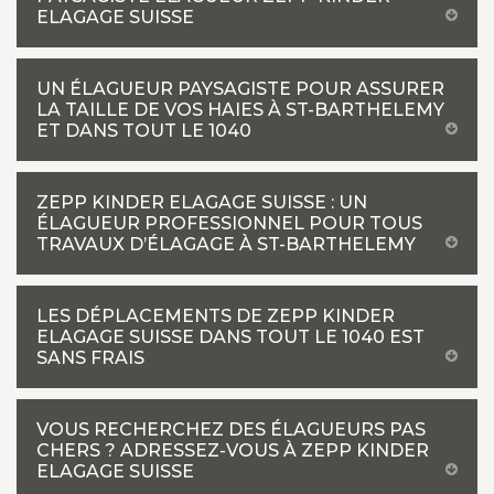
ELAGAGE SUISSE
UN ÉLAGUEUR PAYSAGISTE POUR ASSURER
LA TAILLE DE VOS HAIES À ST-BARTHELEMY
ET DANS TOUT LE 1040
ZEPP KINDER ELAGAGE SUISSE : UN
ÉLAGUEUR PROFESSIONNEL POUR TOUS
TRAVAUX D’ÉLAGAGE À ST-BARTHELEMY
LES DÉPLACEMENTS DE ZEPP KINDER
ELAGAGE SUISSE DANS TOUT LE 1040 EST
SANS FRAIS
VOUS RECHERCHEZ DES ÉLAGUEURS PAS
CHERS ? ADRESSEZ-VOUS À ZEPP KINDER
ELAGAGE SUISSE