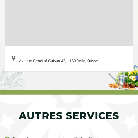
Avenue Général-Guisan 42, 1180 Rolle, Suisse
AUTRES SERVICES