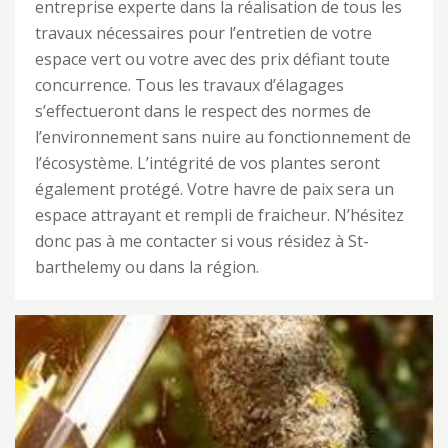
entreprise experte dans la réalisation de tous les
travaux nécessaires pour l’entretien de votre
espace vert ou votre avec des prix défiant toute
concurrence. Tous les travaux d’élagages
s’effectueront dans le respect des normes de
l’environnement sans nuire au fonctionnement de
l’écosystème. L’intégrité de vos plantes seront
également protégé. Votre havre de paix sera un
espace attrayant et rempli de fraicheur. N’hésitez
donc pas à me contacter si vous résidez à St-
barthelemy ou dans la région.