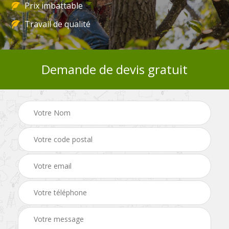
Prix imbattable
Travail de qualité
Demande de devis gratuit