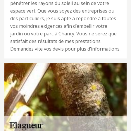
pénétrer les rayons du soleil au sein de votre
espace vert. Que vous soyez des entreprises ou
des particuliers, je suis apte à répondre à toutes
vos moindres exigences afin d’embellir votre
jardin ou votre parc à Chancy. Vous ne serez que
satisfait des résultats de mes prestations.
Demandez vite vos devis pour plus d’informations.