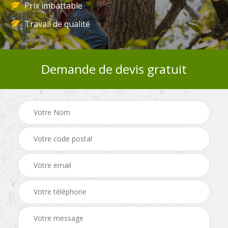
Prix imbattable
Travail de qualité
Demande de devis gratuit