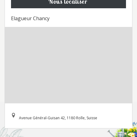
Nous localiser
Elagueur Chancy
Avenue Général-Guisan 42, 1180 Rolle, Suisse