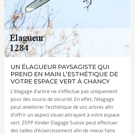
UN ÉLAGUEUR PAYSAGISTE QUI
PREND EN MAIN L’ESTHÉTIQUE DE
VOTRE ESPACE VERT À CHANCY
L’élagage d’arbre ne s’effectue pas uniquement
pour des soucis de sécurité. En effet, l’élagage
peut améliorer l’esthétique de vos arbres afin
d’offrir un aspect visuel attrayant à votre espace
vert. ZEPP Kinder Elagage Suisse peut effectuer
des tailles d’éclaircissement afin de mieux faire