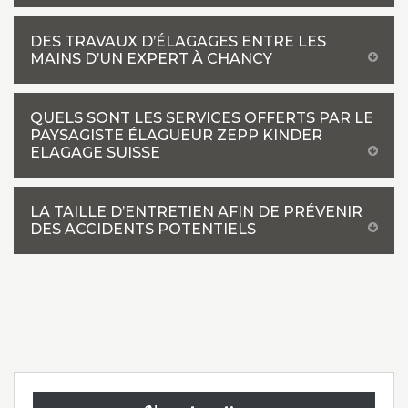
DES TRAVAUX D’ÉLAGAGES ENTRE LES
MAINS D’UN EXPERT À CHANCY
QUELS SONT LES SERVICES OFFERTS PAR LE
PAYSAGISTE ÉLAGUEUR ZEPP KINDER
ELAGAGE SUISSE
LA TAILLE D’ENTRETIEN AFIN DE PRÉVENIR
DES ACCIDENTS POTENTIELS