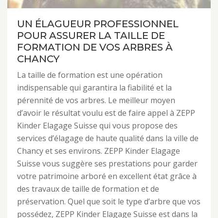
UN ÉLAGUEUR PROFESSIONNEL
POUR ASSURER LA TAILLE DE
FORMATION DE VOS ARBRES À
CHANCY
La taille de formation est une opération
indispensable qui garantira la fiabilité et la
pérennité de vos arbres. Le meilleur moyen
d’avoir le résultat voulu est de faire appel à ZEPP
Kinder Elagage Suisse qui vous propose des
services d’élagage de haute qualité dans la ville de
Chancy et ses environs. ZEPP Kinder Elagage
Suisse vous suggère ses prestations pour garder
votre patrimoine arboré en excellent état grâce à
des travaux de taille de formation et de
préservation. Quel que soit le type d’arbre que vos
possédez, ZEPP Kinder Elagage Suisse est dans la