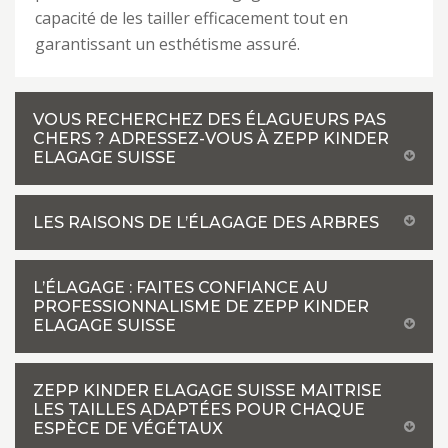
capacité de les tailler efficacement tout en
garantissant un esthétisme assuré.
VOUS RECHERCHEZ DES ÉLAGUEURS PAS
CHERS ? ADRESSEZ-VOUS À ZEPP KINDER
ELAGAGE SUISSE
LES RAISONS DE L’ÉLAGAGE DES ARBRES
L’ÉLAGAGE : FAITES CONFIANCE AU
PROFESSIONNALISME DE ZEPP KINDER
ELAGAGE SUISSE
ZEPP KINDER ELAGAGE SUISSE MAITRISE
LES TAILLES ADAPTÉES POUR CHAQUE
ESPÈCE DE VÉGÉTAUX