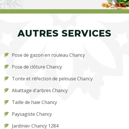
AUTRES SERVICES
Pose de gazon en rouleau Chancy
Pose de clôture Chancy
Tonte et réfection de pelouse Chancy
Abattage d'arbres Chancy
Taille de haie Chancy
Paysagiste Chancy
Jardinier Chancy 1284