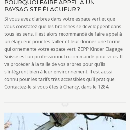
POURQUOI FAIRE APPEL À UN
PAYSAGISTE ÉLAGUEUR ?
Si vous avez d’arbres dans votre espace vert et que
vous constatez que les branches se développent dans
tous les sens, il est alors recommandé de faire appel à
un élagueur pour les tailler et leur donner une forme
qui ornemente votre espace vert. ZEPP Kinder Elagage
Suisse est un professionnel recommandé pour vous. Il
va procéder à la taille de vos arbres pour qu’ils
s’intègrent bien à leur environnement. Il est aussi
connu pour les tarifs très accessibles qu’il pratique.
Contactez-le si vous êtes à Chancy, dans le 1284.