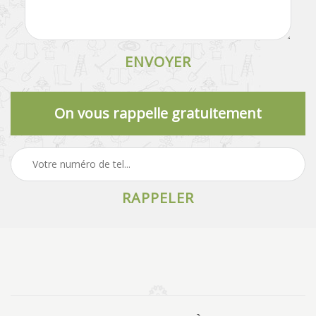
On vous rappelle gratuitement