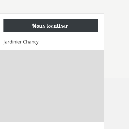
Nous localiser
Jardinier Chancy