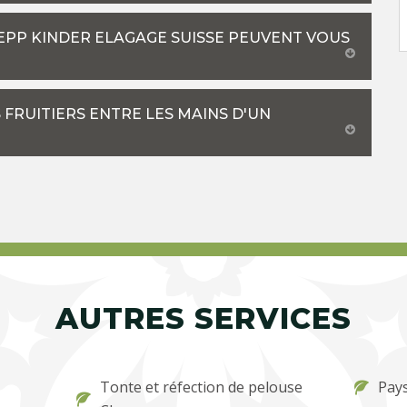
ZEPP KINDER ELAGAGE SUISSE PEUVENT VOUS
FRUITIERS ENTRE LES MAINS D'UN
AUTRES SERVICES
Tonte et réfection de pelouse
Pay