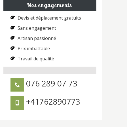
Nos engagements
Devis et déplacement gratuits
Sans engagement
Artisan passionné
Prix imbattable
Travail de qualité
076 289 07 73
+41762890773