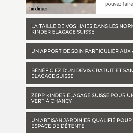
pouvez faire
LA TAILLE DE VOS HAIES DANS LES NOR
KINDER ELAGAGE SUISSE
UN APPORT DE SOIN PARTICULIER AUX
BÉNÉFICIEZ D’UN DEVIS GRATUIT ET 
ELAGAGE SUISSE
ZEPP KINDER ELAGAGE SUISSE POUR U
VERT À CHANCY
UN ARTISAN JARDINIER QUALIFIÉ POUR
ESPACE DE DÉTENTE