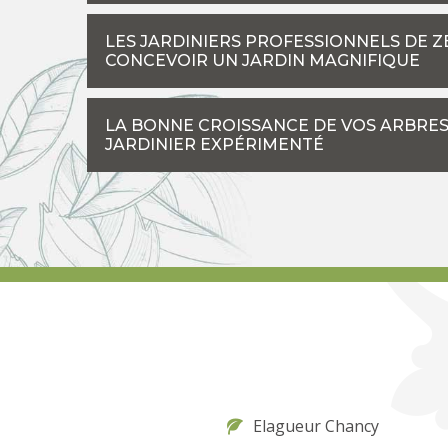
LES JARDINIERS PROFESSIONNELS DE 
CONCEVOIR UN JARDIN MAGNIFIQUE
LA BONNE CROISSANCE DE VOS ARBRES 
JARDINIER EXPÉRIMENTÉ
Elagueur Chancy