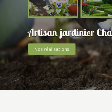
Artisan jardinier Ch
Nos réalisations