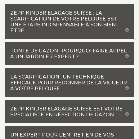
ZEPP KINDER ELAGAGE SUISSE : LA
SCARIFICATION DE VOTRE PELOUSE EST
UNE ÉTAPE INDISPENSABLE À SON BIEN-
ÊTRE
TONTE DE GAZON : POURQUOI FAIRE APPEL
À UN JARDINIER EXPERT ?
LA SCARIFICATION : UN TECHNIQUE
EFFICACE POUR REDONNER DE LA VIGUEUR
À VOTRE PELOUSE
ZEPP KINDER ELAGAGE SUISSE EST VOTRE
SPÉCIALISTE EN RÉFECTION DE GAZON
UN EXPERT POUR L’ENTRETIEN DE VOS