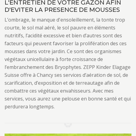
L'ENTRETIEN DE VOTRE GAZON AFIN
D'EVITER LA PRESENCE DE MOUSSES
L’ombrage, le manque d'ensoleillement, la tonte trop
courte, le sol mal aéré, le sol pauvre en éléments
nutritifs, l’acidité excessive et bien d’autres sont des
facteurs qui peuvent favoriser la prolifération des ces
mousses dans votre jardin. Ce sont des organismes
végétaux unicellulaire à forte croissance de
l’embranchement des Bryophytes. ZEPP Kinder Elagage
Suisse offre à Chancy ses services d’aération de sol, de
scarification, d’exposition et de terreautage afin de
combattre ces végétaux envahisseurs. Avec mes
services, vous aurez une pelouse en bonne santé et qui
perdurera longtemps.