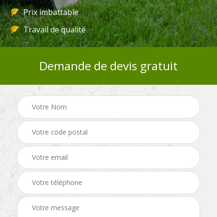
Prix imbattable
Travail de qualité
Demande de devis gratuit