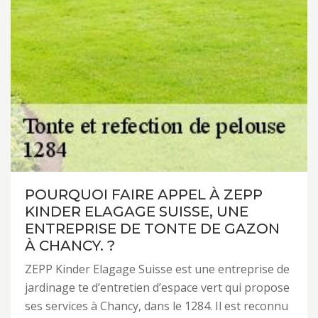
POURQUOI FAIRE APPEL À ZEPP
KINDER ELAGAGE SUISSE, UNE
ENTREPRISE DE TONTE DE GAZON
À CHANCY. ?
ZEPP Kinder Elagage Suisse est une entreprise de
jardinage te d’entretien d’espace vert qui propose
ses services à Chancy, dans le 1284. Il est reconnu