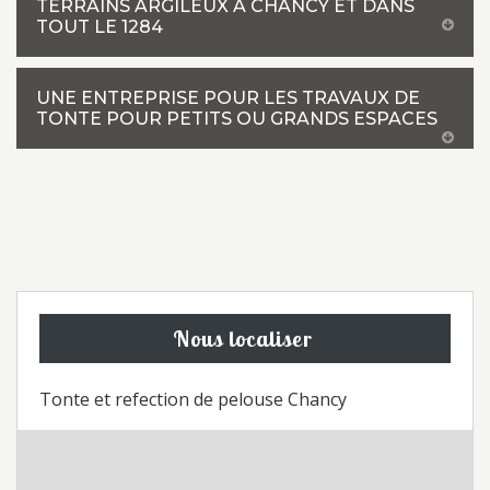
TERRAINS ARGILEUX À CHANCY ET DANS
TOUT LE 1284
UNE ENTREPRISE POUR LES TRAVAUX DE
TONTE POUR PETITS OU GRANDS ESPACES
Nous localiser
Tonte et refection de pelouse Chancy