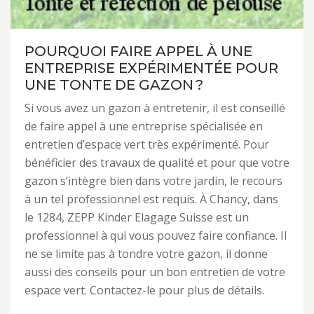
POURQUOI FAIRE APPEL À UNE
ENTREPRISE EXPÉRIMENTÉE POUR
UNE TONTE DE GAZON ?
Si vous avez un gazon à entretenir, il est conseillé
de faire appel à une entreprise spécialisée en
entretien d’espace vert très expérimenté. Pour
bénéficier des travaux de qualité et pour que votre
gazon s’intègre bien dans votre jardin, le recours
à un tel professionnel est requis. À Chancy, dans
le 1284, ZEPP Kinder Elagage Suisse est un
professionnel à qui vous pouvez faire confiance. Il
ne se limite pas à tondre votre gazon, il donne
aussi des conseils pour un bon entretien de votre
espace vert. Contactez-le pour plus de détails.