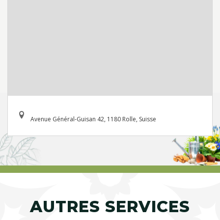
Avenue Général-Guisan 42, 1180 Rolle, Suisse
AUTRES SERVICES