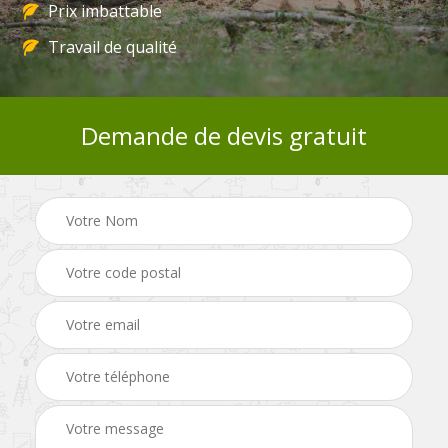
Prix imbattable
Travail de qualité
Demande de devis gratuit