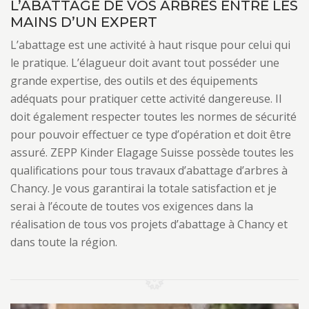
L’ABATTAGE DE VOS ARBRES ENTRE LES
MAINS D’UN EXPERT
L’abattage est une activité à haut risque pour celui qui
le pratique. L’élagueur doit avant tout posséder une
grande expertise, des outils et des équipements
adéquats pour pratiquer cette activité dangereuse. Il
doit également respecter toutes les normes de sécurité
pour pouvoir effectuer ce type d’opération et doit être
assuré. ZEPP Kinder Elagage Suisse possède toutes les
qualifications pour tous travaux d’abattage d’arbres à
Chancy. Je vous garantirai la totale satisfaction et je
serai à l’écoute de toutes vos exigences dans la
réalisation de tous vos projets d’abattage à Chancy et
dans toute la région.