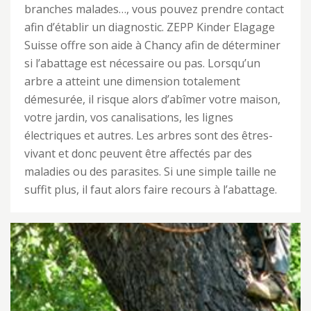
branches malades…, vous pouvez prendre contact
afin d’établir un diagnostic. ZEPP Kinder Elagage
Suisse offre son aide à Chancy afin de déterminer
si l’abattage est nécessaire ou pas. Lorsqu’un
arbre a atteint une dimension totalement
démesurée, il risque alors d’abîmer votre maison,
votre jardin, vos canalisations, les lignes
électriques et autres. Les arbres sont des êtres-
vivant et donc peuvent être affectés par des
maladies ou des parasites. Si une simple taille ne
suffit plus, il faut alors faire recours à l’abattage.