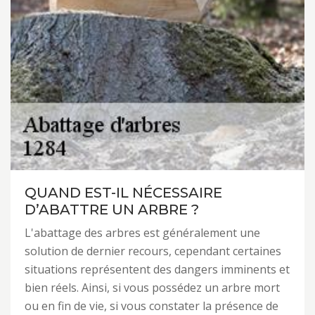
QUAND EST-IL NÉCESSAIRE
D’ABATTRE UN ARBRE ?
L'abattage des arbres est généralement une
solution de dernier recours, cependant certaines
situations représentent des dangers imminents et
bien réels. Ainsi, si vous possédez un arbre mort
ou en fin de vie, si vous constater la présence de