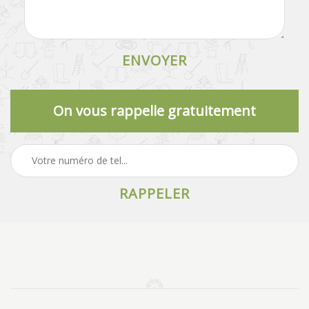
On vous rappelle gratuitement