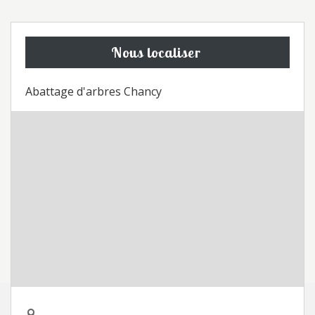
Nous localiser
Abattage d'arbres Chancy