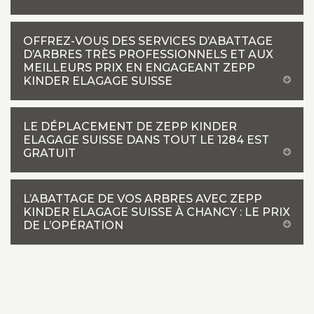
OFFREZ-VOUS DES SERVICES D’ABATTAGE
D’ARBRES TRÈS PROFESSIONNELS ET AUX
MEILLEURS PRIX EN ENGAGEANT ZEPP
KINDER ELAGAGE SUISSE
LE DÉPLACEMENT DE ZEPP KINDER
ELAGAGE SUISSE DANS TOUT LE 1284 EST
GRATUIT
L’ABATTAGE DE VOS ARBRES AVEC ZEPP
KINDER ELAGAGE SUISSE À CHANCY : LE PRIX
DE L’OPÉRATION