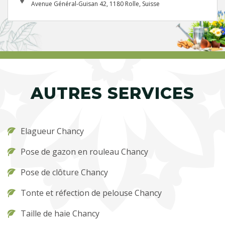
Avenue Général-Guisan 42, 1180 Rolle, Suisse
AUTRES SERVICES
Elagueur Chancy
Pose de gazon en rouleau Chancy
Pose de clôture Chancy
Tonte et réfection de pelouse Chancy
Taille de haie Chancy