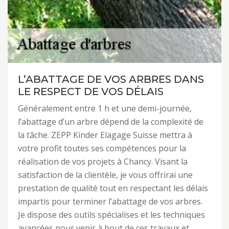
L’ABATTAGE DE VOS ARBRES DANS
LE RESPECT DE VOS DÉLAIS
Généralement entre 1 h et une demi-journée,
l’abattage d’un arbre dépend de la complexité de
la tâche. ZEPP Kinder Elagage Suisse mettra à
votre profit toutes ses compétences pour la
réalisation de vos projets à Chancy. Visant la
satisfaction de la clientèle, je vous offrirai une
prestation de qualité tout en respectant les délais
impartis pour terminer l’abattage de vos arbres.
Je dispose des outils spécialises et les techniques
avancées pour venir à bout de ces travaux et