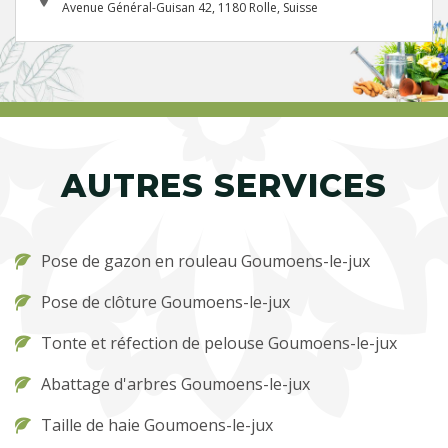
Avenue Général-Guisan 42, 1180 Rolle, Suisse
AUTRES SERVICES
Pose de gazon en rouleau Goumoens-le-jux
Pose de clôture Goumoens-le-jux
Tonte et réfection de pelouse Goumoens-le-jux
Abattage d'arbres Goumoens-le-jux
Taille de haie Goumoens-le-jux