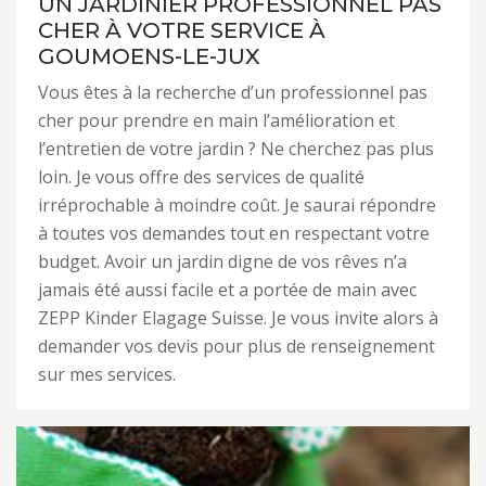
UN JARDINIER PROFESSIONNEL PAS
CHER À VOTRE SERVICE À
GOUMOENS-LE-JUX
Vous êtes à la recherche d’un professionnel pas
cher pour prendre en main l’amélioration et
l’entretien de votre jardin ? Ne cherchez pas plus
loin. Je vous offre des services de qualité
irréprochable à moindre coût. Je saurai répondre
à toutes vos demandes tout en respectant votre
budget. Avoir un jardin digne de vos rêves n’a
jamais été aussi facile et a portée de main avec
ZEPP Kinder Elagage Suisse. Je vous invite alors à
demander vos devis pour plus de renseignement
sur mes services.