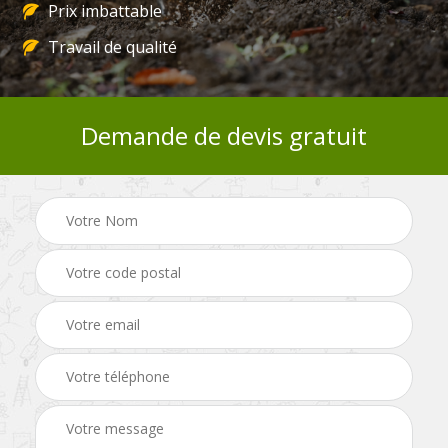
Prix imbattable
Travail de qualité
Demande de devis gratuit