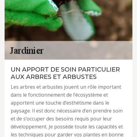
UN APPORT DE SOIN PARTICULIER
AUX ARBRES ET ARBUSTES
Les arbres et arbustes jouent un rôle important
dans le fonctionnement de l’écosystème et
apportent une touche d’esthétisme dans le
paysage. Il est donc nécessaire d’en prendre soin
et de s’occuper des besoins requis pour leur
développement. Je possède toute les capacités et
les techniques pour garder vos plantes en bonne