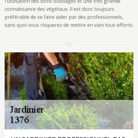
l’utilisation des bons outillages et une très grande
connaissance des végétaux. Il est donc toujours
préférable de se faire aider par des professionnels,
sans quoi vous risquerez de mettre en vain tous efforts.