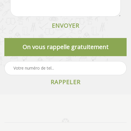
On vous rappelle gratuitement