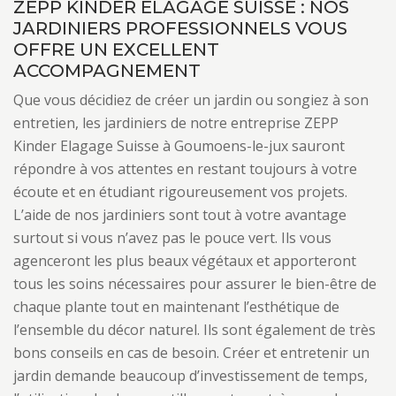
ZEPP KINDER ELAGAGE SUISSE : NOS
JARDINIERS PROFESSIONNELS VOUS
OFFRE UN EXCELLENT
ACCOMPAGNEMENT
Que vous décidiez de créer un jardin ou songiez à son
entretien, les jardiniers de notre entreprise ZEPP
Kinder Elagage Suisse à Goumoens-le-jux sauront
répondre à vos attentes en restant toujours à votre
écoute et en étudiant rigoureusement vos projets.
L’aide de nos jardiniers sont tout à votre avantage
surtout si vous n’avez pas le pouce vert. Ils vous
agenceront les plus beaux végétaux et apporteront
tous les soins nécessaires pour assurer le bien-être de
chaque plante tout en maintenant l’esthétique de
l’ensemble du décor naturel. Ils sont également de très
bons conseils en cas de besoin. Créer et entretenir un
jardin demande beaucoup d’investissement de temps,