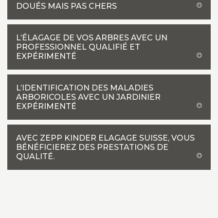
DOUÉS MAIS PAS CHERS
L’ÉLAGAGE DE VOS ARBRES AVEC UN
PROFESSIONNEL QUALIFIÉ ET
EXPÉRIMENTÉ
L’IDENTIFICATION DES MALADIES
ARBORICOLES AVEC UN JARDINIER
EXPÉRIMENTÉ
AVEC ZEPP KINDER ELAGAGE SUISSE, VOUS
BÉNÉFICIEREZ DES PRESTATIONS DE
QUALITÉ.