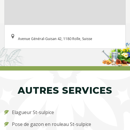
Avenue Général-Guisan 42, 1180 Rolle, Suisse
AUTRES SERVICES
Elagueur St-sulpice
Pose de gazon en rouleau St-sulpice