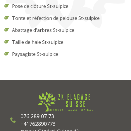
Pose de clôture St-sulpice
Tonte et réfection de pelouse St-sulpice
Abattage d'arbres St-sulpice
Taille de haie St-sulpice
Paysagiste St-sulpice
076 289 07 73
+41762890773