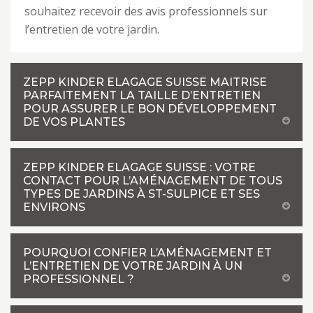
souhaitez recevoir des avis professionnels sur
l’entretien de votre jardin.
ZEPP KINDER ELAGAGE SUISSE MAITRISE
PARFAITEMENT LA TAILLE D’ENTRETIEN
POUR ASSURER LE BON DÉVELOPPEMENT
DE VOS PLANTES
ZEPP KINDER ELAGAGE SUISSE : VOTRE
CONTACT POUR L’AMÉNAGEMENT DE TOUS
TYPES DE JARDINS À ST-SULPICE ET SES
ENVIRONS
POURQUOI CONFIER L’AMÉNAGEMENT ET
L’ENTRETIEN DE VOTRE JARDIN À UN
PROFESSIONNEL ?