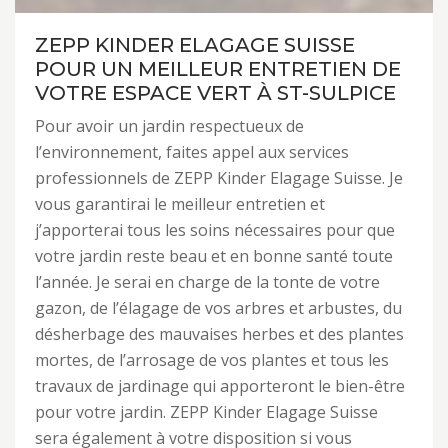
ZEPP KINDER ELAGAGE SUISSE
POUR UN MEILLEUR ENTRETIEN DE
VOTRE ESPACE VERT À ST-SULPICE
Pour avoir un jardin respectueux de
l’environnement, faites appel aux services
professionnels de ZEPP Kinder Elagage Suisse. Je
vous garantirai le meilleur entretien et
j’apporterai tous les soins nécessaires pour que
votre jardin reste beau et en bonne santé toute
l’année. Je serai en charge de la tonte de votre
gazon, de l’élagage de vos arbres et arbustes, du
désherbage des mauvaises herbes et des plantes
mortes, de l’arrosage de vos plantes et tous les
travaux de jardinage qui apporteront le bien-être
pour votre jardin. ZEPP Kinder Elagage Suisse
sera également à votre disposition si vous