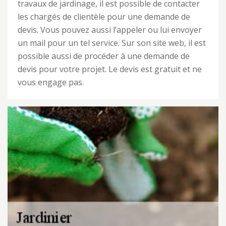
travaux de jardinage, il est possible de contacter
les chargés de clientèle pour une demande de
devis. Vous pouvez aussi l’appeler ou lui envoyer
un mail pour un tel service. Sur son site web, il est
possible aussi de procéder à une demande de
devis pour votre projet. Le devis est gratuit et ne
vous engage pas.