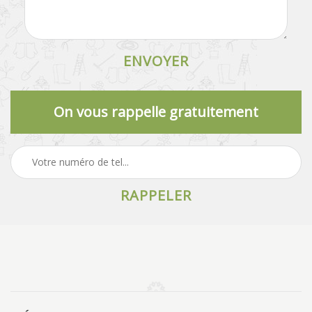
On vous rappelle gratuitement