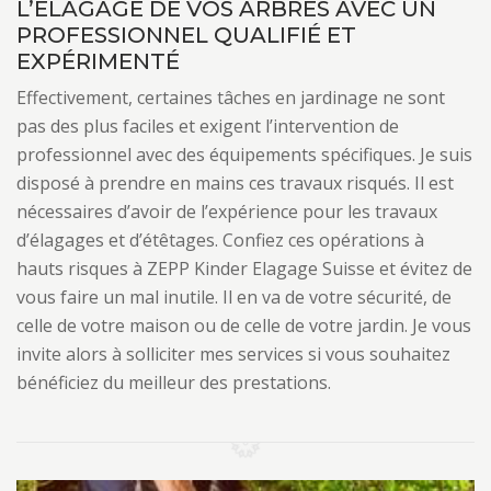
L’ÉLAGAGE DE VOS ARBRES AVEC UN
PROFESSIONNEL QUALIFIÉ ET
EXPÉRIMENTÉ
Effectivement, certaines tâches en jardinage ne sont
pas des plus faciles et exigent l’intervention de
professionnel avec des équipements spécifiques. Je suis
disposé à prendre en mains ces travaux risqués. Il est
nécessaires d’avoir de l’expérience pour les travaux
d’élagages et d’étêtages. Confiez ces opérations à
hauts risques à ZEPP Kinder Elagage Suisse et évitez de
vous faire un mal inutile. Il en va de votre sécurité, de
celle de votre maison ou de celle de votre jardin. Je vous
invite alors à solliciter mes services si vous souhaitez
bénéficiez du meilleur des prestations.