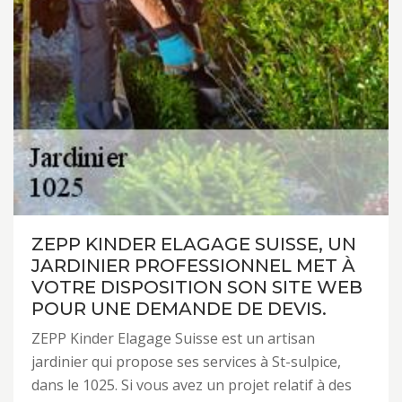
ZEPP KINDER ELAGAGE SUISSE, UN
JARDINIER PROFESSIONNEL MET À
VOTRE DISPOSITION SON SITE WEB
POUR UNE DEMANDE DE DEVIS.
ZEPP Kinder Elagage Suisse est un artisan
jardinier qui propose ses services à St-sulpice,
dans le 1025. Si vous avez un projet relatif à des