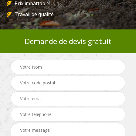
Prix imbattable
Travail de qualité
Demande de devis gratuit