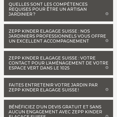
QUELLES SONT LES COMPÉTENCES
REQUISES POUR ÊTRE UN ARTISAN
JARDINIER ?
ZEPP KINDER ELAGAGE SUISSE : NOS
JARDINIERS PROFESSIONNELS VOUS OFFRE
UN EXCELLENT ACCOMPAGNEMENT
ZEPP KINDER ELAGAGE SUISSE : VOTRE
CONTACT POUR L’AMÉNAGEMENT DE VOTRE
ESPACE VERT DANS LE 1025
FAITES ENTRETENIR VOTRE JARDIN PAR
ZEPP KINDER ELAGAGE SUISSE !
BÉNÉFICIEZ D’UN DEVIS GRATUIT ET SANS
AUCUN ENGAGEMENT AVEC ZEPP KINDER
ELAGAGE SUISSE