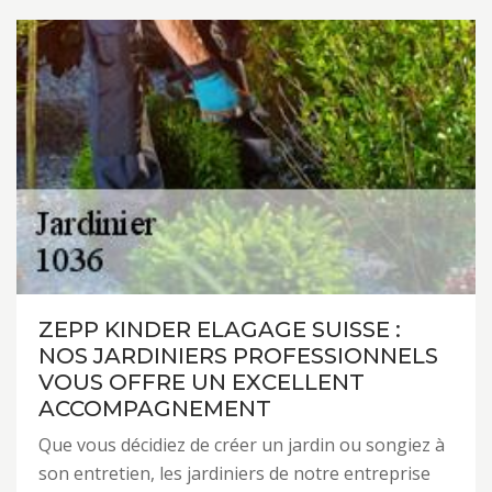
ZEPP KINDER ELAGAGE SUISSE :
NOS JARDINIERS PROFESSIONNELS
VOUS OFFRE UN EXCELLENT
ACCOMPAGNEMENT
Que vous décidiez de créer un jardin ou songiez à
son entretien, les jardiniers de notre entreprise