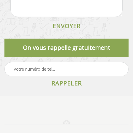
On vous rappelle gratuitement