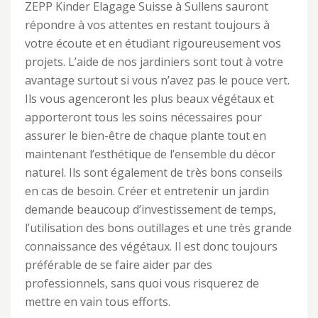
ZEPP Kinder Elagage Suisse à Sullens sauront
répondre à vos attentes en restant toujours à
votre écoute et en étudiant rigoureusement vos
projets. L’aide de nos jardiniers sont tout à votre
avantage surtout si vous n’avez pas le pouce vert.
Ils vous agenceront les plus beaux végétaux et
apporteront tous les soins nécessaires pour
assurer le bien-être de chaque plante tout en
maintenant l’esthétique de l’ensemble du décor
naturel. Ils sont également de très bons conseils
en cas de besoin. Créer et entretenir un jardin
demande beaucoup d’investissement de temps,
l’utilisation des bons outillages et une très grande
connaissance des végétaux. Il est donc toujours
préférable de se faire aider par des
professionnels, sans quoi vous risquerez de
mettre en vain tous efforts.