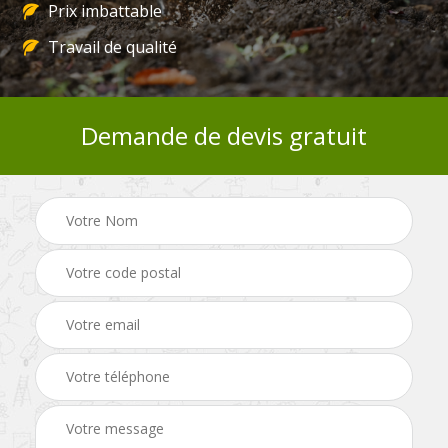
Prix imbattable
Travail de qualité
Demande de devis gratuit