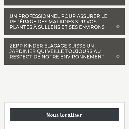
UN PROFESSIONNEL POUR ASSURER LE
REPÉRAGE DES MALADIES SUR VOS
PLANTES À SULLENS ET SES ENVIRONS
ZEPP KINDER ELAGAGE SUISSE UN
JARDINIER QUI VEILLE TOUJOURS AU
RESPECT DE NOTRE ENVIRONNEMENT
Nous localiser