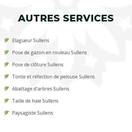
AUTRES SERVICES
Elagueur Sullens
Pose de gazon en rouleau Sullens
Pose de clôture Sullens
Tonte et réfection de pelouse Sullens
Abattage d'arbres Sullens
Taille de haie Sullens
Paysagiste Sullens