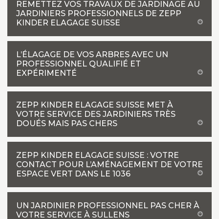
REMETTEZ VOS TRAVAUX DE JARDINAGE AU
JARDINIERS PROFESSIONNELS DE ZEPP
KINDER ELAGAGE SUISSE
L’ÉLAGAGE DE VOS ARBRES AVEC UN
PROFESSIONNEL QUALIFIÉ ET
EXPÉRIMENTÉ
ZEPP KINDER ELAGAGE SUISSE MET À
VOTRE SERVICE DES JARDINIERS TRÈS
DOUÉS MAIS PAS CHERS
ZEPP KINDER ELAGAGE SUISSE : VOTRE
CONTACT POUR L’AMÉNAGEMENT DE VOTRE
ESPACE VERT DANS LE 1036
UN JARDINIER PROFESSIONNEL PAS CHER À
VOTRE SERVICE À SULLENS