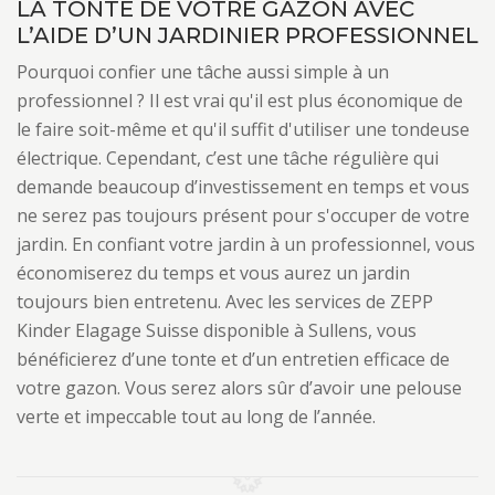
LA TONTE DE VOTRE GAZON AVEC
L’AIDE D’UN JARDINIER PROFESSIONNEL
Pourquoi confier une tâche aussi simple à un
professionnel ? Il est vrai qu'il est plus économique de
le faire soit-même et qu'il suffit d'utiliser une tondeuse
électrique. Cependant, c’est une tâche régulière qui
demande beaucoup d’investissement en temps et vous
ne serez pas toujours présent pour s'occuper de votre
jardin. En confiant votre jardin à un professionnel, vous
économiserez du temps et vous aurez un jardin
toujours bien entretenu. Avec les services de ZEPP
Kinder Elagage Suisse disponible à Sullens, vous
bénéficierez d’une tonte et d’un entretien efficace de
votre gazon. Vous serez alors sûr d’avoir une pelouse
verte et impeccable tout au long de l’année.