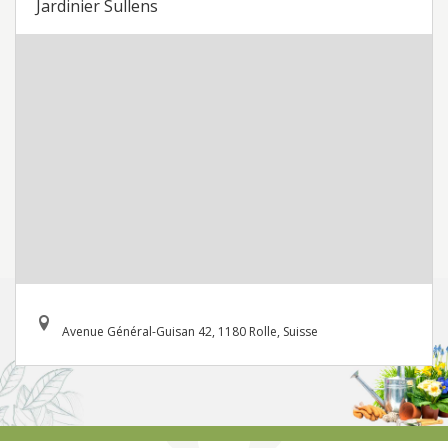
Jardinier Sullens
Avenue Général-Guisan 42, 1180 Rolle, Suisse