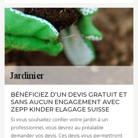
BÉNÉFICIEZ D’UN DEVIS GRATUIT ET
SANS AUCUN ENGAGEMENT AVEC
ZEPP KINDER ELAGAGE SUISSE
Si vous souhaitez confier votre jardin à un
professionnel, vous devrez au préalable
demander vos devis. Ces devis vous permettront