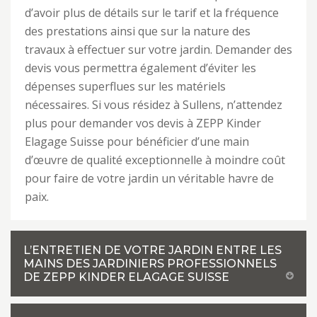
d’avoir plus de détails sur le tarif et la fréquence
des prestations ainsi que sur la nature des
travaux à effectuer sur votre jardin. Demander des
devis vous permettra également d’éviter les
dépenses superflues sur les matériels
nécessaires. Si vous résidez à Sullens, n’attendez
plus pour demander vos devis à ZEPP Kinder
Elagage Suisse pour bénéficier d’une main
d’œuvre de qualité exceptionnelle à moindre coût
pour faire de votre jardin un véritable havre de
paix.
L’ENTRETIEN DE VOTRE JARDIN ENTRE LES
MAINS DES JARDINIERS PROFESSIONNELS
DE ZEPP KINDER ELAGAGE SUISSE