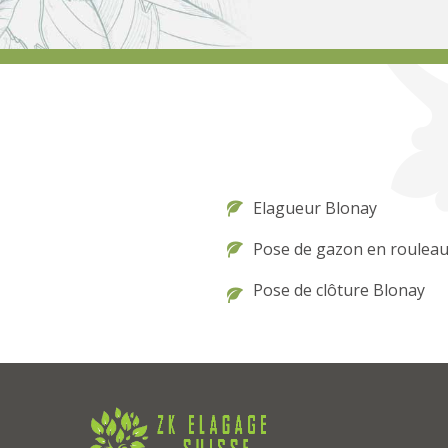
Elagueur Blonay
Pose de gazon en roulea
Pose de clôture Blonay