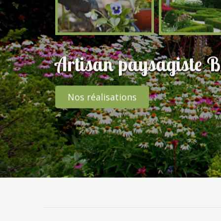
Artisan paysagiste 
Nos réalisations