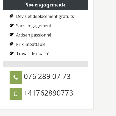
Nos engagements
Devis et déplacement gratuits
Sans engagement
Artisan passionné
Prix imbattable
Travail de qualité
076 289 07 73
+41762890773