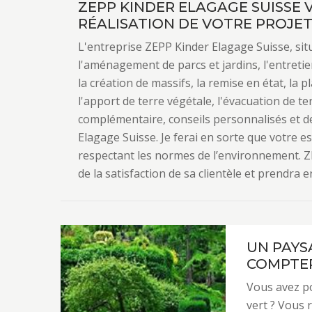
ZEPP KINDER ELAGAGE SUISSE
RÉALISATION DE VOTRE PROJE
L'entreprise ZEPP Kinder Elagage Suisse, sit
l'aménagement de parcs et jardins, l'entretie
la création de massifs, la remise en état, la 
l'apport de terre végétale, l'évacuation de t
complémentaire, conseils personnalisés et de
Elagage Suisse. Je ferai en sorte que votre e
respectant les normes de l’environnement. Z
de la satisfaction de sa clientèle et prendra 
UN PAYS
COMPTER
Vous avez p
vert ? Vous 