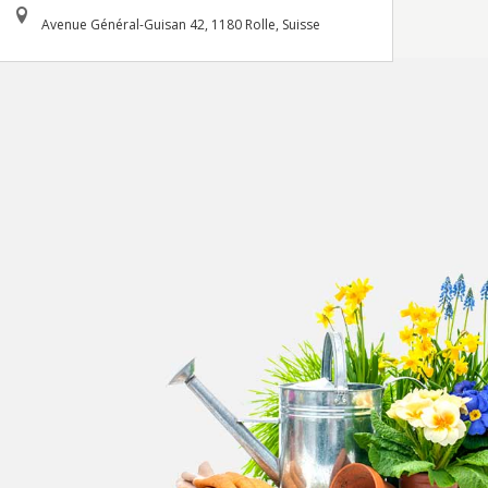
Avenue Général-Guisan 42, 1180 Rolle, Suisse