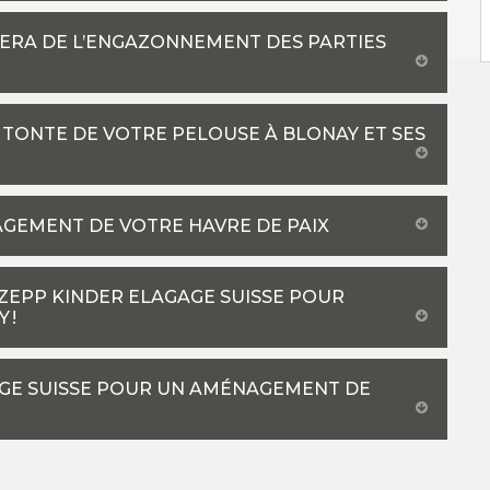
PERA DE L’ENGAZONNEMENT DES PARTIES
A TONTE DE VOTRE PELOUSE À BLONAY ET SES
AGEMENT DE VOTRE HAVRE DE PAIX
 ZEPP KINDER ELAGAGE SUISSE POUR
 !
AGE SUISSE POUR UN AMÉNAGEMENT DE