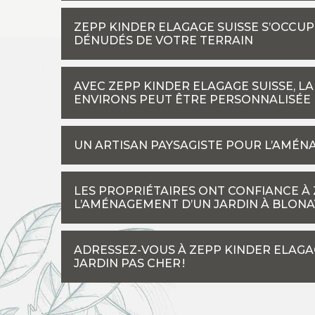
ZEPP KINDER ELAGAGE SUISSE S’OCCU
DÉNUDÉS DE VOTRE TERRAIN
AVEC ZEPP KINDER ELAGAGE SUISSE, L
ENVIRONS PEUT ÊTRE PERSONNALISÉE
UN ARTISAN PAYSAGISTE POUR L’AMÉN
LES PROPRIÉTAIRES ONT CONFIANCE À
L’AMÉNAGEMENT D’UN JARDIN À BLONAY
ADRESSEZ-VOUS À ZEPP KINDER ELAG
JARDIN PAS CHER !