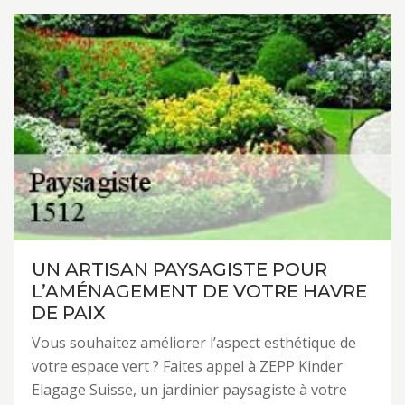
UN ARTISAN PAYSAGISTE POUR
L’AMÉNAGEMENT DE VOTRE HAVRE
DE PAIX
Vous souhaitez améliorer l’aspect esthétique de
votre espace vert ? Faites appel à ZEPP Kinder
Elagage Suisse, un jardinier paysagiste à votre