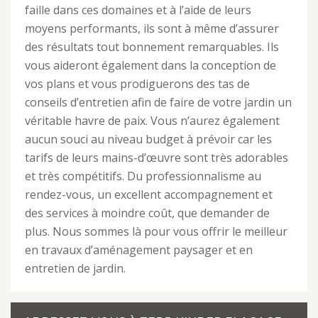
faille dans ces domaines et à l’aide de leurs
moyens performants, ils sont à même d’assurer
des résultats tout bonnement remarquables. Ils
vous aideront également dans la conception de
vos plans et vous prodiguerons des tas de
conseils d’entretien afin de faire de votre jardin un
véritable havre de paix. Vous n’aurez également
aucun souci au niveau budget à prévoir car les
tarifs de leurs mains-d’œuvre sont très adorables
et très compétitifs. Du professionnalisme au
rendez-vous, un excellent accompagnement et
des services à moindre coût, que demander de
plus. Nous sommes là pour vous offrir le meilleur
en travaux d’aménagement paysager et en
entretien de jardin.