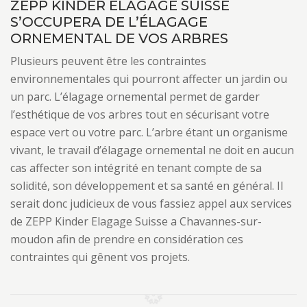
ZEPP KINDER ELAGAGE SUISSE
S’OCCUPERA DE L’ÉLAGAGE
ORNEMENTAL DE VOS ARBRES
Plusieurs peuvent être les contraintes
environnementales qui pourront affecter un jardin ou
un parc. L’élagage ornemental permet de garder
l’esthétique de vos arbres tout en sécurisant votre
espace vert ou votre parc. L’arbre étant un organisme
vivant, le travail d’élagage ornemental ne doit en aucun
cas affecter son intégrité en tenant compte de sa
solidité, son développement et sa santé en général. Il
serait donc judicieux de vous fassiez appel aux services
de ZEPP Kinder Elagage Suisse a Chavannes-sur-
moudon afin de prendre en considération ces
contraintes qui gênent vos projets.