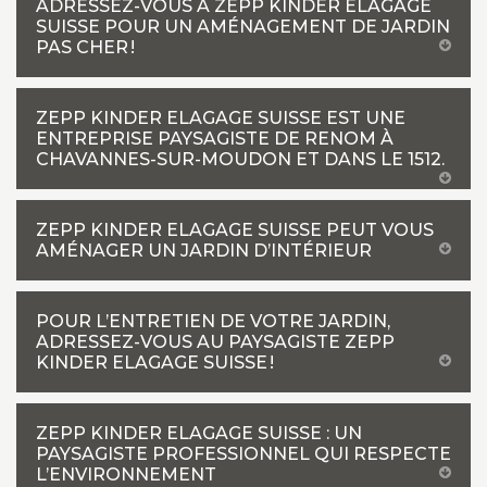
ADRESSEZ-VOUS À ZEPP KINDER ELAGAGE
SUISSE POUR UN AMÉNAGEMENT DE JARDIN
PAS CHER !
ZEPP KINDER ELAGAGE SUISSE EST UNE
ENTREPRISE PAYSAGISTE DE RENOM À
CHAVANNES-SUR-MOUDON ET DANS LE 1512.
ZEPP KINDER ELAGAGE SUISSE PEUT VOUS
AMÉNAGER UN JARDIN D’INTÉRIEUR
POUR L’ENTRETIEN DE VOTRE JARDIN,
ADRESSEZ-VOUS AU PAYSAGISTE ZEPP
KINDER ELAGAGE SUISSE !
ZEPP KINDER ELAGAGE SUISSE : UN
PAYSAGISTE PROFESSIONNEL QUI RESPECTE
L’ENVIRONNEMENT