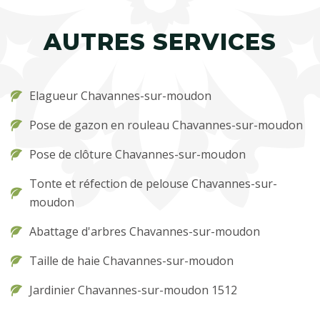
AUTRES SERVICES
Elagueur Chavannes-sur-moudon
Pose de gazon en rouleau Chavannes-sur-moudon
Pose de clôture Chavannes-sur-moudon
Tonte et réfection de pelouse Chavannes-sur-
moudon
Abattage d'arbres Chavannes-sur-moudon
Taille de haie Chavannes-sur-moudon
Jardinier Chavannes-sur-moudon 1512