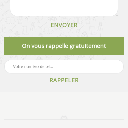
On vous rappelle gratuitement