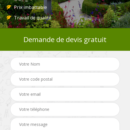
Prix imbattable
Travail de qualité
Demande de devis gratuit