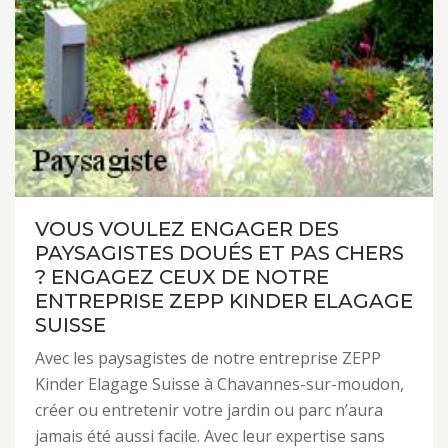
VOUS VOULEZ ENGAGER DES
PAYSAGISTES DOUÉS ET PAS CHERS
? ENGAGEZ CEUX DE NOTRE
ENTREPRISE ZEPP KINDER ELAGAGE
SUISSE
Avec les paysagistes de notre entreprise ZEPP
Kinder Elagage Suisse à Chavannes-sur-moudon,
créer ou entretenir votre jardin ou parc n’aura
jamais été aussi facile. Avec leur expertise sans