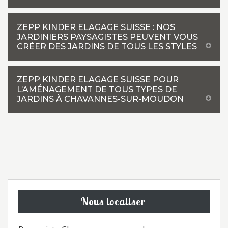
ZEPP KINDER ELAGAGE SUISSE : NOS
JARDINIERS PAYSAGISTES PEUVENT VOUS
CRÉER DES JARDINS DE TOUS LES STYLES
ZEPP KINDER ELAGAGE SUISSE POUR
L’AMÉNAGEMENT DE TOUS TYPES DE
JARDINS À CHAVANNES-SUR-MOUDON
Nous localiser