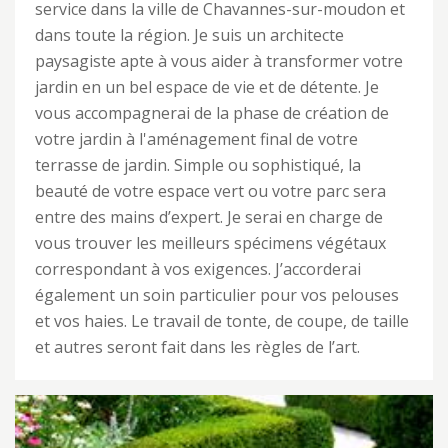
service dans la ville de Chavannes-sur-moudon et
dans toute la région. Je suis un architecte
paysagiste apte à vous aider à transformer votre
jardin en un bel espace de vie et de détente. Je
vous accompagnerai de la phase de création de
votre jardin à l'aménagement final de votre
terrasse de jardin. Simple ou sophistiqué, la
beauté de votre espace vert ou votre parc sera
entre des mains d’expert. Je serai en charge de
vous trouver les meilleurs spécimens végétaux
correspondant à vos exigences. J’accorderai
également un soin particulier pour vos pelouses
et vos haies. Le travail de tonte, de coupe, de taille
et autres seront fait dans les règles de l’art.