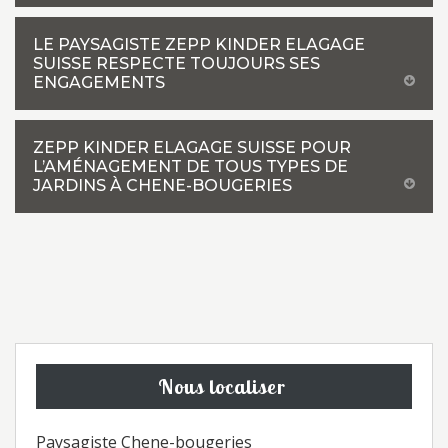
LE PAYSAGISTE ZEPP KINDER ELAGAGE
SUISSE RESPECTE TOUJOURS SES
ENGAGEMENTS
ZEPP KINDER ELAGAGE SUISSE POUR
L’AMÉNAGEMENT DE TOUS TYPES DE
JARDINS À CHENE-BOUGERIES
Nous localiser
Paysagiste Chene-bougeries