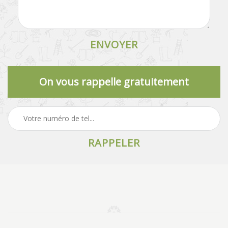
On vous rappelle gratuitement