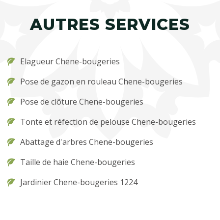
AUTRES SERVICES
Elagueur Chene-bougeries
Pose de gazon en rouleau Chene-bougeries
Pose de clôture Chene-bougeries
Tonte et réfection de pelouse Chene-bougeries
Abattage d'arbres Chene-bougeries
Taille de haie Chene-bougeries
Jardinier Chene-bougeries 1224