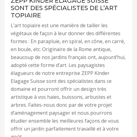
ZEPP KINDER ELAGAGE SUISSE
SONT DES SPÉCIALISTES DE L’ART
TOPIAIRE
L’art topiaire est une manière de tailler les
végétaux de façon à leur donner des différentes
formes : En parapluie, en spiral, en cône, en carré,
en boule, etc. Originaire de la Rome antique,
beaucoup de nos jardins français ont, aujourd’hui,
adopté cette forme d’art. Les paysagistes
élagueurs de notre entreprise ZEPP Kinder
Elagage Suisse sont des spécialistes dans ce
domaine et pourront offrir un design très
artistique à vos haies, buissons, arbustes et
arbres. Faites-nous donc par de votre projet
d’aménagement paysager et nous pourrons
étudier ensemble les meilleures façons de vous
offrir un jardin parfaitement travaillé et à votre
goût.