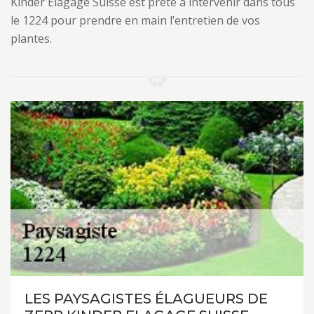
Kinder Elagage Suisse est prête à intervenir dans tous
le 1224 pour prendre en main l’entretien de vos
plantes.
LES PAYSAGISTES ÉLAGUEURS DE