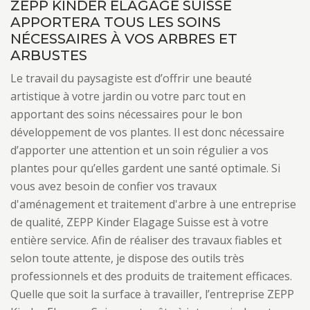
ZEPP KINDER ELAGAGE SUISSE
APPORTERA TOUS LES SOINS
NÉCESSAIRES À VOS ARBRES ET
ARBUSTES
Le travail du paysagiste est d’offrir une beauté
artistique à votre jardin ou votre parc tout en
apportant des soins nécessaires pour le bon
développement de vos plantes. Il est donc nécessaire
d’apporter une attention et un soin régulier a vos
plantes pour qu’elles gardent une santé optimale. Si
vous avez besoin de confier vos travaux
d'aménagement et traitement d'arbre à une entreprise
de qualité, ZEPP Kinder Elagage Suisse est à votre
entière service. Afin de réaliser des travaux fiables et
selon toute attente, je dispose des outils très
professionnels et des produits de traitement efficaces.
Quelle que soit la surface à travailler, l’entreprise ZEPP