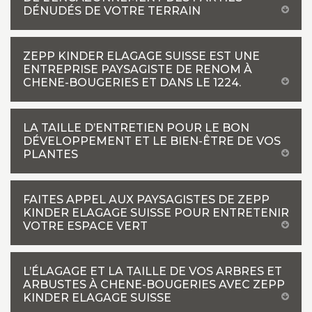
DÉNUDÉS DE VOTRE TERRAIN
ZEPP KINDER ELAGAGE SUISSE EST UNE
ENTREPRISE PAYSAGISTE DE RENOM À
CHENE-BOUGERIES ET DANS LE 1224.
LA TAILLE D’ENTRETIEN POUR LE BON
DÉVELOPPEMENT ET LE BIEN-ÊTRE DE VOS
PLANTES
FAITES APPEL AUX PAYSAGISTES DE ZEPP
KINDER ELAGAGE SUISSE POUR ENTRETENIR
VOTRE ESPACE VERT
L’ÉLAGAGE ET LA TAILLE DE VOS ARBRES ET
ARBUSTES À CHENE-BOUGERIES AVEC ZEPP
KINDER ELAGAGE SUISSE