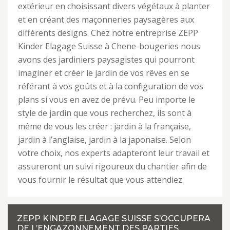
extérieur en choisissant divers végétaux à planter
et en créant des maçonneries paysagères aux
différents designs. Chez notre entreprise ZEPP
Kinder Elagage Suisse à Chene-bougeries nous
avons des jardiniers paysagistes qui pourront
imaginer et créer le jardin de vos rêves en se
référant à vos goûts et à la configuration de vos
plans si vous en avez de prévu. Peu importe le
style de jardin que vous recherchez, ils sont à
même de vous les créer : jardin à la française,
jardin à l’anglaise, jardin à la japonaise. Selon
votre choix, nos experts adapteront leur travail et
assureront un suivi rigoureux du chantier afin de
vous fournir le résultat que vous attendiez.
ZEPP KINDER ELAGAGE SUISSE S’OCCUPERA
DE L’ENGAZONNEMENT DES PARTIES