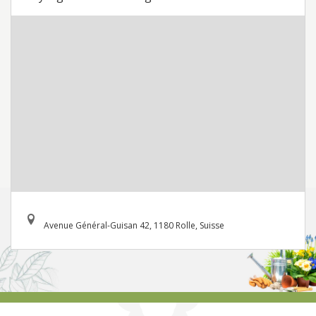
Avenue Général-Guisan 42, 1180 Rolle, Suisse