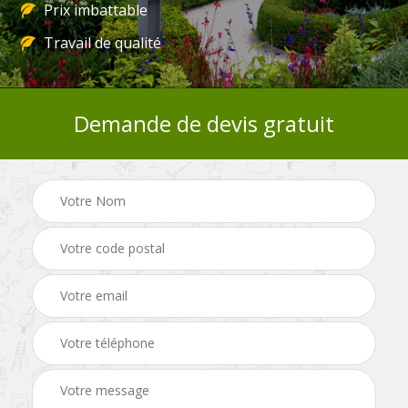
Prix imbattable
Travail de qualité
Demande de devis gratuit