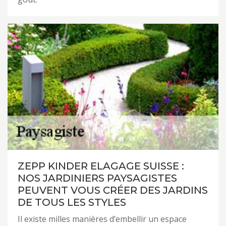
ZEPP KINDER ELAGAGE SUISSE :
NOS JARDINIERS PAYSAGISTES
PEUVENT VOUS CRÉER DES JARDINS
DE TOUS LES STYLES
Il existe milles manières d’embellir un espace