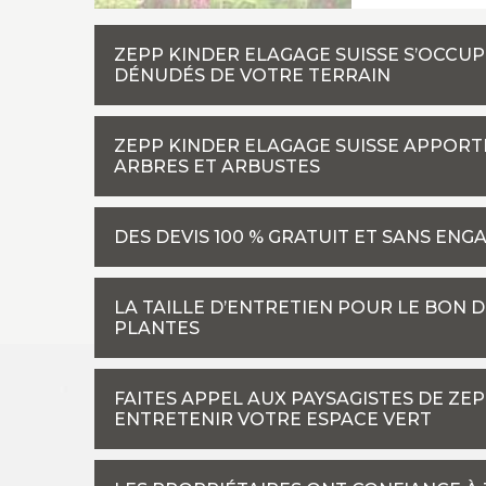
ZEPP KINDER ELAGAGE SUISSE S’OCCU
DÉNUDÉS DE VOTRE TERRAIN
ZEPP KINDER ELAGAGE SUISSE APPORTE
ARBRES ET ARBUSTES
DES DEVIS 100 % GRATUIT ET SANS EN
LA TAILLE D’ENTRETIEN POUR LE BON 
PLANTES
FAITES APPEL AUX PAYSAGISTES DE ZE
ENTRETENIR VOTRE ESPACE VERT