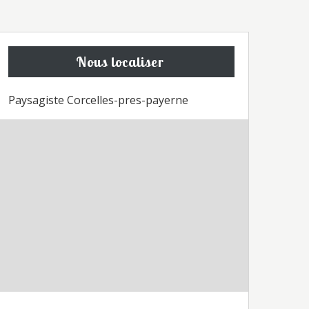
Nous localiser
Paysagiste Corcelles-pres-payerne