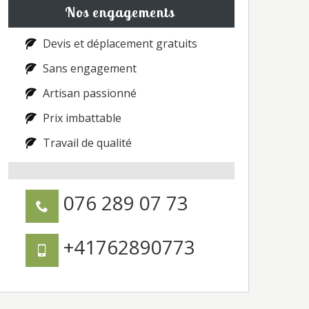
Nos engagements
Devis et déplacement gratuits
Sans engagement
Artisan passionné
Prix imbattable
Travail de qualité
076 289 07 73
+41762890773