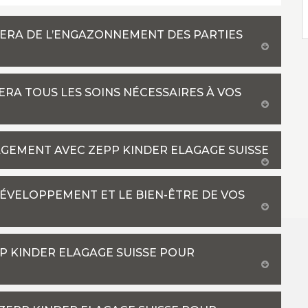
PERA DE L’ENGAZONNEMENT DES PARTIES
RA TOUS LES SOINS NÉCESSAIRES À VOS
GAGEMENT AVEC ZEPP KINDER ELAGAGE SUISSE
DÉVELOPPEMENT ET LE BIEN-ÊTRE DE VOS
PP KINDER ELAGAGE SUISSE POUR