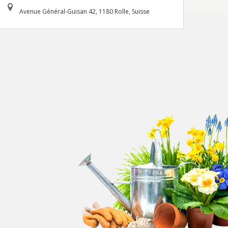
Avenue Général-Guisan 42, 1180 Rolle, Suisse