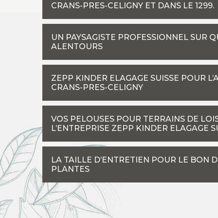
CRANS-PRES-CELIGNY ET DANS LE 1299.
UN PAYSAGISTE PROFESSIONNEL SUR Q
ALENTOURS
ZEPP KINDER ELAGAGE SUISSE POUR L
CRANS-PRES-CELIGNY
VOS PELOUSES POUR TERRAINS DE LOIS
L’ENTREPRISE ZEPP KINDER ELAGAGE S
LA TAILLE D’ENTRETIEN POUR LE BON 
PLANTES