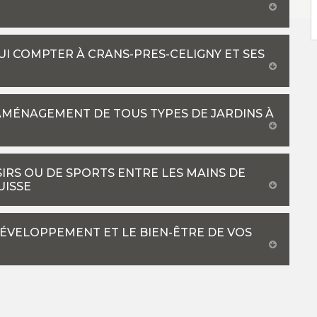
UI COMPTER À CRANS-PRES-CELIGNY ET SES
’AMÉNAGEMENT DE TOUS TYPES DE JARDINS À
IRS OU DE SPORTS ENTRE LES MAINS DE
UISSE
DÉVELOPPEMENT ET LE BIEN-ÊTRE DE VOS