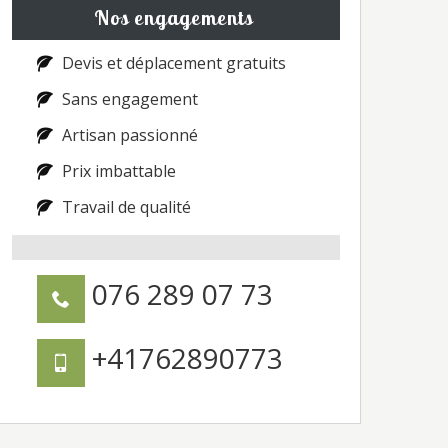
Nos engagements
Devis et déplacement gratuits
Sans engagement
Artisan passionné
Prix imbattable
Travail de qualité
076 289 07 73
+41762890773