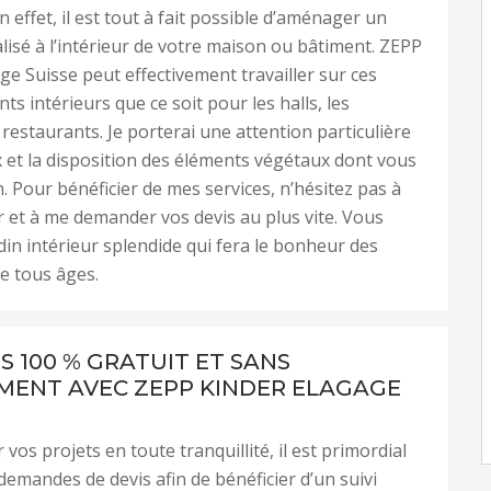
n effet, il est tout à fait possible d’aménager un
lisé à l’intérieur de votre maison ou bâtiment. ZEPP
ge Suisse peut effectivement travailler sur ces
 intérieurs que ce soit pour les halls, les
 restaurants. Je porterai une attention particulière
x et la disposition des éléments végétaux dont vous
. Pour bénéficier de mes services, n’hésitez pas à
 et à me demander vos devis au plus vite. Vous
din intérieur splendide qui fera le bonheur des
e tous âges.
S 100 % GRATUIT ET SANS
ENT AVEC ZEPP KINDER ELAGAGE
 vos projets en toute tranquillité, il est primordial
 demandes de devis afin de bénéficier d’un suivi