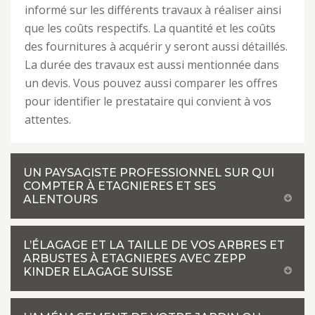
informé sur les différents travaux à réaliser ainsi
que les coûts respectifs. La quantité et les coûts
des fournitures à acquérir y seront aussi détaillés.
La durée des travaux est aussi mentionnée dans
un devis. Vous pouvez aussi comparer les offres
pour identifier le prestataire qui convient à vos
attentes.
UN PAYSAGISTE PROFESSIONNEL SUR QUI
COMPTER À ETAGNIERES ET SES
ALENTOURS
L’ÉLAGAGE ET LA TAILLE DE VOS ARBRES ET
ARBUSTES À ETAGNIERES AVEC ZEPP
KINDER ELAGAGE SUISSE