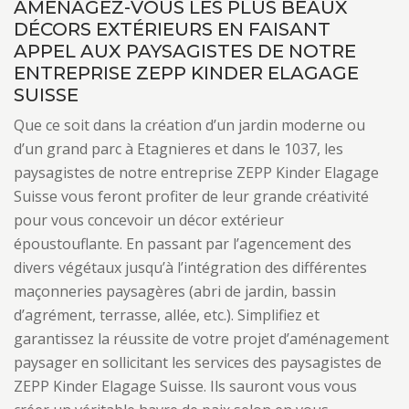
AMÉNAGEZ-VOUS LES PLUS BEAUX
DÉCORS EXTÉRIEURS EN FAISANT
APPEL AUX PAYSAGISTES DE NOTRE
ENTREPRISE ZEPP KINDER ELAGAGE
SUISSE
Que ce soit dans la création d’un jardin moderne ou
d’un grand parc à Etagnieres et dans le 1037, les
paysagistes de notre entreprise ZEPP Kinder Elagage
Suisse vous feront profiter de leur grande créativité
pour vous concevoir un décor extérieur
époustouflante. En passant par l’agencement des
divers végétaux jusqu’à l’intégration des différentes
maçonneries paysagères (abri de jardin, bassin
d’agrément, terrasse, allée, etc.). Simplifiez et
garantissez la réussite de votre projet d’aménagement
paysager en sollicitant les services des paysagistes de
ZEPP Kinder Elagage Suisse. Ils sauront vous vous