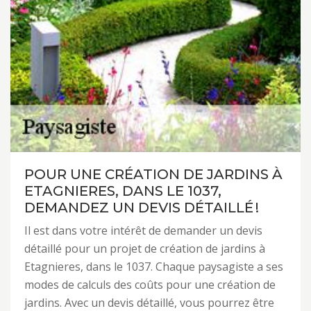
POUR UNE CRÉATION DE JARDINS À
ETAGNIERES, DANS LE 1037,
DEMANDEZ UN DEVIS DÉTAILLÉ !
Il est dans votre intérêt de demander un devis
détaillé pour un projet de création de jardins à
Etagnieres, dans le 1037. Chaque paysagiste a ses
modes de calculs des coûts pour une création de
jardins. Avec un devis détaillé, vous pourrez être