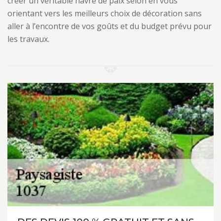
créer un véritable havre de paix selon en vous
orientant vers les meilleurs choix de décoration sans
aller à l’encontre de vos goûts et du budget prévu pour
les travaux.