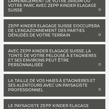
L’AMÉNAGEMENT DE VOTRE JARDIN OU
VOTRE PARC AVEC ZEPP KINDER ELAGAGE
SUISSE
ZEPP KINDER ELAGAGE SUISSE S’OCCUPERA
DE L’ENGAZONNEMENT DES PARTIES
DÉNUDÉS DE VOTRE TERRAIN
AVEC ZEPP KINDER ELAGAGE SUISSE, LA
TONTE DE VOTRE PELOUSE À ETAGNIERES
ET SES ENVIRONS PEUT ÊTRE
PERSONNALISÉE
LA TAILLE DE VOS HAIES À ETAGNIERES ET
SES ALENTOURS AVEC UN PAYSAGISTE
PROFESSIONNEL
LE PAYSAGISTE ZEPP KINDER ELAGAGE