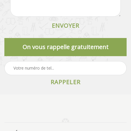
On vous rappelle gratuitement