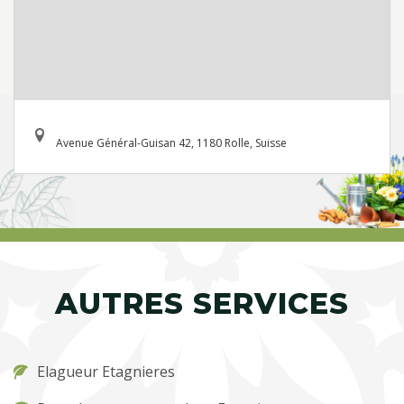
Avenue Général-Guisan 42, 1180 Rolle, Suisse
AUTRES SERVICES
Elagueur Etagnieres