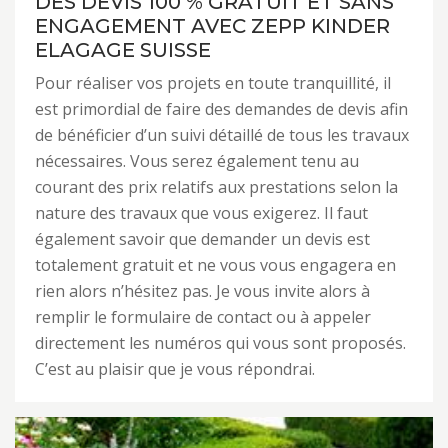
DES DEVIS 100 % GRATUIT ET SANS
ENGAGEMENT AVEC ZEPP KINDER
ELAGAGE SUISSE
Pour réaliser vos projets en toute tranquillité, il
est primordial de faire des demandes de devis afin
de bénéficier d’un suivi détaillé de tous les travaux
nécessaires. Vous serez également tenu au
courant des prix relatifs aux prestations selon la
nature des travaux que vous exigerez. Il faut
également savoir que demander un devis est
totalement gratuit et ne vous vous engagera en
rien alors n’hésitez pas. Je vous invite alors à
remplir le formulaire de contact ou à appeler
directement les numéros qui vous sont proposés.
C’est au plaisir que je vous répondrai.