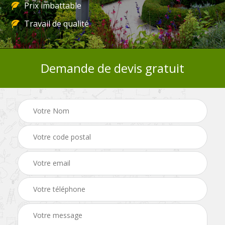
Prix imbattable
Travail de qualité
Demande de devis gratuit