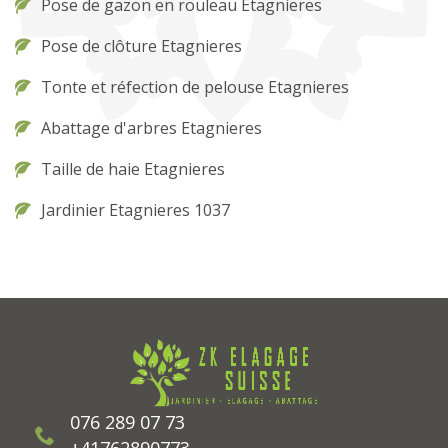
Pose de gazon en rouleau Etagnieres
Pose de clôture Etagnieres
Tonte et réfection de pelouse Etagnieres
Abattage d'arbres Etagnieres
Taille de haie Etagnieres
Jardinier Etagnieres 1037
076 289 07 73
+41762890773