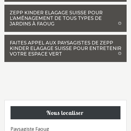
ZEPP KINDER ELAGAGE SUISSE POUR
L’AMÉNAGEMENT DE TOUS TYPES DE
JARDINS À FAOUG
FAITES APPEL AUX PAYSAGISTES DE ZEPP
KINDER ELAGAGE SUISSE POUR ENTRETENIR
VOTRE ESPACE VERT
Nous localiser
Paysagiste Faoug