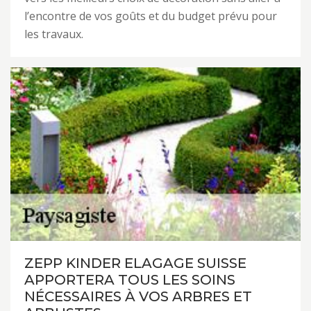
l’encontre de vos goûts et du budget prévu pour
les travaux.
ZEPP KINDER ELAGAGE SUISSE
APPORTERA TOUS LES SOINS
NÉCESSAIRES À VOS ARBRES ET