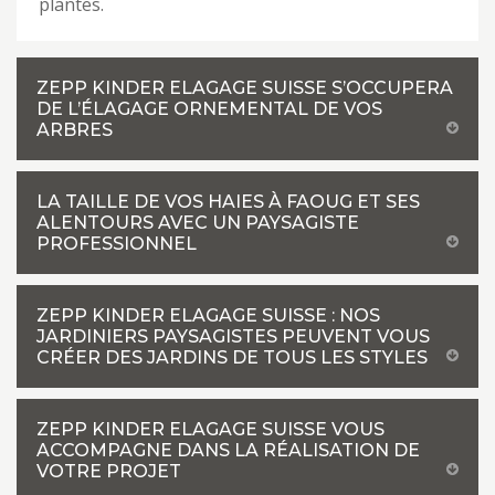
plantes.
ZEPP KINDER ELAGAGE SUISSE S’OCCUPERA
DE L’ÉLAGAGE ORNEMENTAL DE VOS
ARBRES
LA TAILLE DE VOS HAIES À FAOUG ET SES
ALENTOURS AVEC UN PAYSAGISTE
PROFESSIONNEL
ZEPP KINDER ELAGAGE SUISSE : NOS
JARDINIERS PAYSAGISTES PEUVENT VOUS
CRÉER DES JARDINS DE TOUS LES STYLES
ZEPP KINDER ELAGAGE SUISSE VOUS
ACCOMPAGNE DANS LA RÉALISATION DE
VOTRE PROJET