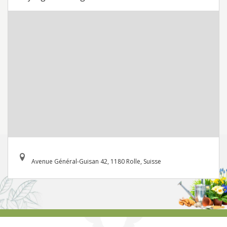
Avenue Général-Guisan 42, 1180 Rolle, Suisse