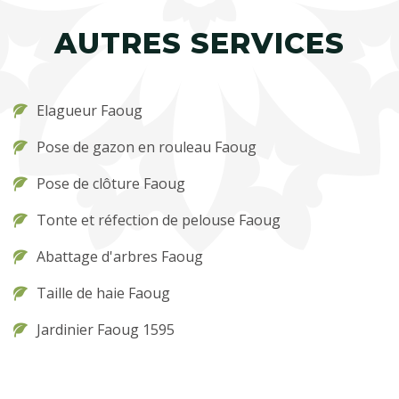
AUTRES SERVICES
Elagueur Faoug
Pose de gazon en rouleau Faoug
Pose de clôture Faoug
Tonte et réfection de pelouse Faoug
Abattage d'arbres Faoug
Taille de haie Faoug
Jardinier Faoug 1595