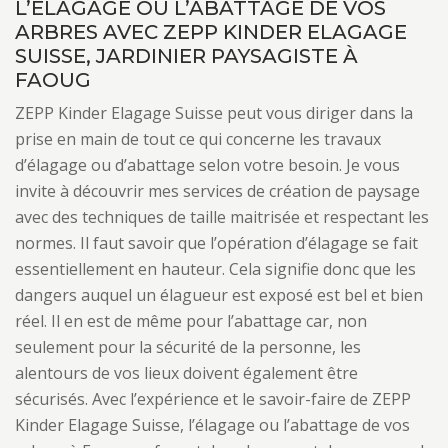
L’ÉLAGAGE OU L’ABATTAGE DE VOS
ARBRES AVEC ZEPP KINDER ELAGAGE
SUISSE, JARDINIER PAYSAGISTE À
FAOUG
ZEPP Kinder Elagage Suisse peut vous diriger dans la
prise en main de tout ce qui concerne les travaux
d’élagage ou d’abattage selon votre besoin. Je vous
invite à découvrir mes services de création de paysage
avec des techniques de taille maitrisée et respectant les
normes. Il faut savoir que l’opération d’élagage se fait
essentiellement en hauteur. Cela signifie donc que les
dangers auquel un élagueur est exposé est bel et bien
réel. Il en est de même pour l’abattage car, non
seulement pour la sécurité de la personne, les
alentours de vos lieux doivent également être
sécurisés. Avec l’expérience et le savoir-faire de ZEPP
Kinder Elagage Suisse, l’élagage ou l’abattage de vos