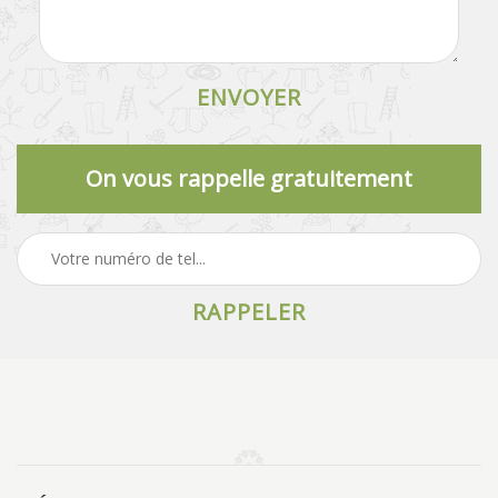
On vous rappelle gratuitement