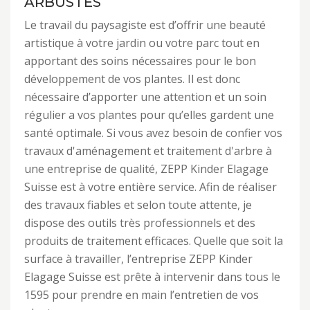
ARBUSTES
Le travail du paysagiste est d’offrir une beauté
artistique à votre jardin ou votre parc tout en
apportant des soins nécessaires pour le bon
développement de vos plantes. Il est donc
nécessaire d’apporter une attention et un soin
régulier a vos plantes pour qu’elles gardent une
santé optimale. Si vous avez besoin de confier vos
travaux d'aménagement et traitement d'arbre à
une entreprise de qualité, ZEPP Kinder Elagage
Suisse est à votre entière service. Afin de réaliser
des travaux fiables et selon toute attente, je
dispose des outils très professionnels et des
produits de traitement efficaces. Quelle que soit la
surface à travailler, l’entreprise ZEPP Kinder
Elagage Suisse est prête à intervenir dans tous le
1595 pour prendre en main l’entretien de vos