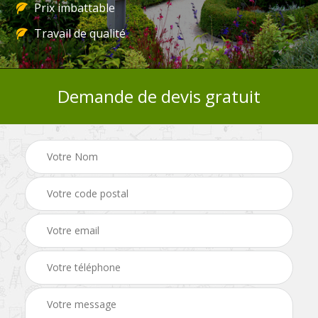
Prix imbattable
Travail de qualité
Demande de devis gratuit