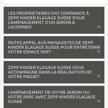
LES PROPRIÉTAIRES ONT CONFIANCE À
ZEPP KINDER ELAGAGE SUISSE POUR
L’AMÉNAGEMENT D’UN JARDIN À
LACONNEX !
FAITES APPEL AUX PAYSAGISTES DE ZEPP
KINDER ELAGAGE SUISSE POUR ENTRETENIR
VOTRE ESPACE VERT
ZEPP KINDER ELAGAGE SUISSE VOUS
ACCOMPAGNE DANS LA RÉALISATION DE
VOTRE PROJET
L’AMÉNAGEMENT DE VOTRE JARDIN OU
VOTRE PARC AVEC ZEPP KINDER ELAGAGE
SUISSE