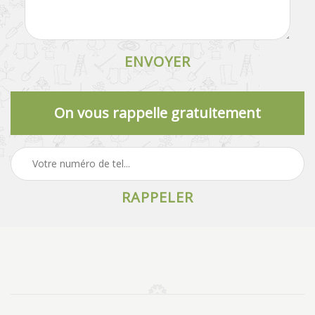
On vous rappelle gratuitement