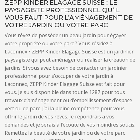
ZEPP KINDER ELAGAGE SUISSE : LE
PAYSAGISTE PROFESSIONNEL QU’IL
VOUS FAUT POUR L’AMÉNAGEMENT DE
VOTRE JARDIN OU VOTRE PARC
Vous rêvez de posséder un beau jardin pour égayer
votre propriété ou votre parc ? Vous résidez à
Laconnex ? ZEPP Kinder Elagage Suisse est un jardinier
paysagiste qui peut aménager ou réaliser la création de
jardins. Si vous avez besoin de contacter un jardinier
professionnel pour s’occuper de votre jardin à
Laconnex, ZEPP Kinder Elagage Suisse est fait pour
vous. Je suis disponible dans tout le 1287 pour tous
travaux d’aménagement ou d’embellissement d’espace
vert ou de parc. J’ai la pleine compétence pour vous
offrir le jardin de vos rêves. Je répondrais à vos
demandes et je serais à l’écoute de vos moindres soucis.
Remettez la beauté de votre jardin ou de votre parc