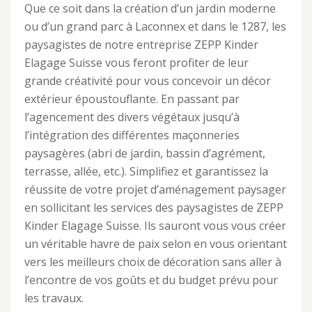
Que ce soit dans la création d’un jardin moderne
ou d’un grand parc à Laconnex et dans le 1287, les
paysagistes de notre entreprise ZEPP Kinder
Elagage Suisse vous feront profiter de leur
grande créativité pour vous concevoir un décor
extérieur époustouflante. En passant par
l’agencement des divers végétaux jusqu’à
l’intégration des différentes maçonneries
paysagères (abri de jardin, bassin d’agrément,
terrasse, allée, etc.). Simplifiez et garantissez la
réussite de votre projet d’aménagement paysager
en sollicitant les services des paysagistes de ZEPP
Kinder Elagage Suisse. Ils sauront vous vous créer
un véritable havre de paix selon en vous orientant
vers les meilleurs choix de décoration sans aller à
l’encontre de vos goûts et du budget prévu pour
les travaux.