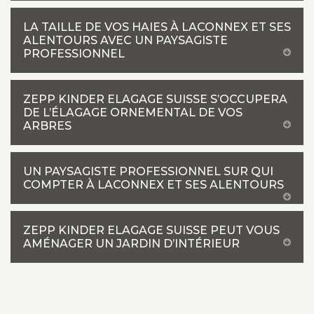
LA TAILLE DE VOS HAIES À LACONNEX ET SES
ALENTOURS AVEC UN PAYSAGISTE
PROFESSIONNEL
ZEPP KINDER ELAGAGE SUISSE S’OCCUPERA
DE L’ÉLAGAGE ORNEMENTAL DE VOS
ARBRES
UN PAYSAGISTE PROFESSIONNEL SUR QUI
COMPTER À LACONNEX ET SES ALENTOURS
ZEPP KINDER ELAGAGE SUISSE PEUT VOUS
AMÉNAGER UN JARDIN D’INTÉRIEUR