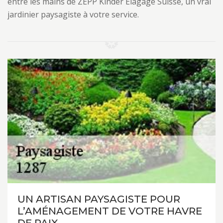
entre les mains de ZEPP Kinder Elagage Suisse, un vrai
jardinier paysagiste à votre service.
UN ARTISAN PAYSAGISTE POUR
L’AMÉNAGEMENT DE VOTRE HAVRE