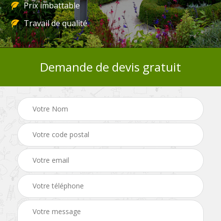
Prix imbattable
Travail de qualité
Demande de devis gratuit