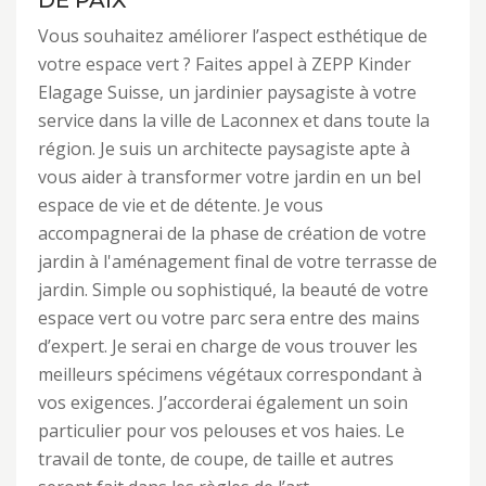
DE PAIX
Vous souhaitez améliorer l’aspect esthétique de
votre espace vert ? Faites appel à ZEPP Kinder
Elagage Suisse, un jardinier paysagiste à votre
service dans la ville de Laconnex et dans toute la
région. Je suis un architecte paysagiste apte à
vous aider à transformer votre jardin en un bel
espace de vie et de détente. Je vous
accompagnerai de la phase de création de votre
jardin à l'aménagement final de votre terrasse de
jardin. Simple ou sophistiqué, la beauté de votre
espace vert ou votre parc sera entre des mains
d’expert. Je serai en charge de vous trouver les
meilleurs spécimens végétaux correspondant à
vos exigences. J’accorderai également un soin
particulier pour vos pelouses et vos haies. Le
travail de tonte, de coupe, de taille et autres