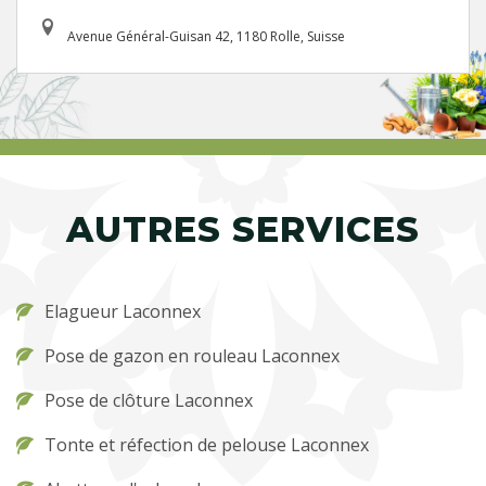
Avenue Général-Guisan 42, 1180 Rolle, Suisse
AUTRES SERVICES
Elagueur Laconnex
Pose de gazon en rouleau Laconnex
Pose de clôture Laconnex
Tonte et réfection de pelouse Laconnex