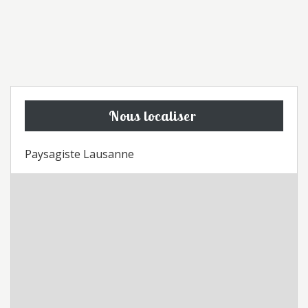
Nous localiser
Paysagiste Lausanne