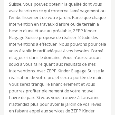
Suisse, vous pouvez obtenir la qualité dont vous
avez besoin en ce qui concerne l’aménagement ou
l’embellissement de votre jardin. Parce que chaque
intervention en travaux d’arbre ou de terrain a
besoin d’une étude au préalable, ZEPP Kinder
Elagage Suisse propose de réaliser l’étude des
interventions à effectuer. Nous pouvons pour cela
vous établir le tarif adéquat à vos besoins. Formé
et aguerri dans le domaine, Vous n’aurez aucun
souci à vous faire quant aux résultats de mes
interventions. Avec ZEPP Kinder Elagage Suisse la
réalisation de votre projet sera à portée de main.
Vous serez tranquille financièrement et vous
pourrez profiter pleinement de votre nouvel
havre de paix. Si vous vous trouvez à Lausanne
n’attendez plus pour avoir le jardin de vos rêves
en faisant appel aux services de ZEPP Kinder