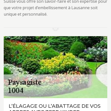
Suisse vous offre son savoir-faire et son expertise pour
que votre projet d’embellissement à Lausanne soit
unique et personnalisé.
L’ÉLAGAGE OU L’ABATTAGE DE VOS