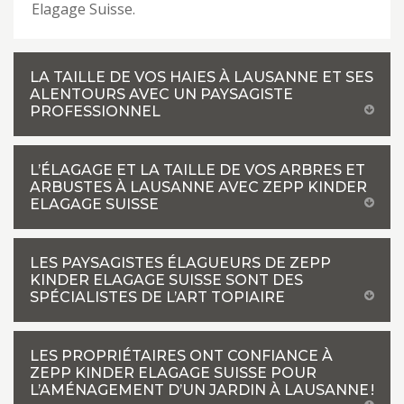
Elagage Suisse.
LA TAILLE DE VOS HAIES À LAUSANNE ET SES
ALENTOURS AVEC UN PAYSAGISTE
PROFESSIONNEL
L’ÉLAGAGE ET LA TAILLE DE VOS ARBRES ET
ARBUSTES À LAUSANNE AVEC ZEPP KINDER
ELAGAGE SUISSE
LES PAYSAGISTES ÉLAGUEURS DE ZEPP
KINDER ELAGAGE SUISSE SONT DES
SPÉCIALISTES DE L’ART TOPIAIRE
LES PROPRIÉTAIRES ONT CONFIANCE À
ZEPP KINDER ELAGAGE SUISSE POUR
L’AMÉNAGEMENT D’UN JARDIN À LAUSANNE !