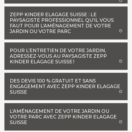
ZEPP KINDER ELAGAGE SUISSE : LE
PAYSAGISTE PROFESSIONNEL QU’IL VOUS
FAUT POUR L’AMÉNAGEMENT DE VOTRE
JARDIN OU VOTRE PARC
POUR L’ENTRETIEN DE VOTRE JARDIN,
ADRESSEZ-VOUS AU PAYSAGISTE ZEPP
KINDER ELAGAGE SUISSE !
DES DEVIS 100 % GRATUIT ET SANS
ENGAGEMENT AVEC ZEPP KINDER ELAGAGE
SUISSE
L’AMÉNAGEMENT DE VOTRE JARDIN OU
VOTRE PARC AVEC ZEPP KINDER ELAGAGE
SUISSE