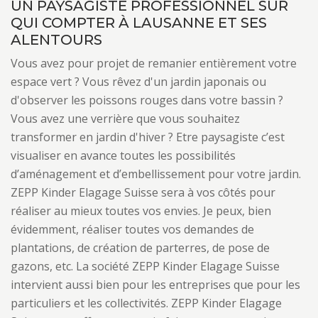
UN PAYSAGISTE PROFESSIONNEL SUR
QUI COMPTER À LAUSANNE ET SES
ALENTOURS
Vous avez pour projet de remanier entièrement votre
espace vert ? Vous rêvez d'un jardin japonais ou
d'observer les poissons rouges dans votre bassin ?
Vous avez une verrière que vous souhaitez
transformer en jardin d'hiver ? Etre paysagiste c’est
visualiser en avance toutes les possibilités
d’aménagement et d’embellissement pour votre jardin.
ZEPP Kinder Elagage Suisse sera à vos côtés pour
réaliser au mieux toutes vos envies. Je peux, bien
évidemment, réaliser toutes vos demandes de
plantations, de création de parterres, de pose de
gazons, etc. La société ZEPP Kinder Elagage Suisse
intervient aussi bien pour les entreprises que pour les
particuliers et les collectivités. ZEPP Kinder Elagage