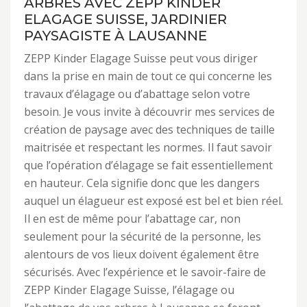
ARBRES AVEC ZEPP KINDER
ELAGAGE SUISSE, JARDINIER
PAYSAGISTE À LAUSANNE
ZEPP Kinder Elagage Suisse peut vous diriger
dans la prise en main de tout ce qui concerne les
travaux d’élagage ou d’abattage selon votre
besoin. Je vous invite à découvrir mes services de
création de paysage avec des techniques de taille
maitrisée et respectant les normes. Il faut savoir
que l’opération d’élagage se fait essentiellement
en hauteur. Cela signifie donc que les dangers
auquel un élagueur est exposé est bel et bien réel.
Il en est de même pour l’abattage car, non
seulement pour la sécurité de la personne, les
alentours de vos lieux doivent également être
sécurisés. Avec l’expérience et le savoir-faire de
ZEPP Kinder Elagage Suisse, l’élagage ou