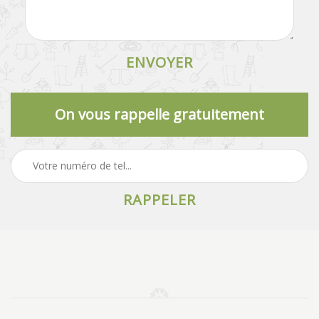
On vous rappelle gratuitement