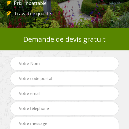
Prix imbattable
Travail de qualité
Demande de devis gratuit