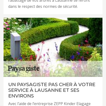
l’abattage de vos arbres à Lausanne se feront
dans le respect des normes de sécurité.
UN PAYSAGISTE PAS CHER À VOTRE
SERVICE À LAUSANNE ET SES
ENVIRONS
Avec l’aide de l’entreprise ZEPP Kinder Elagage