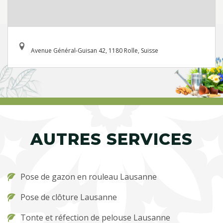
Avenue Général-Guisan 42, 1180 Rolle, Suisse
AUTRES SERVICES
Pose de gazon en rouleau Lausanne
Pose de clôture Lausanne
Tonte et réfection de pelouse Lausanne