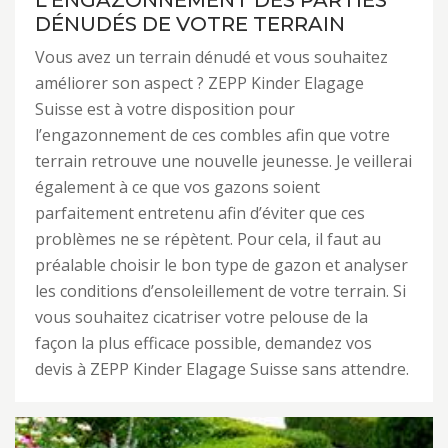
L’ENGAZONNEMENT DES PARTIES
DÉNUDÉS DE VOTRE TERRAIN
Vous avez un terrain dénudé et vous souhaitez
améliorer son aspect ? ZEPP Kinder Elagage
Suisse est à votre disposition pour
l’engazonnement de ces combles afin que votre
terrain retrouve une nouvelle jeunesse. Je veillerai
également à ce que vos gazons soient
parfaitement entretenu afin d’éviter que ces
problèmes ne se répètent. Pour cela, il faut au
préalable choisir le bon type de gazon et analyser
les conditions d’ensoleillement de votre terrain. Si
vous souhaitez cicatriser votre pelouse de la
façon la plus efficace possible, demandez vos
devis à ZEPP Kinder Elagage Suisse sans attendre.