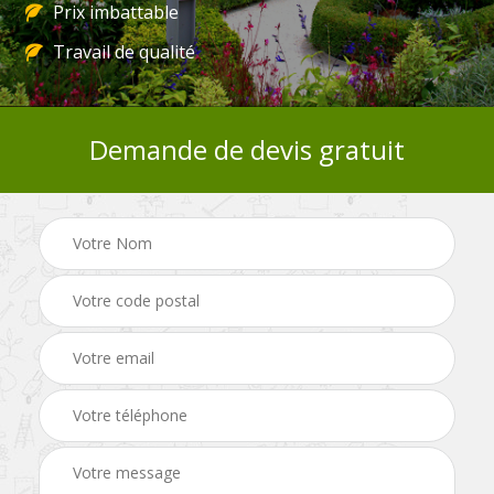
Prix imbattable
Travail de qualité
Demande de devis gratuit