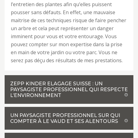
l’entretien des plantes afin qu’elles puissent
pousser sans défauts. En effet, une mauvaise
maitrise de ces techniques risque de faire pencher
un arbre et cela peut représenter un danger
imminent pour vous et votre entourage. Vous
pouvez compter sur mon expertise dans la prise
en main de votre jardin ou votre parc. Vous ne
serez pas déçu des résultats de mes prestations.
ZEPP KINDER ELAGAGE SUISSE : UN
PAYSAGISTE PROFESSIONNEL QUI RESPECTE
L’ENVIRONNEMENT
UN PAYSAGISTE PROFESSIONNEL SUR QUI
COMPTER À LE VAUD ET SES ALENTOURS