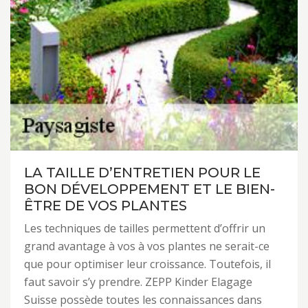
LA TAILLE D’ENTRETIEN POUR LE
BON DÉVELOPPEMENT ET LE BIEN-
ÊTRE DE VOS PLANTES
Les techniques de tailles permettent d’offrir un
grand avantage à vos à vos plantes ne serait-ce
que pour optimiser leur croissance. Toutefois, il
faut savoir s’y prendre. ZEPP Kinder Elagage
Suisse possède toutes les connaissances dans