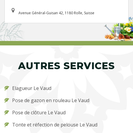
Avenue Général-Guisan 42, 1180 Rolle, Suisse
AUTRES SERVICES
Elagueur Le Vaud
Pose de gazon en rouleau Le Vaud
Pose de clôture Le Vaud
Tonte et réfection de pelouse Le Vaud