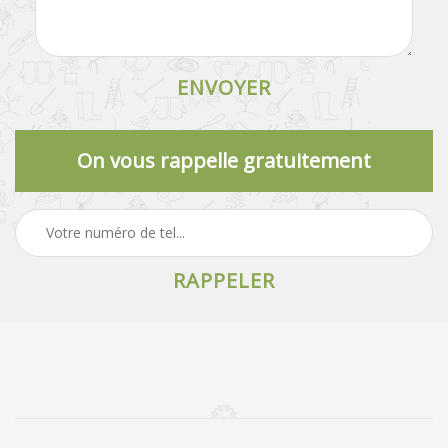
On vous rappelle gratuitement