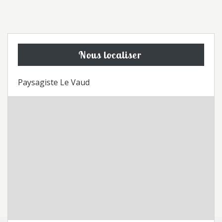
Nous localiser
Paysagiste Le Vaud