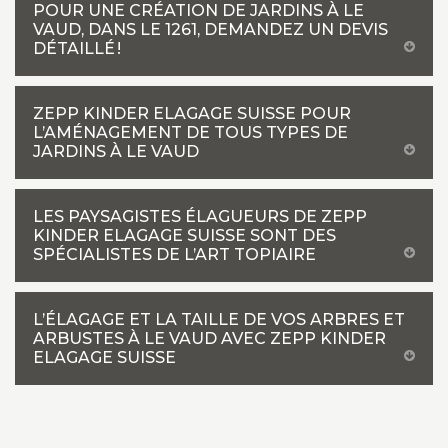
POUR UNE CRÉATION DE JARDINS À LE
VAUD, DANS LE 1261, DEMANDEZ UN DEVIS
DÉTAILLÉ !
ZEPP KINDER ELAGAGE SUISSE POUR
L’AMÉNAGEMENT DE TOUS TYPES DE
JARDINS À LE VAUD
LES PAYSAGISTES ÉLAGUEURS DE ZEPP
KINDER ELAGAGE SUISSE SONT DES
SPÉCIALISTES DE L’ART TOPIAIRE
L’ÉLAGAGE ET LA TAILLE DE VOS ARBRES ET
ARBUSTES À LE VAUD AVEC ZEPP KINDER
ELAGAGE SUISSE