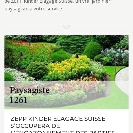
de ZEPP Kinder Elagage Suisse, un vrai jardinier
paysagiste à votre service.
ZEPP KINDER ELAGAGE SUISSE
S’OCCUPERA DE