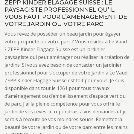
ZEPP KINDER ELAGAGE SUISSE : LE
PAYSAGISTE PROFESSIONNEL QU’IL
VOUS FAUT POUR L’AMÉNAGEMENT DE
VOTRE JARDIN OU VOTRE PARC
Vous rêvez de posséder un beau jardin pour égayer
votre propriété ou votre parc ? Vous résidez à Le Vaud
? ZEPP Kinder Elagage Suisse est un jardinier
paysagiste qui peut aménager ou réaliser la création de
jardins. Si vous avez besoin de contacter un jardinier
professionnel pour s’occuper de votre jardin à Le Vaud,
ZEPP Kinder Elagage Suisse est fait pour vous. Je suis
disponible dans tout le 1261 pour tous travaux
d’aménagement ou d’embellissement d’espace vert ou
de parc. J’ai la pleine compétence pour vous offrir le
jardin de vos rêves. Je répondrais à vos demandes et je
serais à l’écoute de vos moindres soucis. Remettez la
beauté de votre jardin ou de votre parc entre les mains