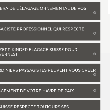
PERA DE L’ÉLAGAGE ORNEMENTAL DE VOS
YSAGISTE PROFESSIONNEL QUI RESPECTE
 ZEPP KINDER ELAGAGE SUISSE POUR
VERNES !
ARDINIERS PAYSAGISTES PEUVENT VOUS CRÉER
AGEMENT DE VOTRE HAVRE DE PAIX
SUISSE RESPECTE TOUJOURS SES