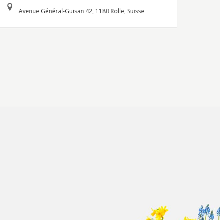
Avenue Général-Guisan 42, 1180 Rolle, Suisse