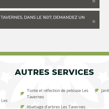
 TAVERNES, DANS LE 1607, DEMANDEZ UN
AUTRES SERVICES
Tonte et réfection de pelouse Les
Jard
Tavernes
 Les
Abattage d'arbres Les Tavernes