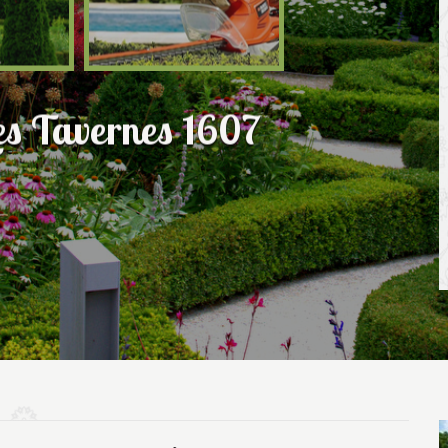
es Tavernes 1607