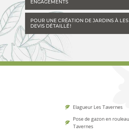
ENGAGEMENTS
POUR UNE CRÉATION DE JARDINS À LES
DEVIS DÉTAILLÉ !
Elagueur Les Tavernes
Pose de gazon en rouleau
Tavernes