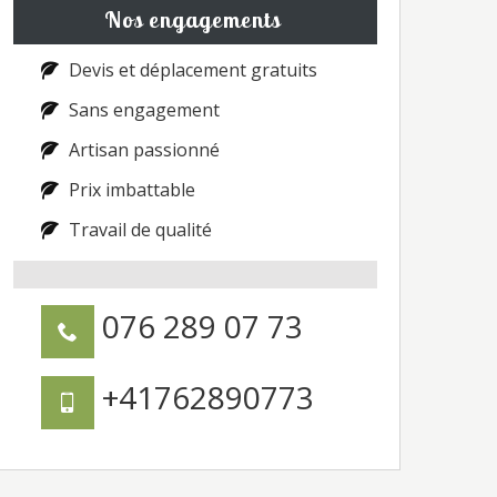
Nos engagements
Devis et déplacement gratuits
Sans engagement
Artisan passionné
Prix imbattable
Travail de qualité
076 289 07 73
+41762890773