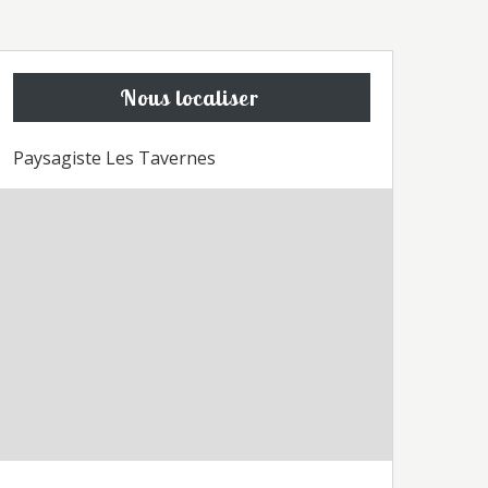
Nous localiser
Paysagiste Les Tavernes