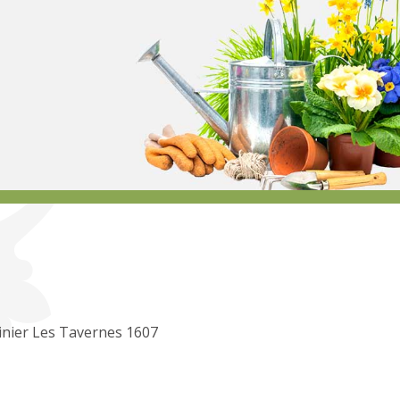
inier Les Tavernes 1607