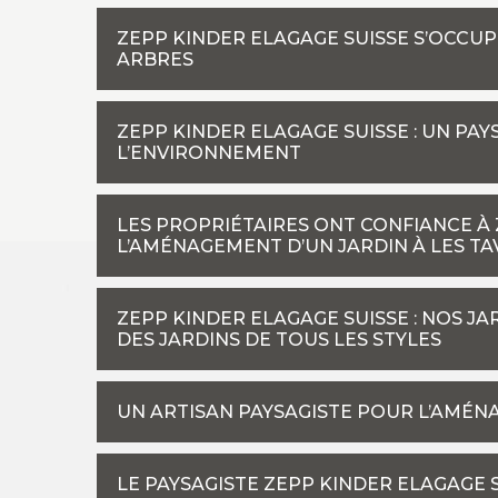
ZEPP KINDER ELAGAGE SUISSE S’OCCU
ARBRES
ZEPP KINDER ELAGAGE SUISSE : UN PA
L’ENVIRONNEMENT
LES PROPRIÉTAIRES ONT CONFIANCE À
L’AMÉNAGEMENT D’UN JARDIN À LES TA
ZEPP KINDER ELAGAGE SUISSE : NOS J
DES JARDINS DE TOUS LES STYLES
UN ARTISAN PAYSAGISTE POUR L’AMÉN
LE PAYSAGISTE ZEPP KINDER ELAGAGE 