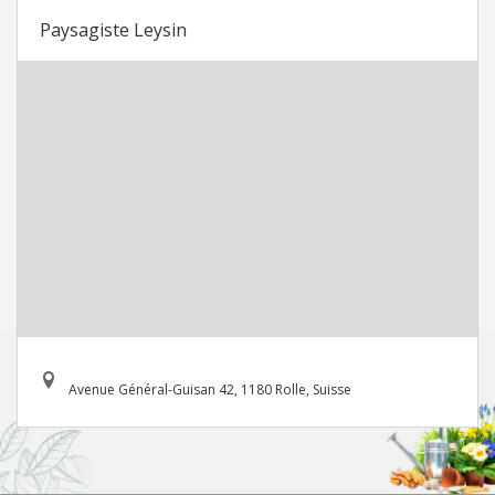
Paysagiste Leysin
Avenue Général-Guisan 42, 1180 Rolle, Suisse