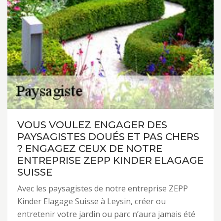
VOUS VOULEZ ENGAGER DES
PAYSAGISTES DOUÉS ET PAS CHERS
? ENGAGEZ CEUX DE NOTRE
ENTREPRISE ZEPP KINDER ELAGAGE
SUISSE
Avec les paysagistes de notre entreprise ZEPP
Kinder Elagage Suisse à Leysin, créer ou
entretenir votre jardin ou parc n’aura jamais été