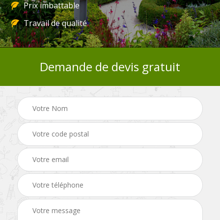
Prix imbattable
Travail de qualité
Demande de devis gratuit