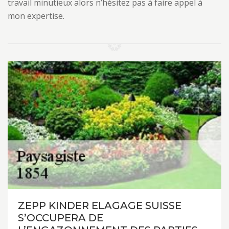
travail minutieux alors n’hésitez pas à faire appel à
mon expertise.
ZEPP KINDER ELAGAGE SUISSE
S’OCCUPERA DE