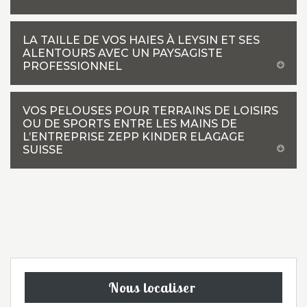
LA TAILLE DE VOS HAIES À LEYSIN ET SES
ALENTOURS AVEC UN PAYSAGISTE
PROFESSIONNEL
VOS PELOUSES POUR TERRAINS DE LOISIRS
OU DE SPORTS ENTRE LES MAINS DE
L’ENTREPRISE ZEPP KINDER ELAGAGE
SUISSE
Nous localiser