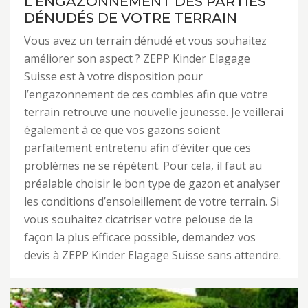
L’ENGAZONNEMENT DES PARTIES
DÉNUDÉS DE VOTRE TERRAIN
Vous avez un terrain dénudé et vous souhaitez
améliorer son aspect ? ZEPP Kinder Elagage
Suisse est à votre disposition pour
l’engazonnement de ces combles afin que votre
terrain retrouve une nouvelle jeunesse. Je veillerai
également à ce que vos gazons soient
parfaitement entretenu afin d’éviter que ces
problèmes ne se répètent. Pour cela, il faut au
préalable choisir le bon type de gazon et analyser
les conditions d’ensoleillement de votre terrain. Si
vous souhaitez cicatriser votre pelouse de la
façon la plus efficace possible, demandez vos
devis à ZEPP Kinder Elagage Suisse sans attendre.