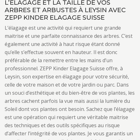
L’ÉLAGAGE ET LA TAILLE DE VOS
ARBRES ET ARBUSTES À LEYSIN AVEC
ZEPP KINDER ELAGAGE SUISSE
L’élagage est une activité qui requiert une grande
maitrise et une parfaite connaissance des arbres. C’est
également une activité à haut risque étant donné
qu’elle s’effectue souvent en hauteur. Il est donc
préférable de la remettre entre les mains d’un
professionnel. ZEPP Kinder Elagage Suisse offre, à
Leysin, son expertise en élagage pour votre sécurité,
celle de votre maison et de votre jardin ou parc. Dans
un souci d’esthétique et du bien-être de vos plantes, les
arbres cachent parfois la vue mais aussi la lumière du
Soleil dont vos plantes ont besoin. Sachez que l’élagage
est une opération qui requiert une véritable maitrise
des techniques et des outils spécifiques au risque
d’affecter l’intégrité de vos plantes. Je vous garantis un