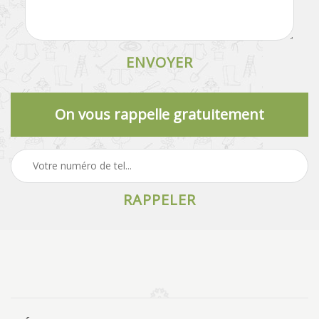
On vous rappelle gratuitement