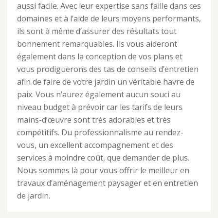
aussi facile. Avec leur expertise sans faille dans ces
domaines et à l’aide de leurs moyens performants,
ils sont à même d’assurer des résultats tout
bonnement remarquables. Ils vous aideront
également dans la conception de vos plans et
vous prodiguerons des tas de conseils d’entretien
afin de faire de votre jardin un véritable havre de
paix. Vous n’aurez également aucun souci au
niveau budget à prévoir car les tarifs de leurs
mains-d’œuvre sont très adorables et très
compétitifs. Du professionnalisme au rendez-
vous, un excellent accompagnement et des
services à moindre coût, que demander de plus.
Nous sommes là pour vous offrir le meilleur en
travaux d’aménagement paysager et en entretien
de jardin.