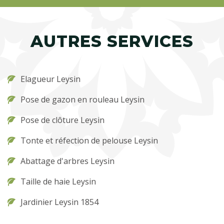
AUTRES SERVICES
Elagueur Leysin
Pose de gazon en rouleau Leysin
Pose de clôture Leysin
Tonte et réfection de pelouse Leysin
Abattage d'arbres Leysin
Taille de haie Leysin
Jardinier Leysin 1854