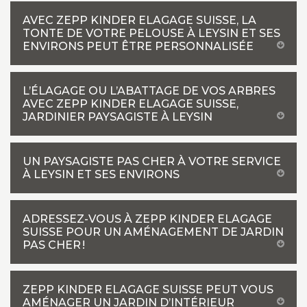
AVEC ZEPP KINDER ELAGAGE SUISSE, LA
TONTE DE VOTRE PELOUSE À LEYSIN ET SES
ENVIRONS PEUT ÊTRE PERSONNALISÉE
L’ÉLAGAGE OU L’ABATTAGE DE VOS ARBRES
AVEC ZEPP KINDER ELAGAGE SUISSE,
JARDINIER PAYSAGISTE À LEYSIN
UN PAYSAGISTE PAS CHER À VOTRE SERVICE
À LEYSIN ET SES ENVIRONS
ADRESSEZ-VOUS À ZEPP KINDER ELAGAGE
SUISSE POUR UN AMÉNAGEMENT DE JARDIN
PAS CHER !
ZEPP KINDER ELAGAGE SUISSE PEUT VOUS
AMÉNAGER UN JARDIN D’INTÉRIEUR