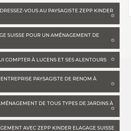
ADRESSEZ-VOUS AU PAYSAGISTE ZEPP KINDER
AGE SUISSE POUR UN AMÉNAGEMENT DE
UI COMPTER À LUCENS ET SES ALENTOURS
 ENTREPRISE PAYSAGISTE DE RENOM À
’AMÉNAGEMENT DE TOUS TYPES DE JARDINS À
GAGEMENT AVEC ZEPP KINDER ELAGAGE SUISSE