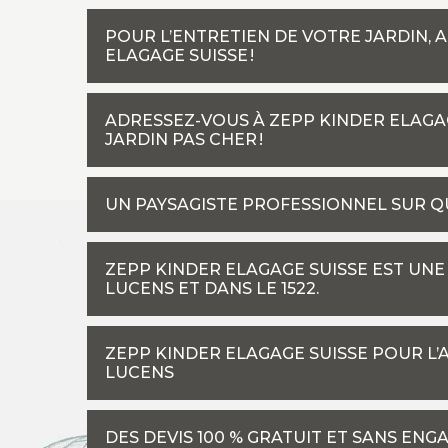
POUR L’ENTRETIEN DE VOTRE JARDIN, 
ELAGAGE SUISSE !
ADRESSEZ-VOUS À ZEPP KINDER ELAG
JARDIN PAS CHER !
UN PAYSAGISTE PROFESSIONNEL SUR Q
ZEPP KINDER ELAGAGE SUISSE EST UNE
LUCENS ET DANS LE 1522.
ZEPP KINDER ELAGAGE SUISSE POUR L
LUCENS
DES DEVIS 100 % GRATUIT ET SANS EN