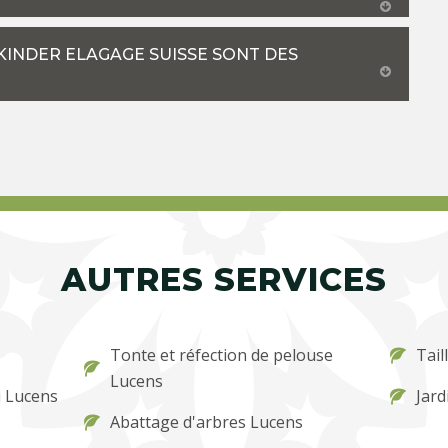
KINDER ELAGAGE SUISSE SONT DES
AUTRES SERVICES
Tonte et réfection de pelouse
Tail
Lucens
u Lucens
Jard
Abattage d'arbres Lucens