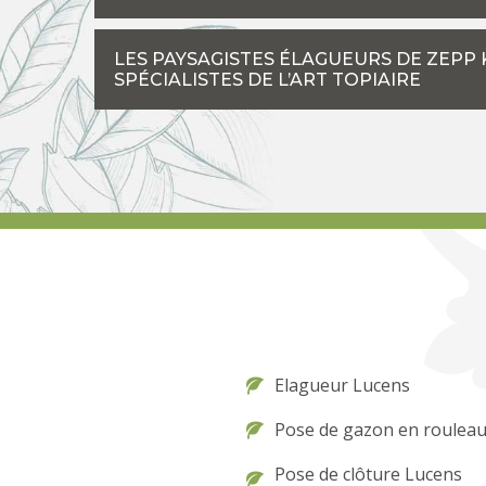
LES PAYSAGISTES ÉLAGUEURS DE ZEPP 
SPÉCIALISTES DE L’ART TOPIAIRE
Elagueur Lucens
Pose de gazon en roulea
Pose de clôture Lucens