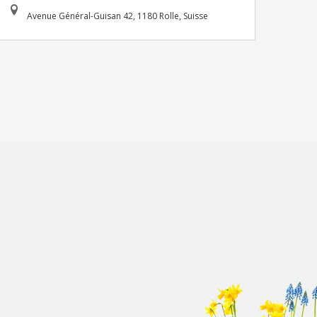
Avenue Général-Guisan 42, 1180 Rolle, Suisse