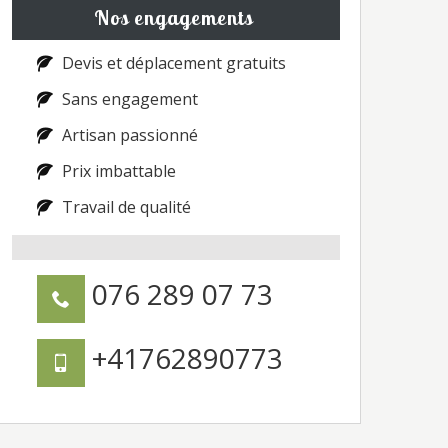
Nos engagements
Devis et déplacement gratuits
Sans engagement
Artisan passionné
Prix imbattable
Travail de qualité
076 289 07 73
+41762890773