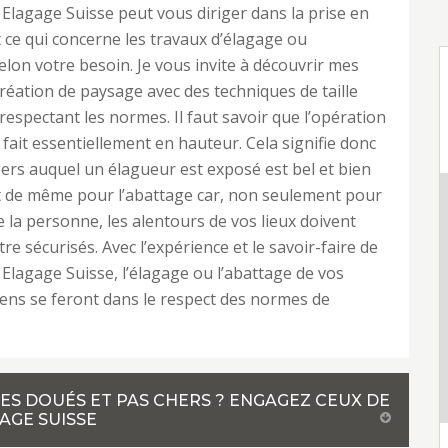
Elagage Suisse peut vous diriger dans la prise en
 ce qui concerne les travaux d’élagage ou
elon votre besoin. Je vous invite à découvrir mes
création de paysage avec des techniques de taille
 respectant les normes. Il faut savoir que l’opération
 fait essentiellement en hauteur. Cela signifie donc
ers auquel un élagueur est exposé est bel et bien
est de même pour l’abattage car, non seulement pour
de la personne, les alentours de vos lieux doivent
re sécurisés. Avec l’expérience et le savoir-faire de
Elagage Suisse, l’élagage ou l’abattage de vos
ens se feront dans le respect des normes de
ES DOUÉS ET PAS CHERS ? ENGAGEZ CEUX DE
AGE SUISSE