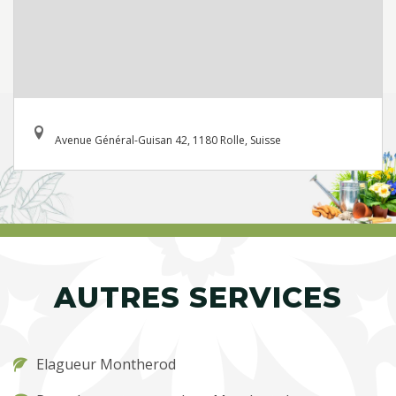
Avenue Général-Guisan 42, 1180 Rolle, Suisse
AUTRES SERVICES
Elagueur Montherod