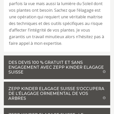
parfois la vue mais aussi la lumière du Soleil dont
vos plantes ont besoin. Sachez que l’élagage est
une opération qui requiert une véritable maitrise
des techniques et des outils spécifiques au risque
d’affecter l’intégrité de vos plantes. Je vous
garantis un travail minutieux alors n’hésitez pas à
faire appel à mon expertise.
DES DEVIS 100 % GRATUIT ET SANS
ENGAGEMENT AVEC ZEPP KINDER ELAGAGE
SUISSE
ZEPP KINDER ELAGAGE SUISSE S’OCCUPERA
DE L’ÉLAGAGE ORNEMENTAL DE VOS
ARBRES