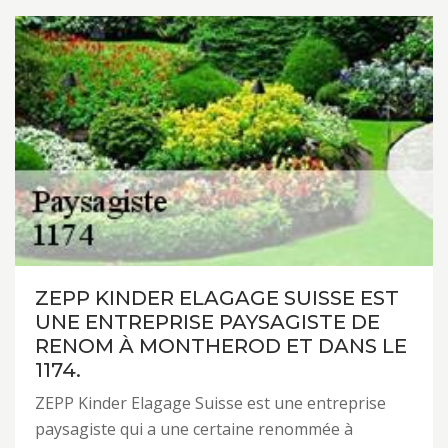
ZEPP KINDER ELAGAGE SUISSE EST
UNE ENTREPRISE PAYSAGISTE DE
RENOM À MONTHEROD ET DANS LE
1174.
ZEPP Kinder Elagage Suisse est une entreprise
paysagiste qui a une certaine renommée à