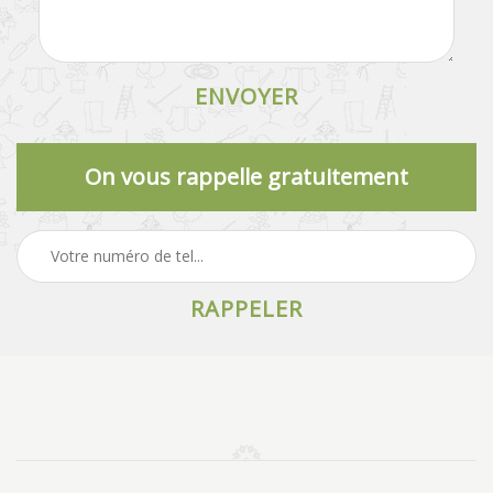
On vous rappelle gratuitement