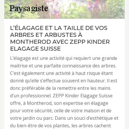
L’ÉLAGAGE ET LA TAILLE DE VOS
ARBRES ET ARBUSTES À
MONTHEROD AVEC ZEPP KINDER
ELAGAGE SUISSE
L’élagage est une activité qui requiert une grande
maitrise et une parfaite connaissance des arbres.
C’est également une activité à haut risque étant
donné qu’elle s’effectue souvent en hauteur. Il est
donc préférable de la remettre entre les mains
d’un professionnel. ZEPP Kinder Elagage Suisse
offre, à Montherod, son expertise en élagage
pour votre sécurité, celle de votre maison et de
votre jardin ou parc. Dans un souci d’esthétique et
du bien-être de vos plantes, les arbres cachent