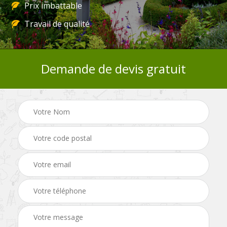
Prix imbattable
Travail de qualité
Demande de devis gratuit