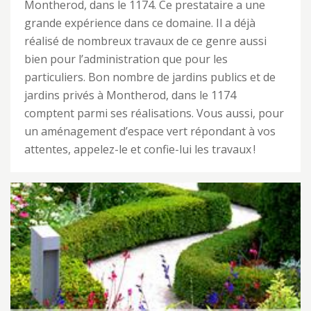
Montherod, dans le 1174. Ce prestataire a une
grande expérience dans ce domaine. Il a déjà
réalisé de nombreux travaux de ce genre aussi
bien pour l’administration que pour les
particuliers. Bon nombre de jardins publics et de
jardins privés à Montherod, dans le 1174
comptent parmi ses réalisations. Vous aussi, pour
un aménagement d’espace vert répondant à vos
attentes, appelez-le et confie-lui les travaux !