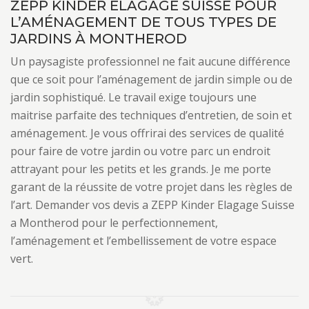
ZEPP KINDER ELAGAGE SUISSE POUR
L’AMÉNAGEMENT DE TOUS TYPES DE
JARDINS À MONTHEROD
Un paysagiste professionnel ne fait aucune différence
que ce soit pour l’aménagement de jardin simple ou de
jardin sophistiqué. Le travail exige toujours une
maitrise parfaite des techniques d’entretien, de soin et
aménagement. Je vous offrirai des services de qualité
pour faire de votre jardin ou votre parc un endroit
attrayant pour les petits et les grands. Je me porte
garant de la réussite de votre projet dans les règles de
l’art. Demander vos devis a ZEPP Kinder Elagage Suisse
a Montherod pour le perfectionnement,
l’aménagement et l’embellissement de votre espace
vert.