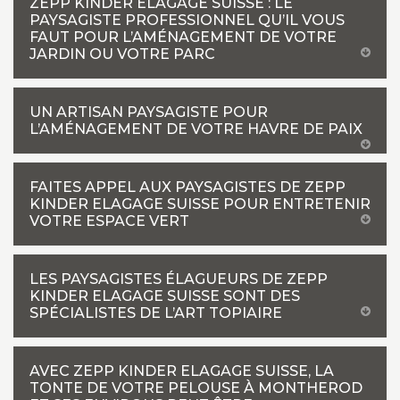
ZEPP KINDER ELAGAGE SUISSE : LE
PAYSAGISTE PROFESSIONNEL QU’IL VOUS
FAUT POUR L’AMÉNAGEMENT DE VOTRE
JARDIN OU VOTRE PARC
UN ARTISAN PAYSAGISTE POUR
L’AMÉNAGEMENT DE VOTRE HAVRE DE PAIX
FAITES APPEL AUX PAYSAGISTES DE ZEPP
KINDER ELAGAGE SUISSE POUR ENTRETENIR
VOTRE ESPACE VERT
LES PAYSAGISTES ÉLAGUEURS DE ZEPP
KINDER ELAGAGE SUISSE SONT DES
SPÉCIALISTES DE L’ART TOPIAIRE
AVEC ZEPP KINDER ELAGAGE SUISSE, LA
TONTE DE VOTRE PELOUSE À MONTHEROD