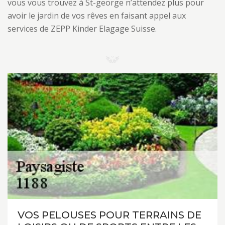
vous vous trouvez à St-george n’attendez plus pour
avoir le jardin de vos rêves en faisant appel aux
services de ZEPP Kinder Elagage Suisse.
VOS PELOUSES POUR TERRAINS DE