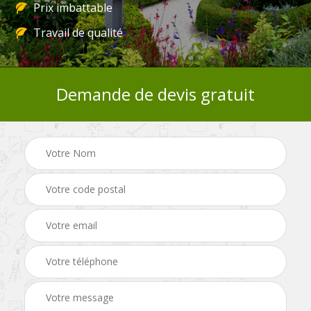
Prix imbattable
Travail de qualité
Demande de devis gratuit