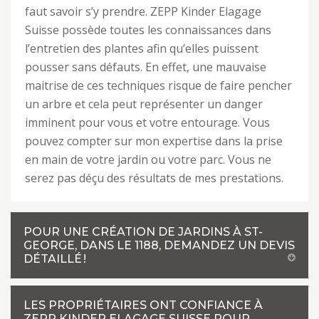
faut savoir s’y prendre. ZEPP Kinder Elagage
Suisse possède toutes les connaissances dans
l’entretien des plantes afin qu’elles puissent
pousser sans défauts. En effet, une mauvaise
maitrise de ces techniques risque de faire pencher
un arbre et cela peut représenter un danger
imminent pour vous et votre entourage. Vous
pouvez compter sur mon expertise dans la prise
en main de votre jardin ou votre parc. Vous ne
serez pas déçu des résultats de mes prestations.
POUR UNE CRÉATION DE JARDINS À ST-
GEORGE, DANS LE 1188, DEMANDEZ UN DEVIS
DÉTAILLÉ !
LES PROPRIÉTAIRES ONT CONFIANCE À
ZEPP KINDER ELAGAGE SUISSE POUR