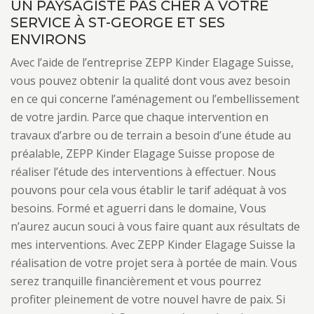
UN PAYSAGISTE PAS CHER À VOTRE
SERVICE À ST-GEORGE ET SES
ENVIRONS
Avec l’aide de l’entreprise ZEPP Kinder Elagage Suisse,
vous pouvez obtenir la qualité dont vous avez besoin
en ce qui concerne l’aménagement ou l’embellissement
de votre jardin. Parce que chaque intervention en
travaux d’arbre ou de terrain a besoin d’une étude au
préalable, ZEPP Kinder Elagage Suisse propose de
réaliser l’étude des interventions à effectuer. Nous
pouvons pour cela vous établir le tarif adéquat à vos
besoins. Formé et aguerri dans le domaine, Vous
n’aurez aucun souci à vous faire quant aux résultats de
mes interventions. Avec ZEPP Kinder Elagage Suisse la
réalisation de votre projet sera à portée de main. Vous
serez tranquille financièrement et vous pourrez
profiter pleinement de votre nouvel havre de paix. Si