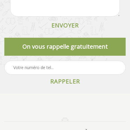
On vous rappelle gratuitement