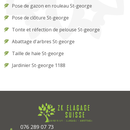
Pose de gazon en rouleau St-george
Pose de clôture St-george
Tonte et réfection de pelouse St-george
Abattage d'arbres St-george
Taille de haie St-george
Jardinier St-george 1188
076 289 07 73