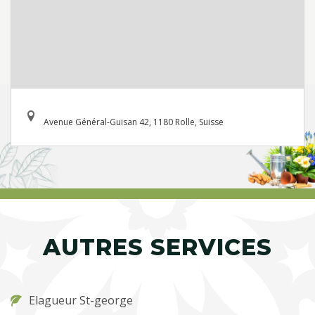
Avenue Général-Guisan 42, 1180 Rolle, Suisse
AUTRES SERVICES
Elagueur St-george