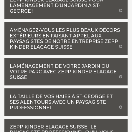
L’AMÉNAGEMENT D’UN JARDIN À ST-
GEORGE !
AMÉNAGEZ-VOUS LES PLUS BEAUX DÉCORS
EXTÉRIEURS EN FAISANT APPEL AUX
PAYSAGISTES DE NOTRE ENTREPRISE ZEPP
KINDER ELAGAGE SUISSE
L’AMÉNAGEMENT DE VOTRE JARDIN OU
VOTRE PARC AVEC ZEPP KINDER ELAGAGE
SUISSE
LA TAILLE DE VOS HAIES À ST-GEORGE ET
SES ALENTOURS AVEC UN PAYSAGISTE
PROFESSIONNEL
ZEPP KINDER ELAGAGE SUISSE : LE