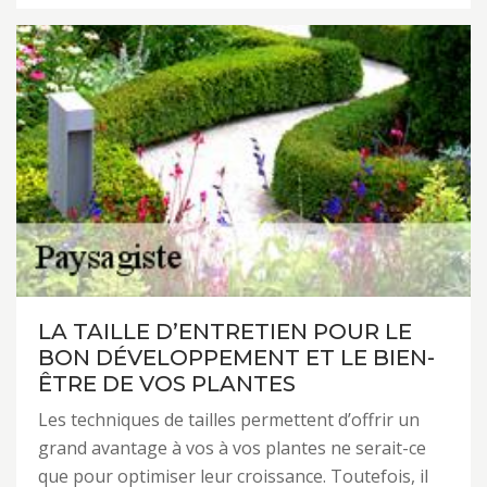
LA TAILLE D’ENTRETIEN POUR LE
BON DÉVELOPPEMENT ET LE BIEN-
ÊTRE DE VOS PLANTES
Les techniques de tailles permettent d’offrir un
grand avantage à vos à vos plantes ne serait-ce
que pour optimiser leur croissance. Toutefois, il