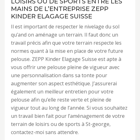
LOISIRS OU DE SPORTS ENTRE LES
MAINS DE L’ENTREPRISE ZEPP
KINDER ELAGAGE SUISSE
Il est important de respecter le nivelage du sol
qu’and on aménage un terrain. Il faut donc un
travail précis afin que votre terrain respecte les
normes quant à la mise en place de votre future
pelouse. ZEPP Kinder Elagage Suisse est apte à
vous offrir une pelouse pleine de vigueur avec
une personnalisation dans sa tonte pour
augmenter son aspect esthétique. J’assurerai
également un meilleur entretien pour votre
pelouse afin qu’elle reste verte et pleine de
vigueur tout au long de l’année. Si vous souhaitez
un travail bien fait pour l’aménagement de votre
terrain de loisirs ou de sports à St-george,
contactez-moi sans attendre.