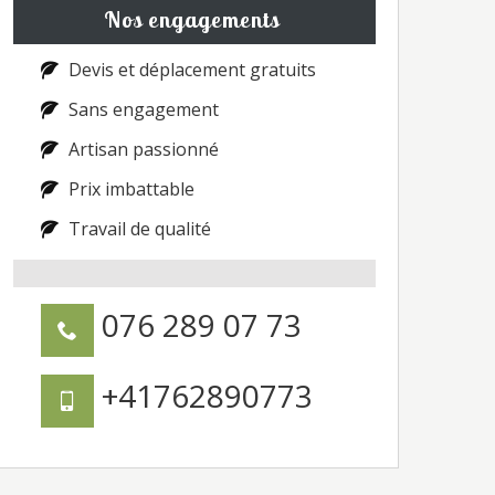
Nos engagements
Devis et déplacement gratuits
Sans engagement
Artisan passionné
Prix imbattable
Travail de qualité
076 289 07 73
+41762890773