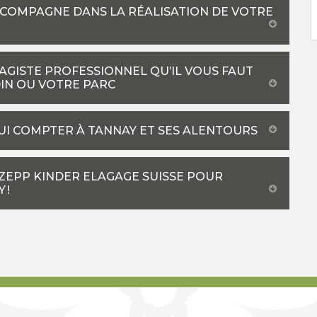
CCOMPAGNE DANS LA RÉALISATION DE VOTRE
SAGISTE PROFESSIONNEL QU’IL VOUS FAUT
IN OU VOTRE PARC
UI COMPTER À TANNAY ET SES ALENTOURS
 ZEPP KINDER ELAGAGE SUISSE POUR
 !