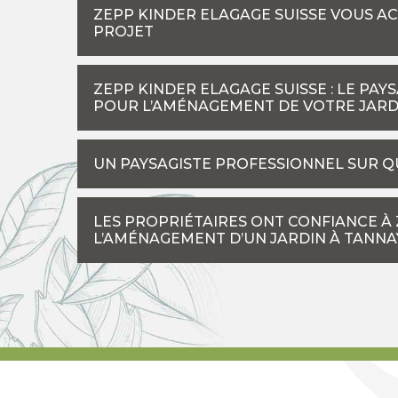
ZEPP KINDER ELAGAGE SUISSE VOUS A
PROJET
ZEPP KINDER ELAGAGE SUISSE : LE PAY
POUR L’AMÉNAGEMENT DE VOTRE JARD
UN PAYSAGISTE PROFESSIONNEL SUR Q
LES PROPRIÉTAIRES ONT CONFIANCE À
L’AMÉNAGEMENT D’UN JARDIN À TANNAY