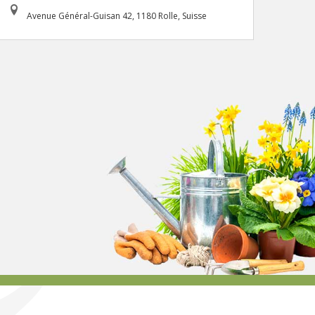
Avenue Général-Guisan 42, 1180 Rolle, Suisse