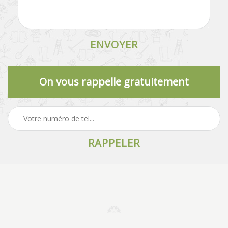
On vous rappelle gratuitement