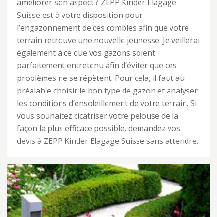
améliorer son aspect ? ZEPP Kinder Elagage
Suisse est à votre disposition pour
l’engazonnement de ces combles afin que votre
terrain retrouve une nouvelle jeunesse. Je veillerai
également à ce que vos gazons soient
parfaitement entretenu afin d’éviter que ces
problèmes ne se répètent. Pour cela, il faut au
préalable choisir le bon type de gazon et analyser
les conditions d’ensoleillement de votre terrain. Si
vous souhaitez cicatriser votre pelouse de la
façon la plus efficace possible, demandez vos
devis à ZEPP Kinder Elagage Suisse sans attendre.