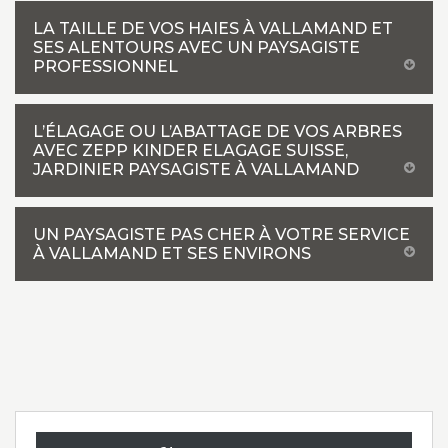
LA TAILLE DE VOS HAIES À VALLAMAND ET
SES ALENTOURS AVEC UN PAYSAGISTE
PROFESSIONNEL
L’ÉLAGAGE OU L’ABATTAGE DE VOS ARBRES
AVEC ZEPP KINDER ELAGAGE SUISSE,
JARDINIER PAYSAGISTE À VALLAMAND
UN PAYSAGISTE PAS CHER À VOTRE SERVICE
À VALLAMAND ET SES ENVIRONS