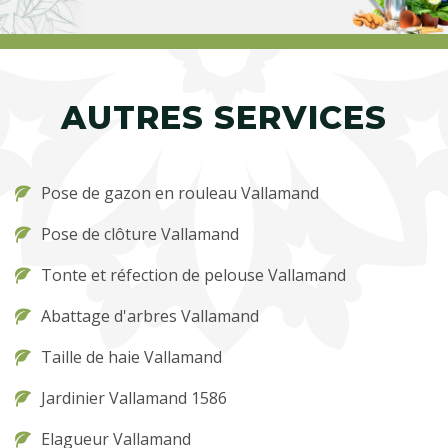
AUTRES SERVICES
Pose de gazon en rouleau Vallamand
Pose de clôture Vallamand
Tonte et réfection de pelouse Vallamand
Abattage d'arbres Vallamand
Taille de haie Vallamand
Jardinier Vallamand 1586
Elagueur Vallamand