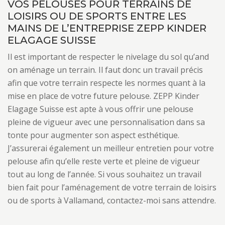
VOS PELOUSES POUR TERRAINS DE
LOISIRS OU DE SPORTS ENTRE LES
MAINS DE L’ENTREPRISE ZEPP KINDER
ELAGAGE SUISSE
Il est important de respecter le nivelage du sol qu’and
on aménage un terrain. Il faut donc un travail précis
afin que votre terrain respecte les normes quant à la
mise en place de votre future pelouse. ZEPP Kinder
Elagage Suisse est apte à vous offrir une pelouse
pleine de vigueur avec une personnalisation dans sa
tonte pour augmenter son aspect esthétique.
J’assurerai également un meilleur entretien pour votre
pelouse afin qu’elle reste verte et pleine de vigueur
tout au long de l’année. Si vous souhaitez un travail
bien fait pour l’aménagement de votre terrain de loisirs
ou de sports à Vallamand, contactez-moi sans attendre.