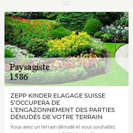
ZEPP KINDER ELAGAGE SUISSE
S’OCCUPERA DE
L’ENGAZONNEMENT DES PARTIES
DÉNUDÉS DE VOTRE TERRAIN
Vous avez un terrain dénudé et vous souhaitez