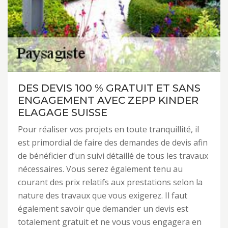
DES DEVIS 100 % GRATUIT ET SANS
ENGAGEMENT AVEC ZEPP KINDER
ELAGAGE SUISSE
Pour réaliser vos projets en toute tranquillité, il
est primordial de faire des demandes de devis afin
de bénéficier d’un suivi détaillé de tous les travaux
nécessaires. Vous serez également tenu au
courant des prix relatifs aux prestations selon la
nature des travaux que vous exigerez. Il faut
également savoir que demander un devis est
totalement gratuit et ne vous vous engagera en