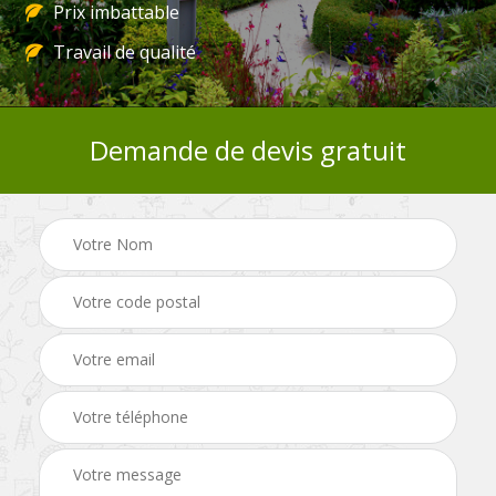
Prix imbattable
Travail de qualité
Demande de devis gratuit