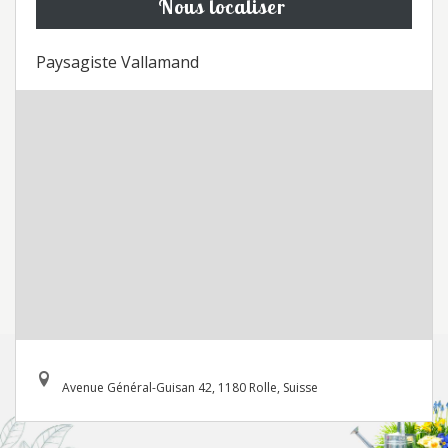
Nous localiser
Paysagiste Vallamand
Avenue Général-Guisan 42, 1180 Rolle, Suisse