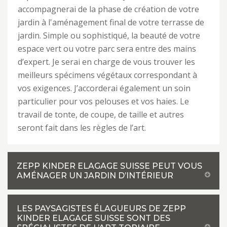
accompagnerai de la phase de création de votre
jardin à l'aménagement final de votre terrasse de
jardin. Simple ou sophistiqué, la beauté de votre
espace vert ou votre parc sera entre des mains
d’expert. Je serai en charge de vous trouver les
meilleurs spécimens végétaux correspondant à
vos exigences. J’accorderai également un soin
particulier pour vos pelouses et vos haies. Le
travail de tonte, de coupe, de taille et autres
seront fait dans les règles de l’art.
ZEPP KINDER ELAGAGE SUISSE PEUT VOUS
AMÉNAGER UN JARDIN D’INTÉRIEUR
LES PAYSAGISTES ÉLAGUEURS DE ZEPP
KINDER ELAGAGE SUISSE SONT DES