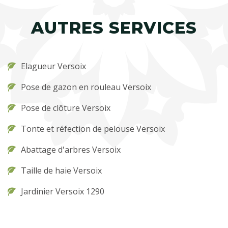
AUTRES SERVICES
Elagueur Versoix
Pose de gazon en rouleau Versoix
Pose de clôture Versoix
Tonte et réfection de pelouse Versoix
Abattage d'arbres Versoix
Taille de haie Versoix
Jardinier Versoix 1290