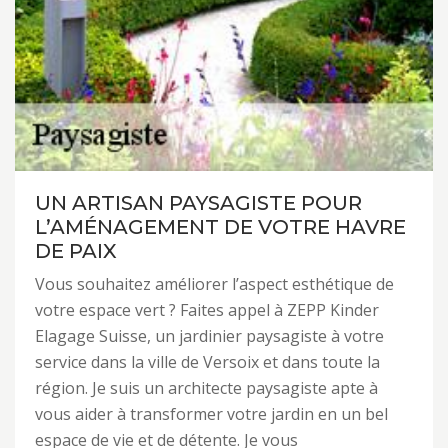
UN ARTISAN PAYSAGISTE POUR
L’AMÉNAGEMENT DE VOTRE HAVRE
DE PAIX
Vous souhaitez améliorer l’aspect esthétique de
votre espace vert ? Faites appel à ZEPP Kinder
Elagage Suisse, un jardinier paysagiste à votre
service dans la ville de Versoix et dans toute la
région. Je suis un architecte paysagiste apte à
vous aider à transformer votre jardin en un bel
espace de vie et de détente. Je vous