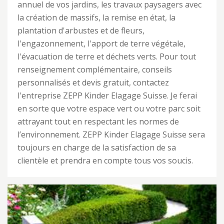
annuel de vos jardins, les travaux paysagers avec
la création de massifs, la remise en état, la
plantation d'arbustes et de fleurs,
l'engazonnement, l'apport de terre végétale,
l'évacuation de terre et déchets verts. Pour tout
renseignement complémentaire, conseils
personnalisés et devis gratuit, contactez
l'entreprise ZEPP Kinder Elagage Suisse. Je ferai
en sorte que votre espace vert ou votre parc soit
attrayant tout en respectant les normes de
l’environnement. ZEPP Kinder Elagage Suisse sera
toujours en charge de la satisfaction de sa
clientèle et prendra en compte tous vos soucis.