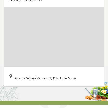
Avenue Général-Guisan 42, 1180 Rolle, Suisse