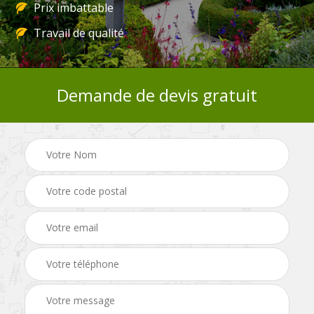
Prix imbattable
Travail de qualité
Demande de devis gratuit