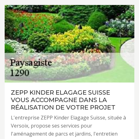
ZEPP KINDER ELAGAGE SUISSE
VOUS ACCOMPAGNE DANS LA
RÉALISATION DE VOTRE PROJET
L'entreprise ZEPP Kinder Elagage Suisse, située à
Versoix, propose ses services pour
l'aménagement de parcs et jardins, l'entretien