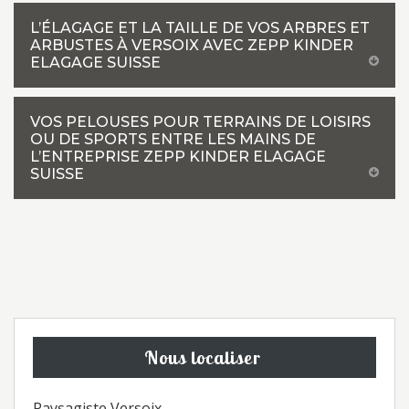
L’ÉLAGAGE ET LA TAILLE DE VOS ARBRES ET
ARBUSTES À VERSOIX AVEC ZEPP KINDER
ELAGAGE SUISSE
VOS PELOUSES POUR TERRAINS DE LOISIRS
OU DE SPORTS ENTRE LES MAINS DE
L’ENTREPRISE ZEPP KINDER ELAGAGE
SUISSE
Nous localiser
Paysagiste Versoix