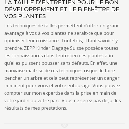
LA TAILLE D’ENTRETIEN POUR LE BON
DÉVELOPPEMENT ET LE BIEN-ÊTRE DE
VOS PLANTES
Les techniques de tailles permettent d’offrir un grand
avantage à vos à vos plantes ne serait-ce que pour
optimiser leur croissance. Toutefois, il faut savoir s’y
prendre. ZEPP Kinder Elagage Suisse possède toutes
les connaissances dans l’entretien des plantes afin
qu’elles puissent pousser sans défauts. En effet, une
mauvaise maitrise de ces techniques risque de faire
pencher un arbre et cela peut représenter un danger
imminent pour vous et votre entourage. Vous pouvez
compter sur mon expertise dans la prise en main de
votre jardin ou votre parc. Vous ne serez pas déçu des
résultats de mes prestations.