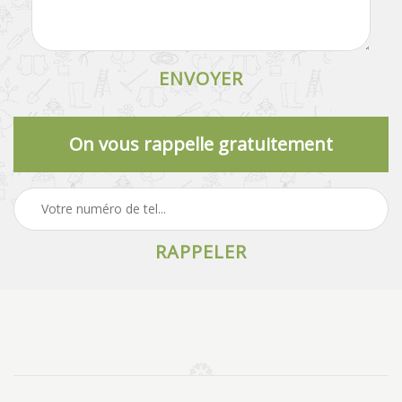
On vous rappelle gratuitement