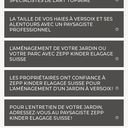
SPÉCIALISTES DE L’ART TOPIAIRE
LA TAILLE DE VOS HAIES À VERSOIX ET SES
ALENTOURS AVEC UN PAYSAGISTE
PROFESSIONNEL
L’AMÉNAGEMENT DE VOTRE JARDIN OU
VOTRE PARC AVEC ZEPP KINDER ELAGAGE
SUISSE
LES PROPRIÉTAIRES ONT CONFIANCE À
ZEPP KINDER ELAGAGE SUISSE POUR
L’AMÉNAGEMENT D’UN JARDIN À VERSOIX !
POUR L’ENTRETIEN DE VOTRE JARDIN,
ADRESSEZ-VOUS AU PAYSAGISTE ZEPP
KINDER ELAGAGE SUISSE !