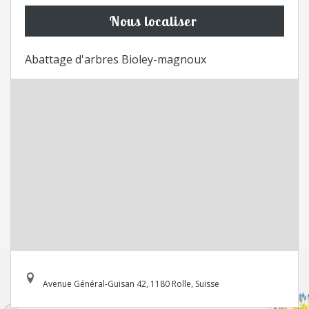
Nous localiser
Abattage d'arbres Bioley-magnoux
Avenue Général-Guisan 42, 1180 Rolle, Suisse