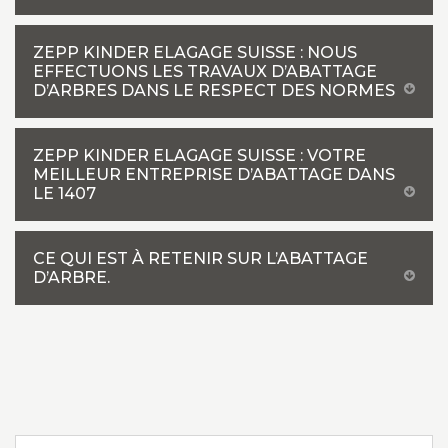
ZEPP KINDER ELAGAGE SUISSE : NOUS
EFFECTUONS LES TRAVAUX D’ABATTAGE
D’ARBRES DANS LE RESPECT DES NORMES
ZEPP KINDER ELAGAGE SUISSE : VOTRE
MEILLEUR ENTREPRISE D’ABATTAGE DANS
LE 1407
CE QUI EST À RETENIR SUR L’ABATTAGE
D’ARBRE.