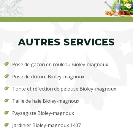
AUTRES SERVICES
Pose de gazon en rouleau Bioley-magnoux
Pose de clôture Bioley-magnoux
Tonte et réfection de pelouse Bioley-magnoux
Taille de haie Bioley-magnoux
Paysagiste Bioley-magnoux
Jardinier Bioley-magnoux 1407