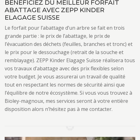
BÉNÉFICIEZ DU MEILLEUR FORFAIT
ABATTAGE AVEC ZEPP KINDER
ELAGAGE SUISSE
Le forfait pour l’abattage d’un arbre se fait en trois
grande partie : le prix de l’abattage, le prix de
l’évacuation des déchets (feuilles, branches et tronc) et
le prix pour le dessouchage (retrait de la souche et
remblayage). ZEPP Kinder Elagage Suisse réalisera tous
vos travaux d’abattage avec des prix flexibles selon
votre budget. Je vous assurerai un travail de qualité
tout en respectant les normes de sécurité ainsi que
l’équilibre de notre écosystème. Si vous vous trouvez à
Bioley-magnoux, mes services seront à votre entière
disposition alors n’hésitez pas à me contacter.