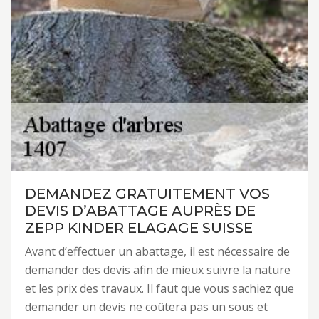
DEMANDEZ GRATUITEMENT VOS
DEVIS D’ABATTAGE AUPRÈS DE
ZEPP KINDER ELAGAGE SUISSE
Avant d’effectuer un abattage, il est nécessaire de
demander des devis afin de mieux suivre la nature
et les prix des travaux. Il faut que vous sachiez que
demander un devis ne coûtera pas un sous et