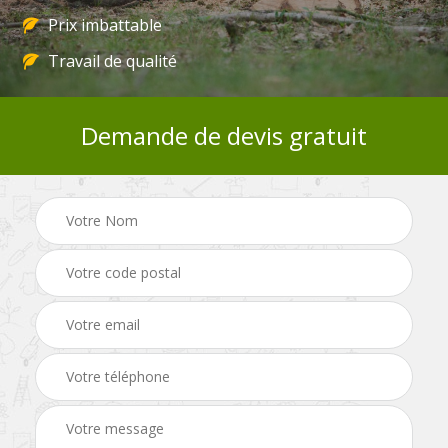
Prix imbattable
Travail de qualité
Demande de devis gratuit