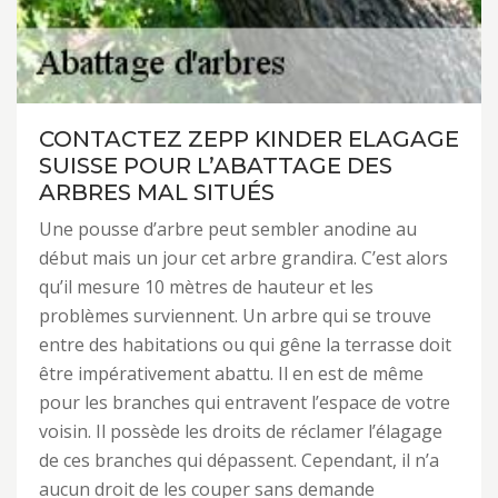
CONTACTEZ ZEPP KINDER ELAGAGE
SUISSE POUR L’ABATTAGE DES
ARBRES MAL SITUÉS
Une pousse d’arbre peut sembler anodine au
début mais un jour cet arbre grandira. C’est alors
qu’il mesure 10 mètres de hauteur et les
problèmes surviennent. Un arbre qui se trouve
entre des habitations ou qui gêne la terrasse doit
être impérativement abattu. Il en est de même
pour les branches qui entravent l’espace de votre
voisin. Il possède les droits de réclamer l’élagage
de ces branches qui dépassent. Cependant, il n’a
aucun droit de les couper sans demande