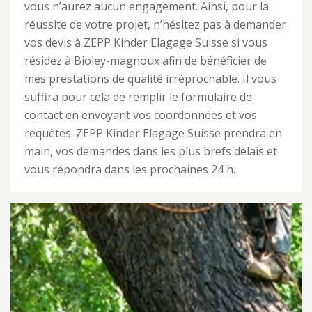
vous n’aurez aucun engagement. Ainsi, pour la
réussite de votre projet, n’hésitez pas à demander
vos devis à ZEPP Kinder Elagage Suisse si vous
résidez à Bioley-magnoux afin de bénéficier de
mes prestations de qualité irréprochable. Il vous
suffira pour cela de remplir le formulaire de
contact en envoyant vos coordonnées et vos
requêtes. ZEPP Kinder Elagage Suisse prendra en
main, vos demandes dans les plus brefs délais et
vous répondra dans les prochaines 24 h.