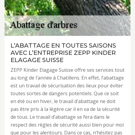
L’ABATTAGE EN TOUTES SAISONS
AVEC L’ENTREPRISE ZEPP KINDER
ELAGAGE SUISSE
ZEPP Kinder Elagage Suisse offre ses services tout
au long de l’année à Chatillens. En effet, l’abattage
est un travail de sécurisation des lieux pour éviter
toutes sortes de dangers potentiels. Que ce soit
en été ou en hiver, le travail d’abattage ne doit
pas être pris à la légère car il en va de la sécurité
de tous. Le travail d’abattage se fera dans le
respect des règles de sécurité aussi bien pour moi
que pour les alentours. Dans ce cas, n’hésitez pas