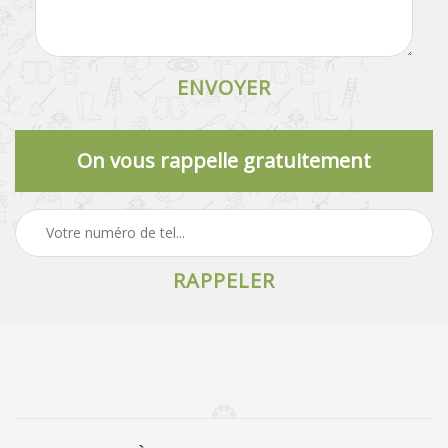
On vous rappelle gratuitement