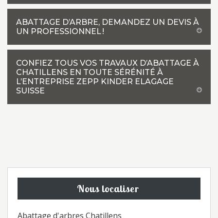
ABATTAGE D’ARBRE, DEMANDEZ UN DEVIS À
UN PROFESSIONNEL !
CONFIEZ TOUS VOS TRAVAUX D’ABATTAGE À
CHATILLENS EN TOUTE SÉRÉNITÉ À
L’ENTREPRISE ZEPP KINDER ELAGAGE
SUISSE
Nous localiser
Abattage d'arbres Chatillens