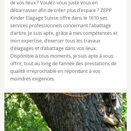
de vos lieux ? Voulez-vous juste vous en
débarrasser afin de créer plus d’espace ? ZEPP
Kinder Elagage Suisse offre dans le 1610 ses
services professionnels concernant l’abattage
d’arbre. Je suis apte, grâce à mes compétences et
mon expertise, d’exercer tous les travaux
d’élagages et d’abattage dans vos lieux.
Disponible à tous moments, je suis apte à vous
offrir, tout au long de l’année des prestations de
qualité irréprochable en répondant à vos
moindres exigences.