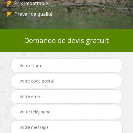
Prix imbattable
Travail de qualité
Demande de devis gratuit