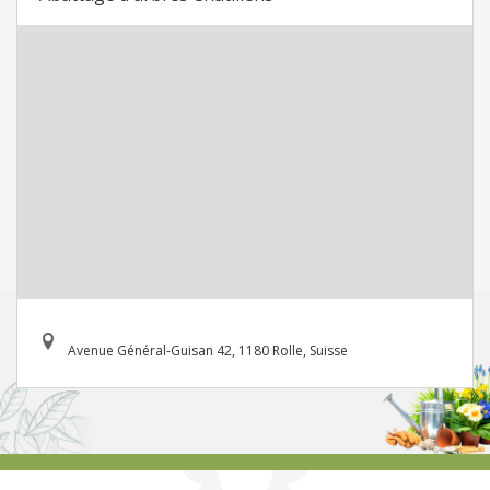
Avenue Général-Guisan 42, 1180 Rolle, Suisse