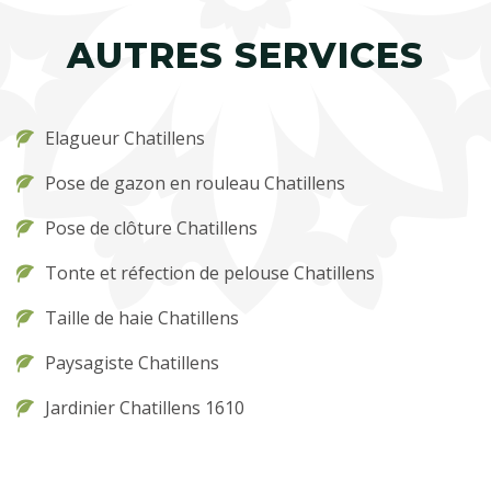
AUTRES SERVICES
Elagueur Chatillens
Pose de gazon en rouleau Chatillens
Pose de clôture Chatillens
Tonte et réfection de pelouse Chatillens
Taille de haie Chatillens
Paysagiste Chatillens
Jardinier Chatillens 1610