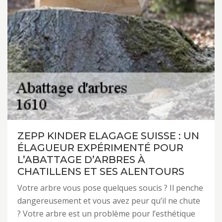
ZEPP KINDER ELAGAGE SUISSE : UN
ÉLAGUEUR EXPÉRIMENTÉ POUR
L’ABATTAGE D’ARBRES À
CHATILLENS ET SES ALENTOURS
Votre arbre vous pose quelques soucis ? Il penche
dangereusement et vous avez peur qu’il ne chute
? Votre arbre est un problème pour l’esthétique