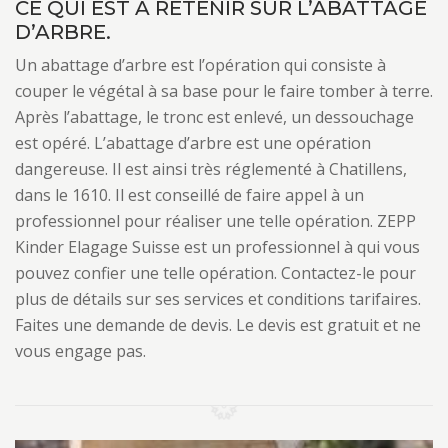
CE QUI EST À RETENIR SUR L’ABATTAGE
D’ARBRE.
Un abattage d’arbre est l’opération qui consiste à
couper le végétal à sa base pour le faire tomber à terre.
Après l’abattage, le tronc est enlevé, un dessouchage
est opéré. L’abattage d’arbre est une opération
dangereuse. Il est ainsi très réglementé à Chatillens,
dans le 1610. Il est conseillé de faire appel à un
professionnel pour réaliser une telle opération. ZEPP
Kinder Elagage Suisse est un professionnel à qui vous
pouvez confier une telle opération. Contactez-le pour
plus de détails sur ses services et conditions tarifaires.
Faites une demande de devis. Le devis est gratuit et ne
vous engage pas.