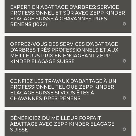
EXPERT EN ABATTAGE D'ARBRES: SERVICE
PROFESSIONNEL ET SÛR AVEC ZEPP KINDER
ELAGAGE SUISSE À CHAVANNES-PRES-
RENENS (1022)
OFFREZ-VOUS DES SERVICES D’ABATTAGE
D’ARBRES TRÈS PROFESSIONNELS ET AUX
MEILLEURS PRIX EN ENGAGEANT ZEPP
KINDER ELAGAGE SUISSE
CONFIEZ LES TRAVAUX D’ABATTAGE À UN
PROFESSIONNEL TEL QUE ZEPP KINDER
ELAGAGE SUISSE SI VOUS ÊTES À
CHAVANNES-PRES-RENENS
BÉNÉFICIEZ DU MEILLEUR FORFAIT
ABATTAGE AVEC ZEPP KINDER ELAGAGE
SUISSE