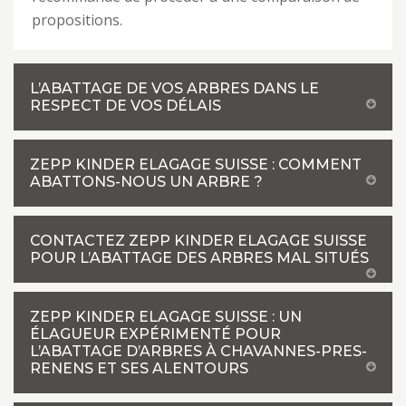
propositions.
L’ABATTAGE DE VOS ARBRES DANS LE
RESPECT DE VOS DÉLAIS
ZEPP KINDER ELAGAGE SUISSE : COMMENT
ABATTONS-NOUS UN ARBRE ?
CONTACTEZ ZEPP KINDER ELAGAGE SUISSE
POUR L’ABATTAGE DES ARBRES MAL SITUÉS
ZEPP KINDER ELAGAGE SUISSE : UN
ÉLAGUEUR EXPÉRIMENTÉ POUR
L’ABATTAGE D’ARBRES À CHAVANNES-PRES-
RENENS ET SES ALENTOURS