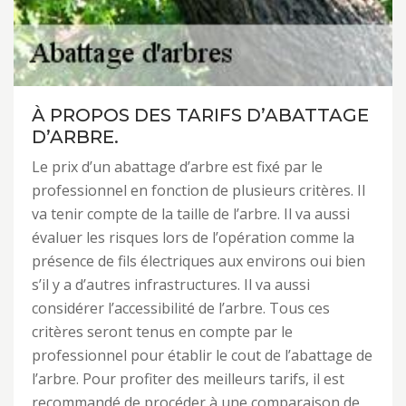
À PROPOS DES TARIFS D’ABATTAGE
D’ARBRE.
Le prix d’un abattage d’arbre est fixé par le
professionnel en fonction de plusieurs critères. Il
va tenir compte de la taille de l’arbre. Il va aussi
évaluer les risques lors de l’opération comme la
présence de fils électriques aux environs oui bien
s’il y a d’autres infrastructures. Il va aussi
considérer l’accessibilité de l’arbre. Tous ces
critères seront tenus en compte par le
professionnel pour établir le cout de l’abattage de
l’arbre. Pour profiter des meilleurs tarifs, il est
recommandé de procéder à une comparaison de