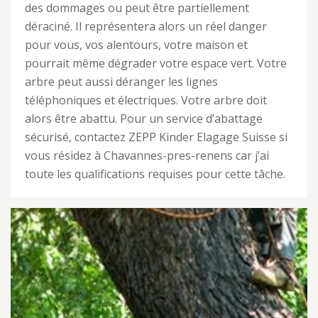
des dommages ou peut être partiellement
déraciné. Il représentera alors un réel danger
pour vous, vos alentours, votre maison et
pourrait même dégrader votre espace vert. Votre
arbre peut aussi déranger les lignes
téléphoniques et électriques. Votre arbre doit
alors être abattu. Pour un service d’abattage
sécurisé, contactez ZEPP Kinder Elagage Suisse si
vous résidez à Chavannes-pres-renens car j’ai
toute les qualifications requises pour cette tâche.