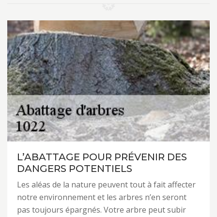
L’ABATTAGE POUR PRÉVENIR DES
DANGERS POTENTIELS
Les aléas de la nature peuvent tout à fait affecter
notre environnement et les arbres n’en seront
pas toujours épargnés. Votre arbre peut subir