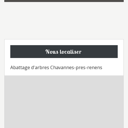
Nous localiser
Abattage d'arbres Chavannes-pres-renens