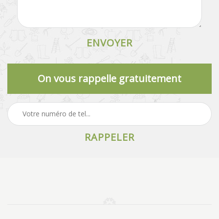
On vous rappelle gratuitement