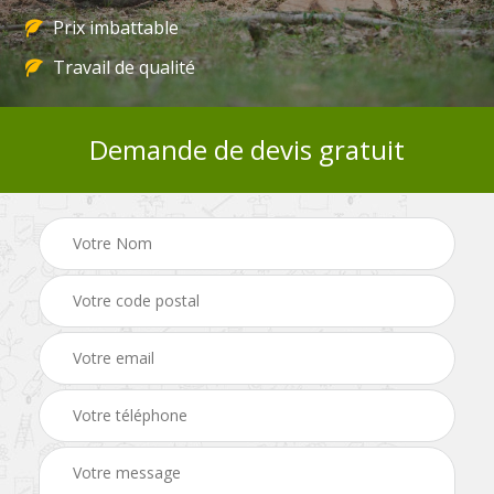
Prix imbattable
Travail de qualité
Demande de devis gratuit