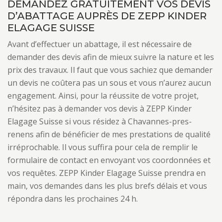
DEMANDEZ GRATUITEMENT VOS DEVIS
D’ABATTAGE AUPRÈS DE ZEPP KINDER
ELAGAGE SUISSE
Avant d’effectuer un abattage, il est nécessaire de
demander des devis afin de mieux suivre la nature et les
prix des travaux. Il faut que vous sachiez que demander
un devis ne coûtera pas un sous et vous n’aurez aucun
engagement. Ainsi, pour la réussite de votre projet,
n’hésitez pas à demander vos devis à ZEPP Kinder
Elagage Suisse si vous résidez à Chavannes-pres-
renens afin de bénéficier de mes prestations de qualité
irréprochable. Il vous suffira pour cela de remplir le
formulaire de contact en envoyant vos coordonnées et
vos requêtes. ZEPP Kinder Elagage Suisse prendra en
main, vos demandes dans les plus brefs délais et vous
répondra dans les prochaines 24 h.