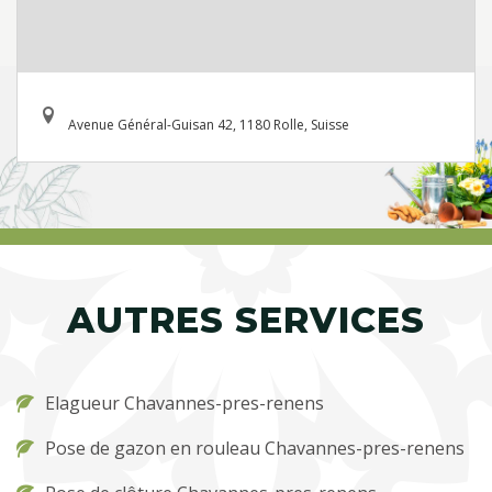
Avenue Général-Guisan 42, 1180 Rolle, Suisse
AUTRES SERVICES
Elagueur Chavannes-pres-renens
Pose de gazon en rouleau Chavannes-pres-renens