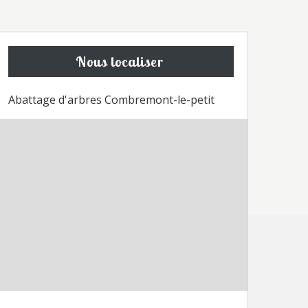
Nous localiser
Abattage d'arbres Combremont-le-petit