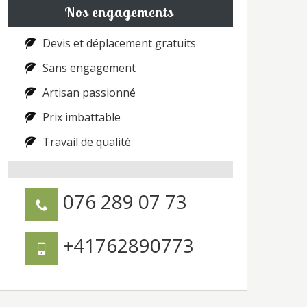
Nos engagements
Devis et déplacement gratuits
Sans engagement
Artisan passionné
Prix imbattable
Travail de qualité
076 289 07 73
+41762890773