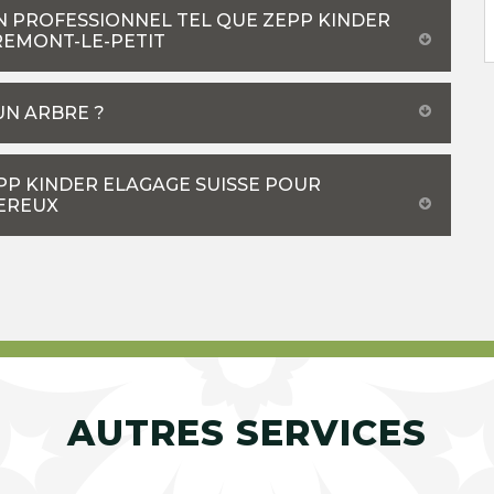
UN PROFESSIONNEL TEL QUE ZEPP KINDER
REMONT-LE-PETIT
UN ARBRE ?
PP KINDER ELAGAGE SUISSE POUR
GEREUX
AUTRES SERVICES