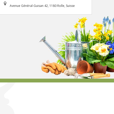
Avenue Général-Guisan 42, 1180 Rolle, Suisse