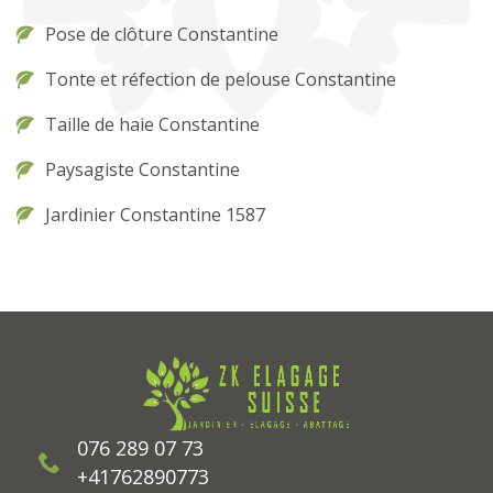
Pose de clôture Constantine
Tonte et réfection de pelouse Constantine
Taille de haie Constantine
Paysagiste Constantine
Jardinier Constantine 1587
076 289 07 73
+41762890773