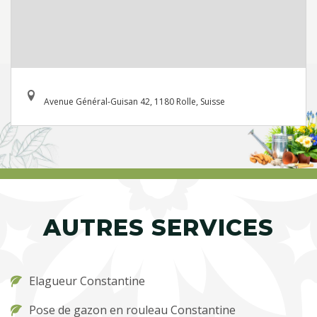
Avenue Général-Guisan 42, 1180 Rolle, Suisse
AUTRES SERVICES
Elagueur Constantine
Pose de gazon en rouleau Constantine