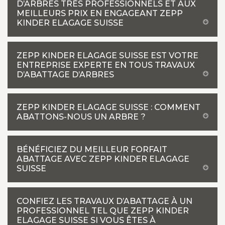
D’ARBRES TRÈS PROFESSIONNELS ET AUX
MEILLEURS PRIX EN ENGAGEANT ZEPP
KINDER ELAGAGE SUISSE
ZEPP KINDER ELAGAGE SUISSE EST VOTRE
ENTREPRISE EXPERTE EN TOUS TRAVAUX
D’ABATTAGE D’ARBRES
ZEPP KINDER ELAGAGE SUISSE : COMMENT
ABATTONS-NOUS UN ARBRE ?
BÉNÉFICIEZ DU MEILLEUR FORFAIT
ABATTAGE AVEC ZEPP KINDER ELAGAGE
SUISSE
CONFIEZ LES TRAVAUX D’ABATTAGE À UN
PROFESSIONNEL TEL QUE ZEPP KINDER
ELAGAGE SUISSE SI VOUS ÊTES À