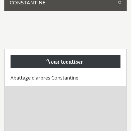
CONSTANTINE
Nous localiser
Abattage d'arbres Constantine