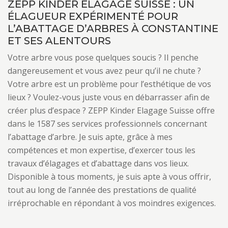
ZEPP KINDER ELAGAGE SUISSE : UN
ÉLAGUEUR EXPÉRIMENTÉ POUR
L’ABATTAGE D’ARBRES À CONSTANTINE
ET SES ALENTOURS
Votre arbre vous pose quelques soucis ? Il penche
dangereusement et vous avez peur qu’il ne chute ?
Votre arbre est un problème pour l’esthétique de vos
lieux ? Voulez-vous juste vous en débarrasser afin de
créer plus d’espace ? ZEPP Kinder Elagage Suisse offre
dans le 1587 ses services professionnels concernant
l’abattage d’arbre. Je suis apte, grâce à mes
compétences et mon expertise, d’exercer tous les
travaux d’élagages et d’abattage dans vos lieux.
Disponible à tous moments, je suis apte à vous offrir,
tout au long de l’année des prestations de qualité
irréprochable en répondant à vos moindres exigences.