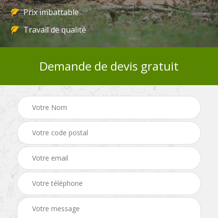
Prix imbattable
Travail de qualité
Demande de devis gratuit