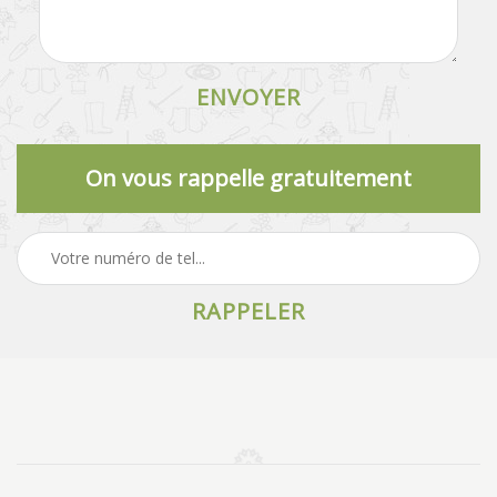
On vous rappelle gratuitement