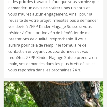
et les prix des travaux. Il faut que vous sachiez que
demander un devis ne coûtera pas un sous et
vous n’aurez aucun engagement. Ainsi, pour la
réussite de votre projet, n’hésitez pas à demander
vos devis à ZEPP Kinder Elagage Suisse si vous
résidez à Constantine afin de bénéficier de mes
prestations de qualité irréprochable. Il vous
suffira pour cela de remplir le formulaire de
contact en envoyant vos coordonnées et vos
requêtes. ZEPP Kinder Elagage Suisse prendra en
main, vos demandes dans les plus brefs délais et
vous répondra dans les prochaines 24 h.