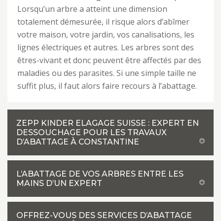
Lorsqu’un arbre a atteint une dimension
totalement démesurée, il risque alors d’abîmer
votre maison, votre jardin, vos canalisations, les
lignes électriques et autres. Les arbres sont des
êtres-vivant et donc peuvent être affectés par des
maladies ou des parasites. Si une simple taille ne
suffit plus, il faut alors faire recours à l’abattage.
ZEPP KINDER ELAGAGE SUISSE : EXPERT EN
DESSOUCHAGE POUR LES TRAVAUX
D’ABATTAGE À CONSTANTINE
L’ABATTAGE DE VOS ARBRES ENTRE LES
MAINS D’UN EXPERT
OFFREZ-VOUS DES SERVICES D’ABATTAGE