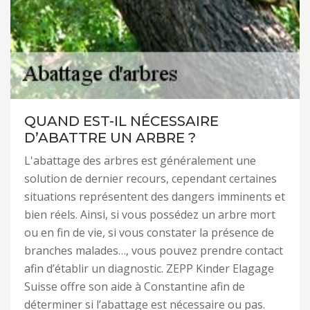
QUAND EST-IL NÉCESSAIRE
D’ABATTRE UN ARBRE ?
L'abattage des arbres est généralement une
solution de dernier recours, cependant certaines
situations représentent des dangers imminents et
bien réels. Ainsi, si vous possédez un arbre mort
ou en fin de vie, si vous constater la présence de
branches malades…, vous pouvez prendre contact
afin d’établir un diagnostic. ZEPP Kinder Elagage
Suisse offre son aide à Constantine afin de
déterminer si l’abattage est nécessaire ou pas.