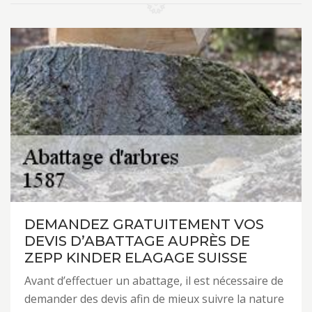
DEMANDEZ GRATUITEMENT VOS
DEVIS D’ABATTAGE AUPRÈS DE
ZEPP KINDER ELAGAGE SUISSE
Avant d’effectuer un abattage, il est nécessaire de
demander des devis afin de mieux suivre la nature