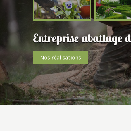
Entreprise abattage d
Nos réalisations