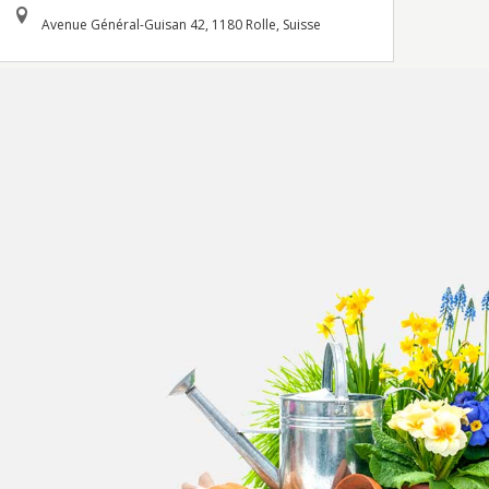
Avenue Général-Guisan 42, 1180 Rolle, Suisse