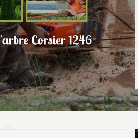
'arbre Corsier 1246