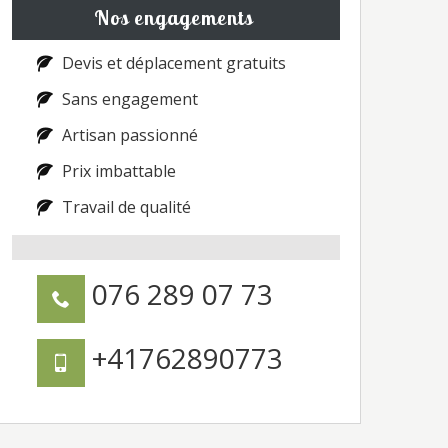
Nos engagements
Devis et déplacement gratuits
Sans engagement
Artisan passionné
Prix imbattable
Travail de qualité
076 289 07 73
+41762890773