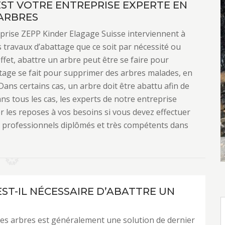
EST VOTRE ENTREPRISE EXPERTE EN
ARBRES
prise ZEPP Kinder Elagage Suisse interviennent à
s travaux d’abattage que ce soit par nécessité ou
ffet, abattre un arbre peut être se faire pour
ttage se fait pour supprimer des arbres malades, en
Dans certains cas, un arbre doit être abattu afin de
ans tous les cas, les experts de notre entreprise
 les reposes à vos besoins si vous devez effectuer
 professionnels diplômés et très compétents dans
ST-IL NÉCESSAIRE D’ABATTRE UN
es arbres est généralement une solution de dernier