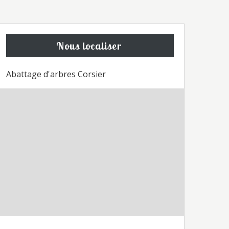
Nous localiser
Abattage d'arbres Corsier