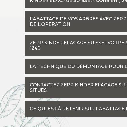
KINDER ELAGAGE SUISSE À CORSIER (124
L’ABATTAGE DE VOS ARBRES AVEC ZEPP 
DE L’OPÉRATION
ZEPP KINDER ELAGAGE SUISSE : VOTRE
1246
LA TECHNIQUE DU DÉMONTAGE POUR L
CONTACTEZ ZEPP KINDER ELAGAGE SUI
SITUÉS
CE QUI EST À RETENIR SUR L’ABATTAGE 