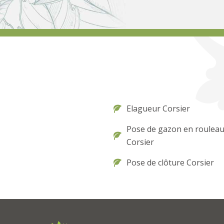
Elagueur Corsier
Pose de gazon en roulea
Corsier
Pose de clôture Corsier