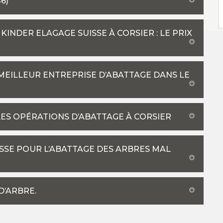
6)
KINDER ELAGAGE SUISSE À CORSIER : LE PRIX
 MEILLEUR ENTREPRISE D’ABATTAGE DANS LE
ES OPÉRATIONS D’ABATTAGE À CORSIER
SSE POUR L’ABATTAGE DES ARBRES MAL
D’ARBRE.