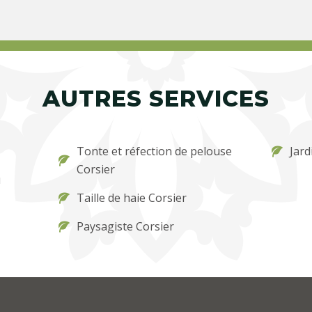
AUTRES SERVICES
Tonte et réfection de pelouse
Jard
Corsier
u
Taille de haie Corsier
Paysagiste Corsier