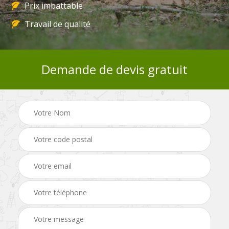
Prix imbattable
Travail de qualité
Demande de devis gratuit