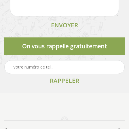
On vous rappelle gratuitement