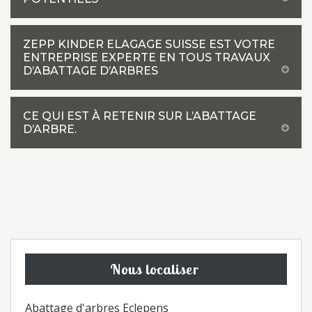
ZEPP KINDER ELAGAGE SUISSE EST VOTRE
ENTREPRISE EXPERTE EN TOUS TRAVAUX
D’ABATTAGE D’ARBRES
CE QUI EST À RETENIR SUR L’ABATTAGE
D’ARBRE.
Nous localiser
Abattage d'arbres Eclepens