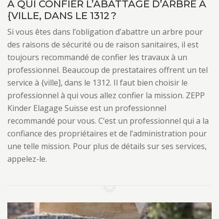
À QUI CONFIER L’ABATTAGE D’ARBRE À
{VILLE, DANS LE 1312 ?
Si vous êtes dans l’obligation d’abattre un arbre pour
des raisons de sécurité ou de raison sanitaires, il est
toujours recommandé de confier les travaux à un
professionnel. Beaucoup de prestataires offrent un tel
service à {ville], dans le 1312. Il faut bien choisir le
professionnel à qui vous allez confier la mission. ZEPP
Kinder Elagage Suisse est un professionnel
recommandé pour vous. C’est un professionnel qui a la
confiance des propriétaires et de l’administration pour
une telle mission. Pour plus de détails sur ses services,
appelez-le.