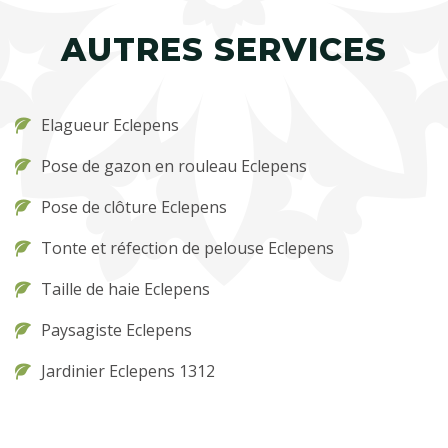
AUTRES SERVICES
Elagueur Eclepens
Pose de gazon en rouleau Eclepens
Pose de clôture Eclepens
Tonte et réfection de pelouse Eclepens
Taille de haie Eclepens
Paysagiste Eclepens
Jardinier Eclepens 1312