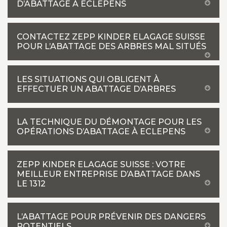
D’ABATTAGE À ECLEPENS
CONTACTEZ ZEPP KINDER ELAGAGE SUISSE
POUR L’ABATTAGE DES ARBRES MAL SITUÉS
LES SITUATIONS QUI OBLIGENT À
EFFECTUER UN ABATTAGE D’ARBRES
LA TECHNIQUE DU DÉMONTAGE POUR LES
OPÉRATIONS D’ABATTAGE À ECLEPENS
ZEPP KINDER ELAGAGE SUISSE : VOTRE
MEILLEUR ENTREPRISE D’ABATTAGE DANS
LE 1312
L’ABATTAGE POUR PRÉVENIR DES DANGERS
POTENTIELS