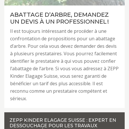
ABATTAGE D’ARBRE, DEMANDEZ
UN DEVIS À UN PROFESSIONNEL !
Il est toujours intéressant de procéder à une
confrontation de propositions pour un abattage
d’arbre. Pour cela vous devez demander des devis
à plusieurs prestataires. Vous pourrez facilement
identifier le prestataire à qui vous pouvez confier
l’abattage de l’arbre. Si vous vous adressez à ZEPP
Kinder Elagage Suisse, vous serez garanti de
bénéficier un tarif des plus accessible. Il est
reconnu comme un prestataire compétent et
sérieux.
ZEPP KINDER ELAGAGE SUISSE : EXPERT EN
DESSOUCHAGE POUR LES TRAVAUX