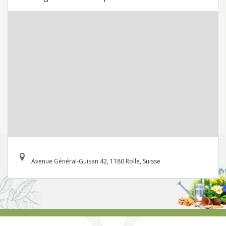
Avenue Général-Guisan 42, 1180 Rolle, Suisse