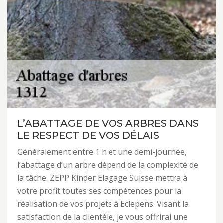
L’ABATTAGE DE VOS ARBRES DANS
LE RESPECT DE VOS DÉLAIS
Généralement entre 1 h et une demi-journée,
l’abattage d’un arbre dépend de la complexité de
la tâche. ZEPP Kinder Elagage Suisse mettra à
votre profit toutes ses compétences pour la
réalisation de vos projets à Eclepens. Visant la
satisfaction de la clientèle, je vous offrirai une