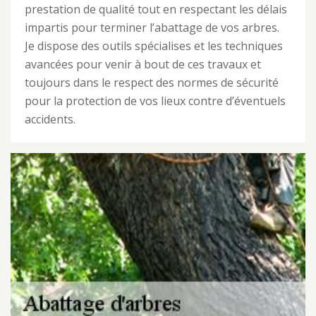
prestation de qualité tout en respectant les délais
impartis pour terminer l’abattage de vos arbres.
Je dispose des outils spécialises et les techniques
avancées pour venir à bout de ces travaux et
toujours dans le respect des normes de sécurité
pour la protection de vos lieux contre d’éventuels
accidents.