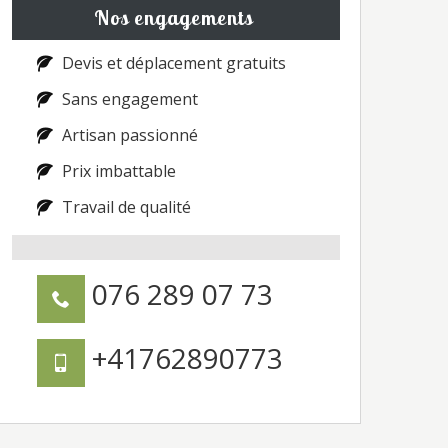
Nos engagements
Devis et déplacement gratuits
Sans engagement
Artisan passionné
Prix imbattable
Travail de qualité
076 289 07 73
+41762890773