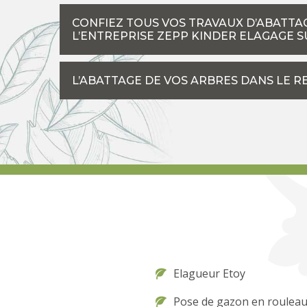
CONFIEZ TOUS VOS TRAVAUX D’ABATTAG
L’ENTREPRISE ZEPP KINDER ELAGAGE S
L’ABATTAGE DE VOS ARBRES DANS LE R
Elagueur Etoy
Pose de gazon en rouleau