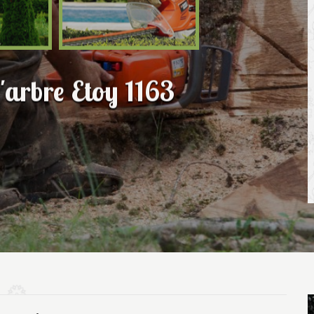
'arbre Etoy 1163