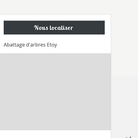
Nous localiser
Abattage d'arbres Etoy