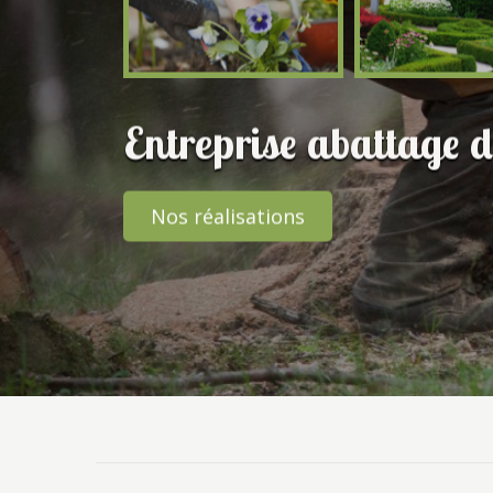
Entreprise abattage d
Nos réalisations