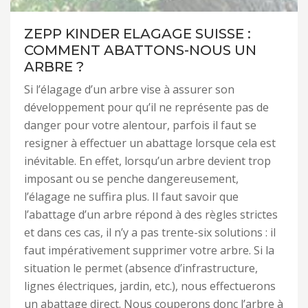
ZEPP KINDER ELAGAGE SUISSE :
COMMENT ABATTONS-NOUS UN
ARBRE ?
Si l’élagage d’un arbre vise à assurer son
développement pour qu’il ne représente pas de
danger pour votre alentour, parfois il faut se
resigner à effectuer un abattage lorsque cela est
inévitable. En effet, lorsqu’un arbre devient trop
imposant ou se penche dangereusement,
l’élagage ne suffira plus. Il faut savoir que
l’abattage d’un arbre répond à des règles strictes
et dans ces cas, il n’y a pas trente-six solutions : il
faut impérativement supprimer votre arbre. Si la
situation le permet (absence d’infrastructure,
lignes électriques, jardin, etc.), nous effectuerons
un abattage direct. Nous couperons donc l’arbre à