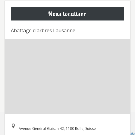
Nous localiser
Abattage d'arbres Lausanne
Avenue Général-Guisan 42, 1180 Rolle, Suisse