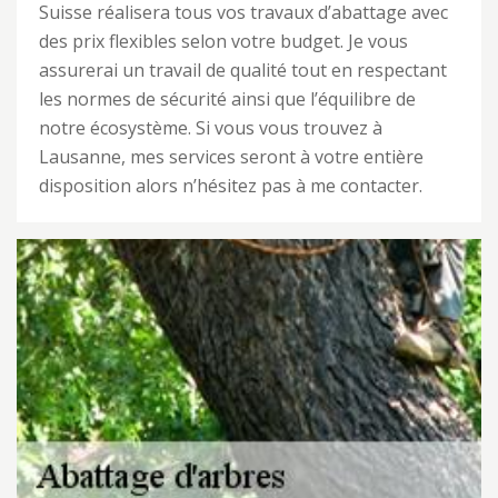
Suisse réalisera tous vos travaux d’abattage avec
des prix flexibles selon votre budget. Je vous
assurerai un travail de qualité tout en respectant
les normes de sécurité ainsi que l’équilibre de
notre écosystème. Si vous vous trouvez à
Lausanne, mes services seront à votre entière
disposition alors n’hésitez pas à me contacter.