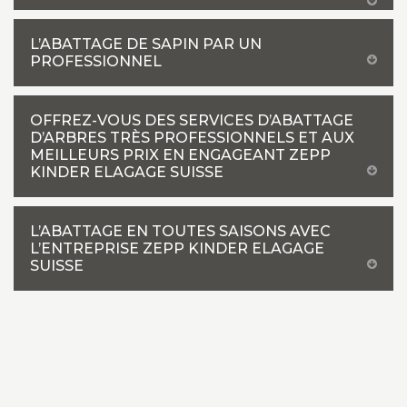
L’ABATTAGE DE SAPIN PAR UN
PROFESSIONNEL
OFFREZ-VOUS DES SERVICES D’ABATTAGE
D’ARBRES TRÈS PROFESSIONNELS ET AUX
MEILLEURS PRIX EN ENGAGEANT ZEPP
KINDER ELAGAGE SUISSE
L’ABATTAGE EN TOUTES SAISONS AVEC
L’ENTREPRISE ZEPP KINDER ELAGAGE
SUISSE