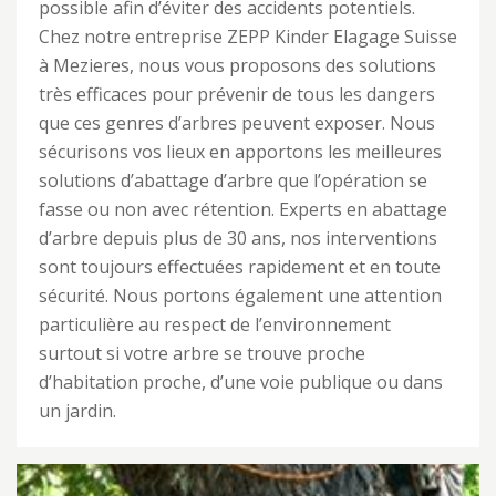
possible afin d’éviter des accidents potentiels.
Chez notre entreprise ZEPP Kinder Elagage Suisse
à Mezieres, nous vous proposons des solutions
très efficaces pour prévenir de tous les dangers
que ces genres d’arbres peuvent exposer. Nous
sécurisons vos lieux en apportons les meilleures
solutions d’abattage d’arbre que l’opération se
fasse ou non avec rétention. Experts en abattage
d’arbre depuis plus de 30 ans, nos interventions
sont toujours effectuées rapidement et en toute
sécurité. Nous portons également une attention
particulière au respect de l’environnement
surtout si votre arbre se trouve proche
d’habitation proche, d’une voie publique ou dans
un jardin.