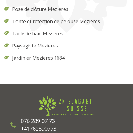
Pose de clôture Mezieres
Tonte et réfection de pelouse Mezieres
Taille de haie Mezieres
Paysagiste Mezieres
Jardinier Mezieres 1684
076 289 07 73
+41762890773