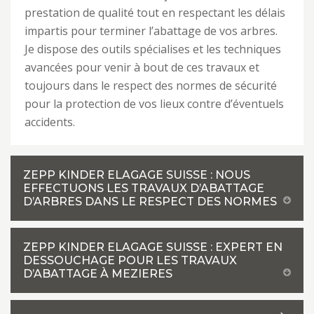
prestation de qualité tout en respectant les délais
impartis pour terminer l’abattage de vos arbres.
Je dispose des outils spécialises et les techniques
avancées pour venir à bout de ces travaux et
toujours dans le respect des normes de sécurité
pour la protection de vos lieux contre d’éventuels
accidents.
ZEPP KINDER ELAGAGE SUISSE : NOUS
EFFECTUONS LES TRAVAUX D’ABATTAGE
D’ARBRES DANS LE RESPECT DES NORMES
ZEPP KINDER ELAGAGE SUISSE : EXPERT EN
DESSOUCHAGE POUR LES TRAVAUX
D’ABATTAGE À MEZIERES