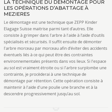
LA TECHNIQUE DU DÉMONTAGE POUR
LES OPÉRATIONS D’ABATTAGE À
MEZIERES
Le démontage est une technique que ZEPP Kinder
Elagage Suisse maitrise parmi tant d’autres. Elle
consiste à grimper dans l'arbre à l'aide à l’aide d’outils
spécialisés et sécurisés. Il suffit ensuite de démonter
l'arbre morceau par morceau afin d’éviter des accidents
éventuels liés à ce qui peut être des contraintes
environnementales présents dans vos lieux. Si l'espace
au sol est vraiment étroite ou si l'arbre surplombe une
contrainte, je procèderai à une technique de
démontage par rétention. Cette opération consiste à
maintenir à l'aide d'une poulie une branche et à la
descendre progressivement jusqu’au sol.