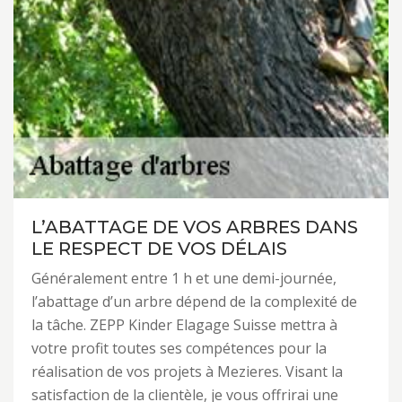
L’ABATTAGE DE VOS ARBRES DANS
LE RESPECT DE VOS DÉLAIS
Généralement entre 1 h et une demi-journée,
l’abattage d’un arbre dépend de la complexité de
la tâche. ZEPP Kinder Elagage Suisse mettra à
votre profit toutes ses compétences pour la
réalisation de vos projets à Mezieres. Visant la
satisfaction de la clientèle, je vous offrirai une