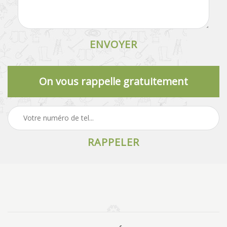
On vous rappelle gratuitement