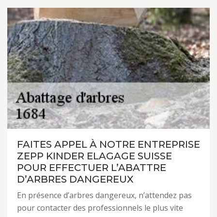
FAITES APPEL À NOTRE ENTREPRISE
ZEPP KINDER ELAGAGE SUISSE
POUR EFFECTUER L’ABATTRE
D’ARBRES DANGEREUX
En présence d’arbres dangereux, n’attendez pas
pour contacter des professionnels le plus vite