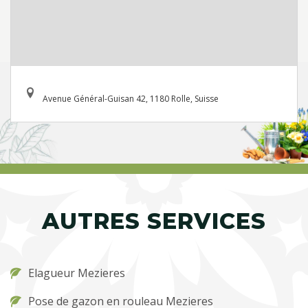
Avenue Général-Guisan 42, 1180 Rolle, Suisse
AUTRES SERVICES
Elagueur Mezieres
Pose de gazon en rouleau Mezieres