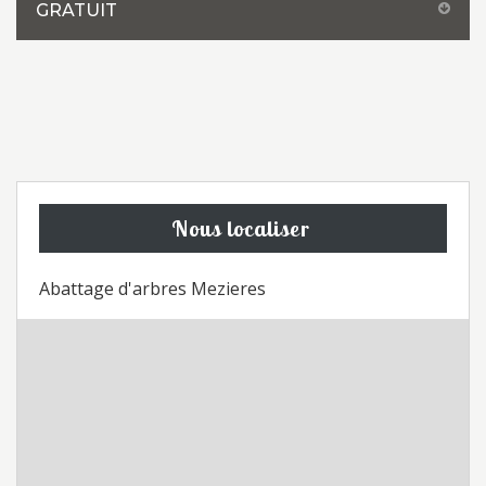
GRATUIT
Nous localiser
Abattage d'arbres Mezieres