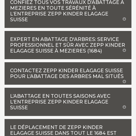
CONFIEZ TOUS VOS TRAVAUX D’ABATTAGE À
MEZIERES EN TOUTE SÉRÉNITÉ À
L’ENTREPRISE ZEPP KINDER ELAGAGE
SUISSE
EXPERT EN ABATTAGE D'ARBRES: SERVICE
PROFESSIONNEL ET SÛR AVEC ZEPP KINDER
ELAGAGE SUISSE À MEZIERES (1684)
CONTACTEZ ZEPP KINDER ELAGAGE SUISSE
POUR L’ABATTAGE DES ARBRES MAL SITUÉS
L’ABATTAGE EN TOUTES SAISONS AVEC
L’ENTREPRISE ZEPP KINDER ELAGAGE
SUISSE
LE DÉPLACEMENT DE ZEPP KINDER
ELAGAGE SUISSE DANS TOUT LE 1684 EST