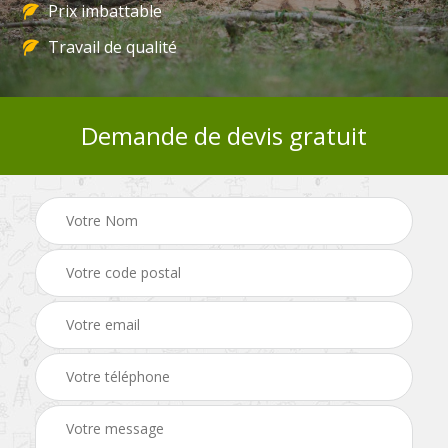
Prix imbattable
Travail de qualité
Demande de devis gratuit