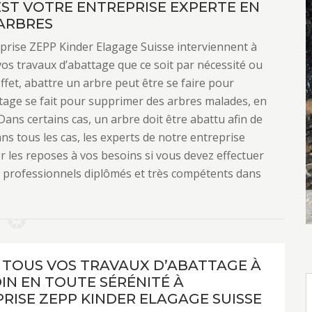
EST VOTRE ENTREPRISE EXPERTE EN
ARBRES
prise ZEPP Kinder Elagage Suisse interviennent à
vos travaux d’abattage que ce soit par nécessité ou
ffet, abattre un arbre peut être se faire pour
ttage se fait pour supprimer des arbres malades, en
Dans certains cas, un arbre doit être abattu afin de
ans tous les cas, les experts de notre entreprise
 les reposes à vos besoins si vous devez effectuer
 professionnels diplômés et très compétents dans
 TOUS VOS TRAVAUX D’ABATTAGE À
N EN TOUTE SÉRÉNITÉ À
PRISE ZEPP KINDER ELAGAGE SUISSE