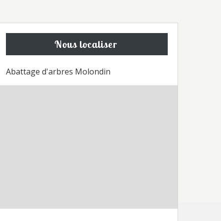
Nous localiser
Abattage d'arbres Molondin