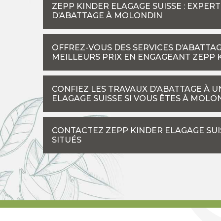
ZEPP KINDER ELAGAGE SUISSE : EXPE
D’ABATTAGE À MOLONDIN
OFFREZ-VOUS DES SERVICES D’ABATTA
MEILLEURS PRIX EN ENGAGEANT ZEPP 
CONFIEZ LES TRAVAUX D’ABATTAGE À 
ELAGAGE SUISSE SI VOUS ÊTES À MOLO
CONTACTEZ ZEPP KINDER ELAGAGE SUI
SITUÉS