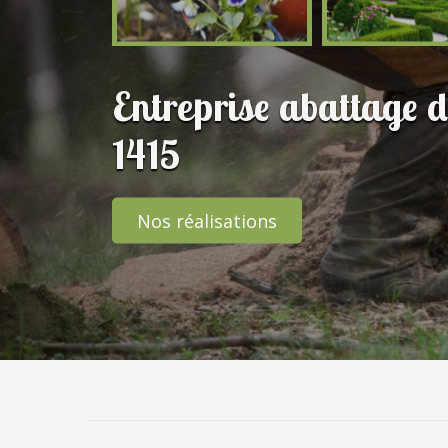
Entreprise abattage 
1415
Nos réalisations