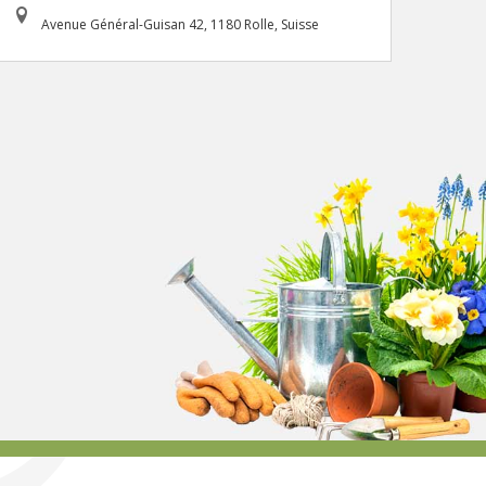
Avenue Général-Guisan 42, 1180 Rolle, Suisse