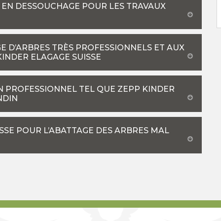
RT EN DESSOUCHAGE POUR LES TRAVAUX
GE D’ARBRES TRÈS PROFESSIONNELS ET AUX
KINDER ELAGAGE SUISSE
UN PROFESSIONNEL TEL QUE ZEPP KINDER
NDIN
SSE POUR L’ABATTAGE DES ARBRES MAL