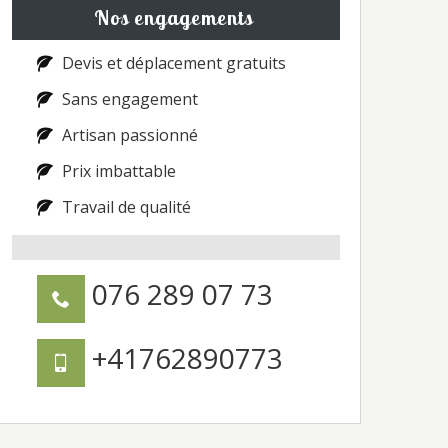
Nos engagements
Devis et déplacement gratuits
Sans engagement
Artisan passionné
Prix imbattable
Travail de qualité
076 289 07 73
+41762890773