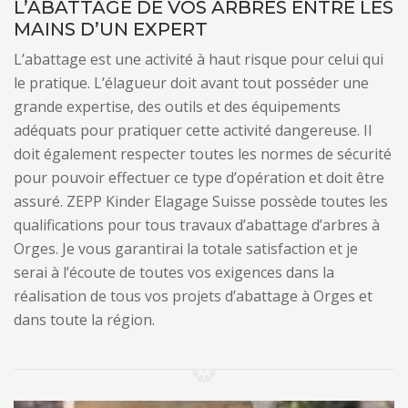
L’ABATTAGE DE VOS ARBRES ENTRE LES
MAINS D’UN EXPERT
L’abattage est une activité à haut risque pour celui qui
le pratique. L’élagueur doit avant tout posséder une
grande expertise, des outils et des équipements
adéquats pour pratiquer cette activité dangereuse. Il
doit également respecter toutes les normes de sécurité
pour pouvoir effectuer ce type d’opération et doit être
assuré. ZEPP Kinder Elagage Suisse possède toutes les
qualifications pour tous travaux d’abattage d’arbres à
Orges. Je vous garantirai la totale satisfaction et je
serai à l’écoute de toutes vos exigences dans la
réalisation de tous vos projets d’abattage à Orges et
dans toute la région.