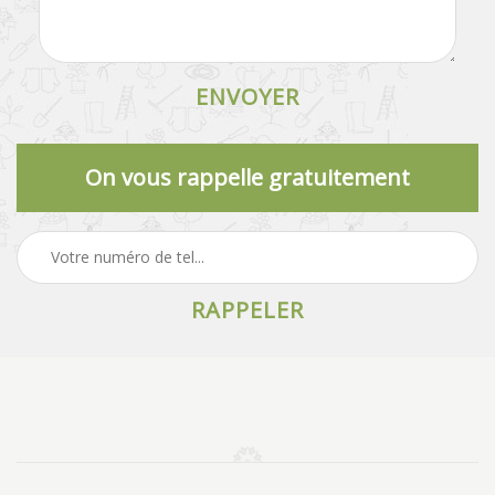
On vous rappelle gratuitement