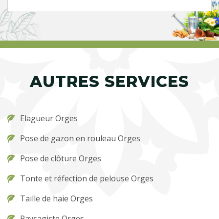
AUTRES SERVICES
Elagueur Orges
Pose de gazon en rouleau Orges
Pose de clôture Orges
Tonte et réfection de pelouse Orges
Taille de haie Orges
Paysagiste Orges