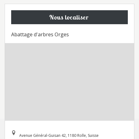
Nous localiser
Abattage d'arbres Orges
Avenue Général-Guisan 42, 1180 Rolle, Suisse