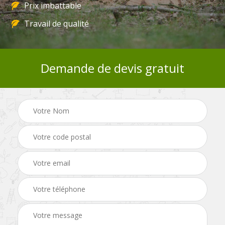
Prix imbattable
Travail de qualité
Demande de devis gratuit