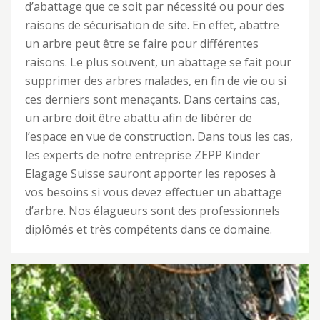
d’abattage que ce soit par nécessité ou pour des
raisons de sécurisation de site. En effet, abattre
un arbre peut être se faire pour différentes
raisons. Le plus souvent, un abattage se fait pour
supprimer des arbres malades, en fin de vie ou si
ces derniers sont menaçants. Dans certains cas,
un arbre doit être abattu afin de libérer de
l’espace en vue de construction. Dans tous les cas,
les experts de notre entreprise ZEPP Kinder
Elagage Suisse sauront apporter les reposes à
vos besoins si vous devez effectuer un abattage
d’arbre. Nos élagueurs sont des professionnels
diplômés et très compétents dans ce domaine.