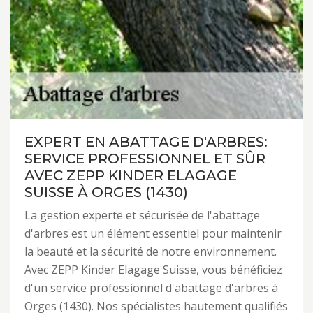
EXPERT EN ABATTAGE D'ARBRES:
SERVICE PROFESSIONNEL ET SÛR
AVEC ZEPP KINDER ELAGAGE
SUISSE À ORGES (1430)
La gestion experte et sécurisée de l'abattage
d'arbres est un élément essentiel pour maintenir
la beauté et la sécurité de notre environnement.
Avec ZEPP Kinder Elagage Suisse, vous bénéficiez
d'un service professionnel d'abattage d'arbres à
Orges (1430). Nos spécialistes hautement qualifiés