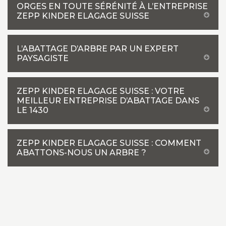
ORGES EN TOUTE SÉRÉNITÉ À L’ENTREPRISE
ZEPP KINDER ELAGAGE SUISSE
L’ABATTAGE D’ARBRE PAR UN EXPERT
PAYSAGISTE
ZEPP KINDER ELAGAGE SUISSE : VOTRE
MEILLEUR ENTREPRISE D’ABATTAGE DANS
LE 1430
ZEPP KINDER ELAGAGE SUISSE : COMMENT
ABATTONS-NOUS UN ARBRE ?