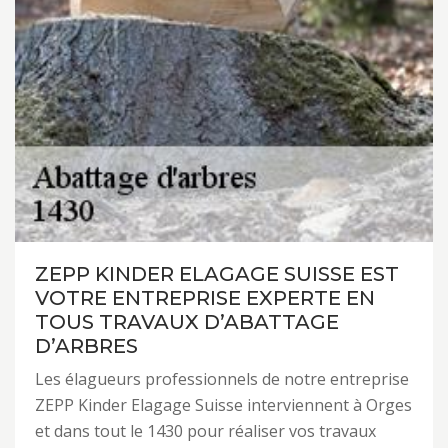
ZEPP KINDER ELAGAGE SUISSE EST
VOTRE ENTREPRISE EXPERTE EN
TOUS TRAVAUX D’ABATTAGE
D’ARBRES
Les élagueurs professionnels de notre entreprise
ZEPP Kinder Elagage Suisse interviennent à Orges
et dans tout le 1430 pour réaliser vos travaux