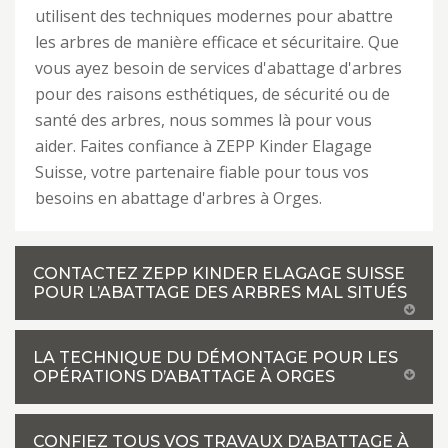
utilisent des techniques modernes pour abattre
les arbres de manière efficace et sécuritaire. Que
vous ayez besoin de services d'abattage d'arbres
pour des raisons esthétiques, de sécurité ou de
santé des arbres, nous sommes là pour vous
aider. Faites confiance à ZEPP Kinder Elagage
Suisse, votre partenaire fiable pour tous vos
besoins en abattage d'arbres à Orges.
CONTACTEZ ZEPP KINDER ELAGAGE SUISSE
POUR L’ABATTAGE DES ARBRES MAL SITUÉS
LA TECHNIQUE DU DÉMONTAGE POUR LES
OPÉRATIONS D’ABATTAGE À ORGES
CONFIEZ TOUS VOS TRAVAUX D’ABATTAGE À