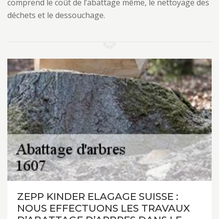
comprend le coût de l’abattage même, le nettoyage des
déchets et le dessouchage.
ZEPP KINDER ELAGAGE SUISSE :
NOUS EFFECTUONS LES TRAVAUX