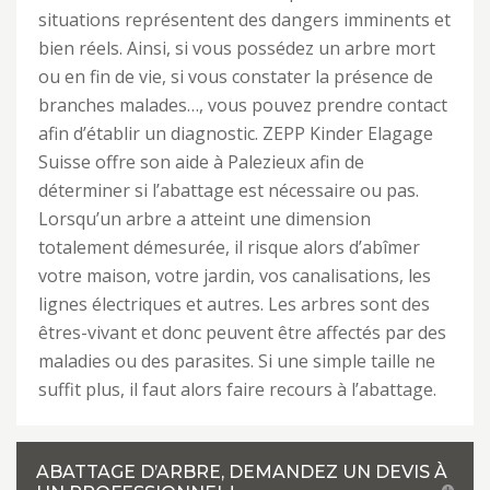
situations représentent des dangers imminents et
bien réels. Ainsi, si vous possédez un arbre mort
ou en fin de vie, si vous constater la présence de
branches malades…, vous pouvez prendre contact
afin d’établir un diagnostic. ZEPP Kinder Elagage
Suisse offre son aide à Palezieux afin de
déterminer si l’abattage est nécessaire ou pas.
Lorsqu’un arbre a atteint une dimension
totalement démesurée, il risque alors d’abîmer
votre maison, votre jardin, vos canalisations, les
lignes électriques et autres. Les arbres sont des
êtres-vivant et donc peuvent être affectés par des
maladies ou des parasites. Si une simple taille ne
suffit plus, il faut alors faire recours à l’abattage.
ABATTAGE D’ARBRE, DEMANDEZ UN DEVIS À