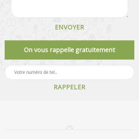
On vous rappelle gratuitement