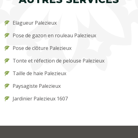
Elagueur Palezieux
Pose de gazon en rouleau Palezieux
Pose de clôture Palezieux
Tonte et réfection de pelouse Palezieux
Taille de haie Palezieux
Paysagiste Palezieux
Jardinier Palezieux 1607