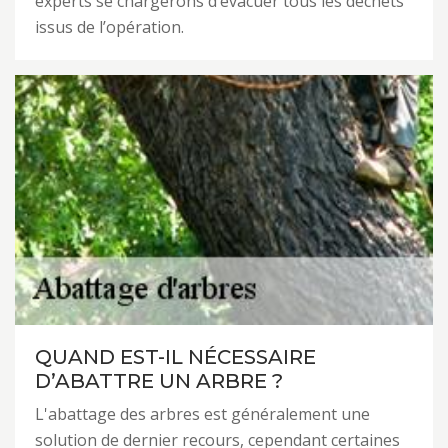
experts se chargerons d’évacuer tous les déchets
issus de l’opération.
QUAND EST-IL NÉCESSAIRE
D’ABATTRE UN ARBRE ?
L'abattage des arbres est généralement une
solution de dernier recours, cependant certaines