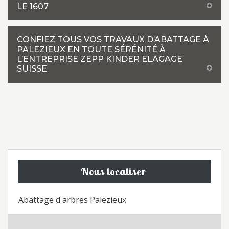
LE 1607
CONFIEZ TOUS VOS TRAVAUX D’ABATTAGE À
PALEZIEUX EN TOUTE SÉRÉNITÉ À
L’ENTREPRISE ZEPP KINDER ELAGAGE
SUISSE
Nous localiser
Abattage d'arbres Palezieux