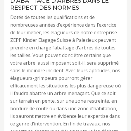
D’ABATTAGE D’ARBRES DANS LE
RESPECT DES NORMES
Dotés de toutes les qualifications et de
nombreuses années d’expérience dans l’exercice
de leur métier, les élagueurs de notre entreprise
ZEPP Kinder Elagage Suisse à Palezieux peuvent
prendre en charge l’abattage d’arbres de toutes
les tailles. Vous pouvez donc être certains que
votre arbre, aussi imposant soit-il, sera supprimé
sans le moindre incident. Avec leurs aptitudes, nos
élagueurs-grimpeurs pourront gérer
efficacement les situations les plus dangereuse où
il faudra abattre un arbre menaçant. Que ce soit
sur terrain en pente, sur une zone restreinte, en
bordure de route ou dans une zone d’habitation,
ils sauront mettre en évidence leur expertise dans
ce genre d’intervention. En fin de travaux, nos