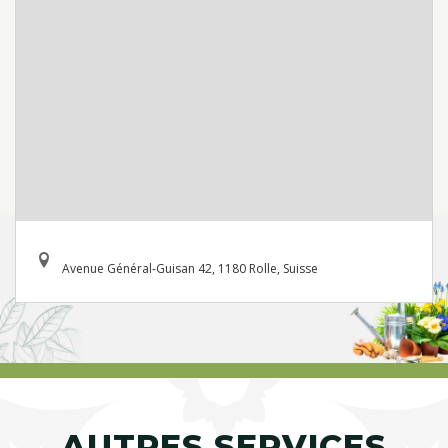
Avenue Général-Guisan 42, 1180 Rolle, Suisse
AUTRES SERVICES