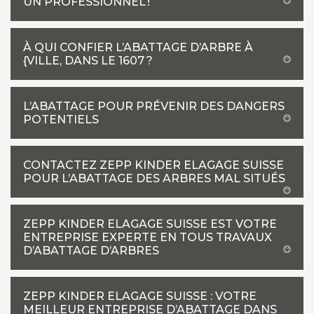
UN PROFESSIONNEL !
À QUI CONFIER L’ABATTAGE D’ARBRE À
{VILLE, DANS LE 1607 ?
L’ABATTAGE POUR PRÉVENIR DES DANGERS
POTENTIELS
CONTACTEZ ZEPP KINDER ELAGAGE SUISSE
POUR L’ABATTAGE DES ARBRES MAL SITUÉS
ZEPP KINDER ELAGAGE SUISSE EST VOTRE
ENTREPRISE EXPERTE EN TOUS TRAVAUX
D’ABATTAGE D’ARBRES
ZEPP KINDER ELAGAGE SUISSE : VOTRE
MEILLEUR ENTREPRISE D’ABATTAGE DANS