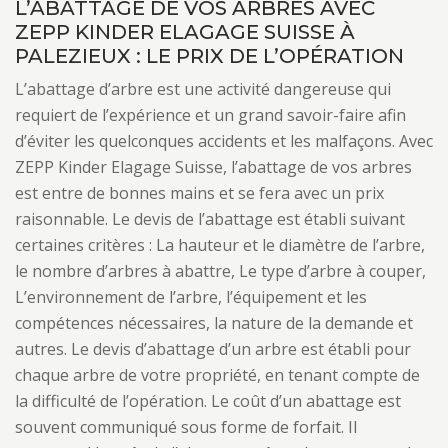
L’ABATTAGE DE VOS ARBRES AVEC
ZEPP KINDER ELAGAGE SUISSE À
PALEZIEUX : LE PRIX DE L’OPÉRATION
L’abattage d’arbre est une activité dangereuse qui
requiert de l’expérience et un grand savoir-faire afin
d’éviter les quelconques accidents et les malfaçons. Avec
ZEPP Kinder Elagage Suisse, l’abattage de vos arbres
est entre de bonnes mains et se fera avec un prix
raisonnable. Le devis de l’abattage est établi suivant
certaines critères : La hauteur et le diamètre de l’arbre,
le nombre d’arbres à abattre, Le type d’arbre à couper,
L’environnement de l’arbre, l’équipement et les
compétences nécessaires, la nature de la demande et
autres. Le devis d’abattage d’un arbre est établi pour
chaque arbre de votre propriété, en tenant compte de
la difficulté de l’opération. Le coût d’un abattage est
souvent communiqué sous forme de forfait. Il