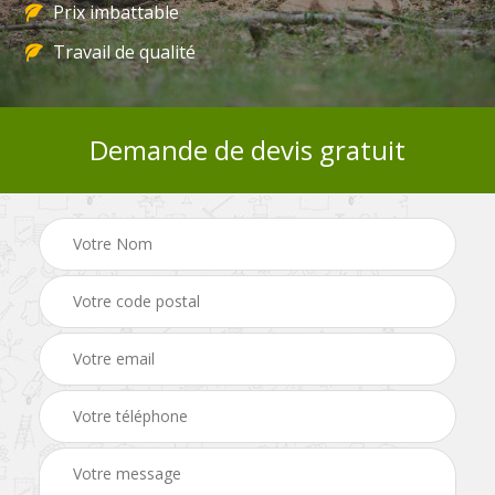
Prix imbattable
Travail de qualité
Demande de devis gratuit