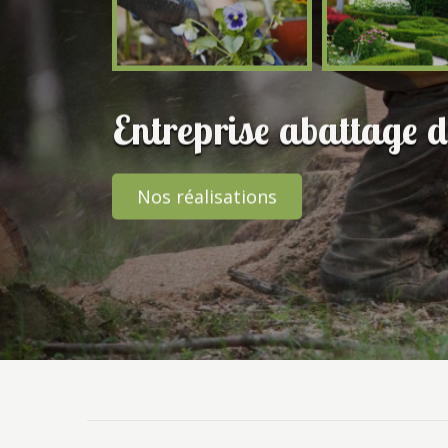
Entreprise abattage 
Nos réalisations