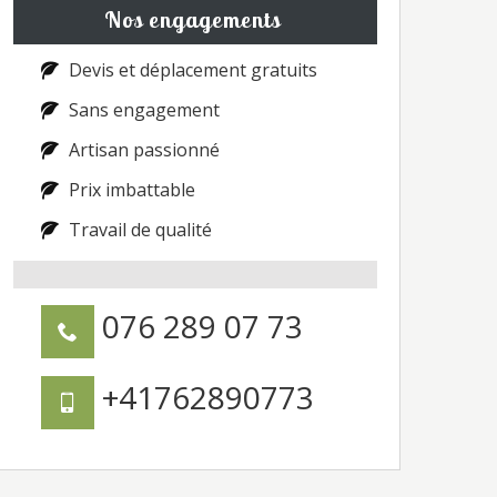
Nos engagements
Devis et déplacement gratuits
Sans engagement
Artisan passionné
Prix imbattable
Travail de qualité
076 289 07 73
+41762890773