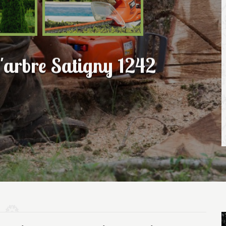
d'arbre Satigny 1242