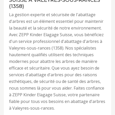
SUISSE À VALEYRES-SOUS-RANCES
(1358)
La gestion experte et sécurisée de l'abattage
d'arbres est un élément essentiel pour maintenir
la beauté et la sécurité de notre environnement.
Avec ZEPP Kinder Elagage Suisse, vous bénéficiez
d'un service professionnel d'abattage d'arbres à
Valeyres-sous-rances (1358). Nos spécialistes
hautement qualifiés utilisent des techniques
modernes pour abattre les arbres de manière
efficace et sécuritaire. Que vous ayez besoin de
services d'abattage d'arbres pour des raisons
esthétiques, de sécurité ou de santé des arbres,
nous sommes là pour vous aider. Faites confiance
à ZEPP Kinder Elagage Suisse, votre partenaire
fiable pour tous vos besoins en abattage d'arbres
à Valeyres-sous-rances.