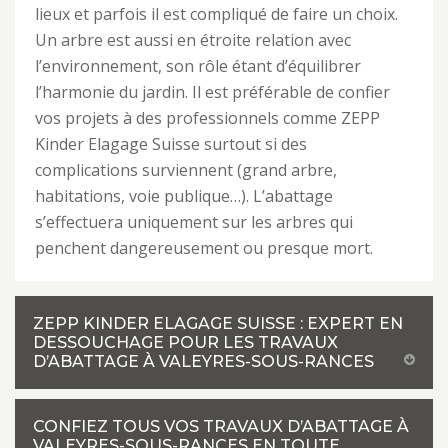
lieux et parfois il est compliqué de faire un choix.
Un arbre est aussi en étroite relation avec
l’environnement, son rôle étant d’équilibrer
l’harmonie du jardin. Il est préférable de confier
vos projets à des professionnels comme ZEPP
Kinder Elagage Suisse surtout si des
complications surviennent (grand arbre,
habitations, voie publique…). L’abattage
s’effectuera uniquement sur les arbres qui
penchent dangereusement ou presque mort.
ZEPP KINDER ELAGAGE SUISSE : EXPERT EN
DESSOUCHAGE POUR LES TRAVAUX
D’ABATTAGE À VALEYRES-SOUS-RANCES
CONFIEZ TOUS VOS TRAVAUX D’ABATTAGE À
VALEYRES-SOUS-RANCES EN TOUTE