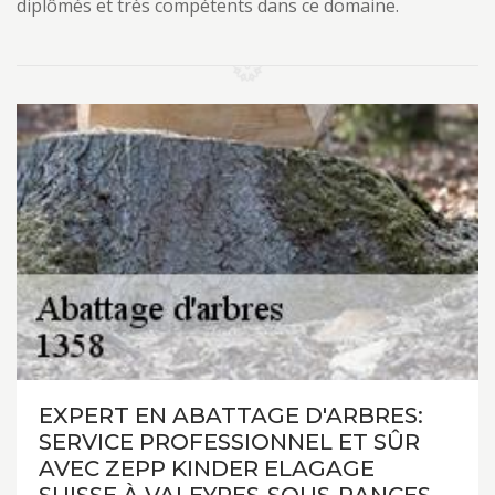
diplômés et très compétents dans ce domaine.
EXPERT EN ABATTAGE D'ARBRES:
SERVICE PROFESSIONNEL ET SÛR
AVEC ZEPP KINDER ELAGAGE