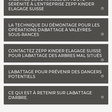
SÉRÉNITÉ À L’ENTREPRISE ZEPP KINDER
ELAGAGE SUISSE
LA TECHNIQUE DU DÉMONTAGE POUR LES
OPÉRATIONS D’ABATTAGE À VALEYRES-
SOUS-RANCES
CONTACTEZ ZEPP KINDER ELAGAGE SUISSE
POUR L’ABATTAGE DES ARBRES MAL SITUÉS
L’ABATTAGE POUR PRÉVENIR DES DANGERS
POTENTIELS
CE QUI EST À RETENIR SUR L’ABATTAGE
D’ARBRE.