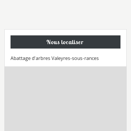
Nous localiser
Abattage d'arbres Valeyres-sous-rances