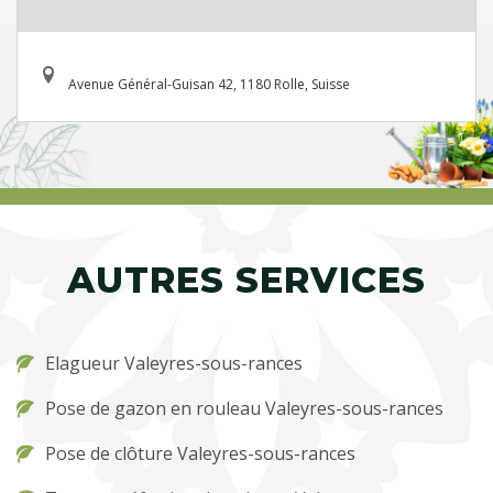
Avenue Général-Guisan 42, 1180 Rolle, Suisse
AUTRES SERVICES
Elagueur Valeyres-sous-rances
Pose de gazon en rouleau Valeyres-sous-rances
Pose de clôture Valeyres-sous-rances