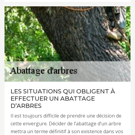
LES SITUATIONS QUI OBLIGENT À
EFFECTUER UN ABATTAGE
D’ARBRES
Il est toujours difficile de prendre une décision de
cette envergure. Décider de l’abattage d’un arbre
mettra un terme définitif à son existence dans vos