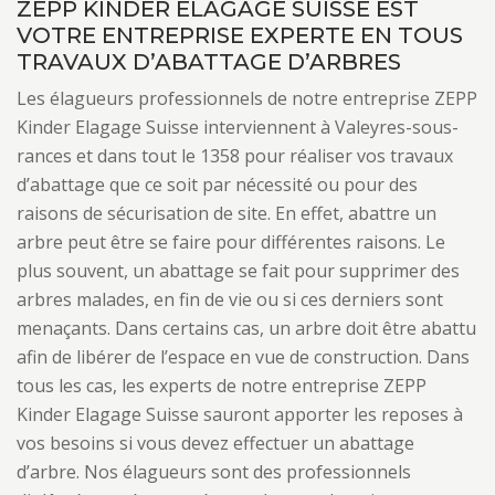
ZEPP KINDER ELAGAGE SUISSE EST
VOTRE ENTREPRISE EXPERTE EN TOUS
TRAVAUX D’ABATTAGE D’ARBRES
Les élagueurs professionnels de notre entreprise ZEPP
Kinder Elagage Suisse interviennent à Valeyres-sous-
rances et dans tout le 1358 pour réaliser vos travaux
d’abattage que ce soit par nécessité ou pour des
raisons de sécurisation de site. En effet, abattre un
arbre peut être se faire pour différentes raisons. Le
plus souvent, un abattage se fait pour supprimer des
arbres malades, en fin de vie ou si ces derniers sont
menaçants. Dans certains cas, un arbre doit être abattu
afin de libérer de l’espace en vue de construction. Dans
tous les cas, les experts de notre entreprise ZEPP
Kinder Elagage Suisse sauront apporter les reposes à
vos besoins si vous devez effectuer un abattage
d’arbre. Nos élagueurs sont des professionnels