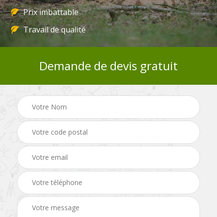
Prix imbattable
Travail de qualité
Demande de devis gratuit