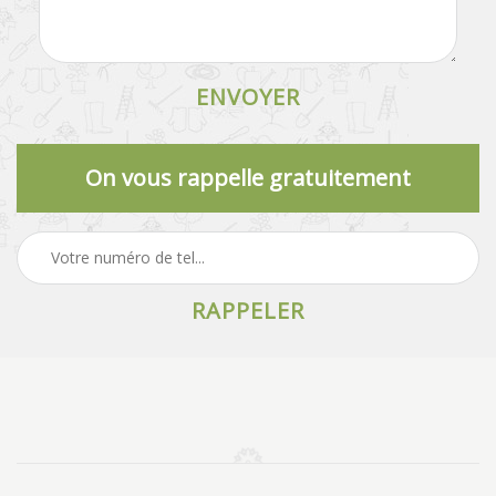
On vous rappelle gratuitement