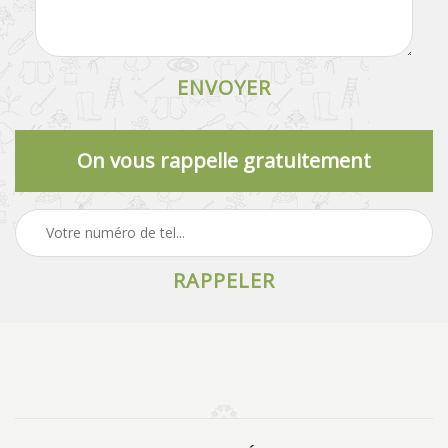
On vous rappelle gratuitement