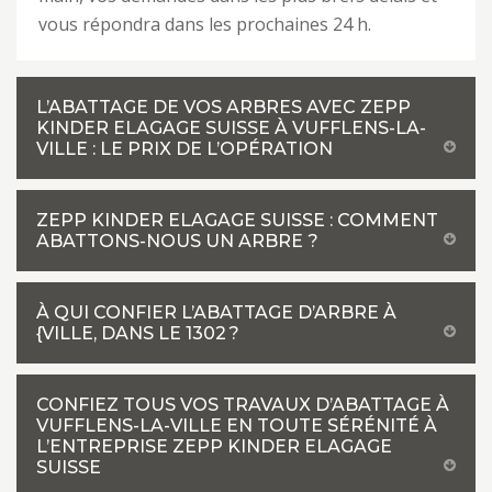
vous répondra dans les prochaines 24 h.
L’ABATTAGE DE VOS ARBRES AVEC ZEPP
KINDER ELAGAGE SUISSE À VUFFLENS-LA-
VILLE : LE PRIX DE L’OPÉRATION
ZEPP KINDER ELAGAGE SUISSE : COMMENT
ABATTONS-NOUS UN ARBRE ?
À QUI CONFIER L’ABATTAGE D’ARBRE À
{VILLE, DANS LE 1302 ?
CONFIEZ TOUS VOS TRAVAUX D’ABATTAGE À
VUFFLENS-LA-VILLE EN TOUTE SÉRÉNITÉ À
L’ENTREPRISE ZEPP KINDER ELAGAGE
SUISSE