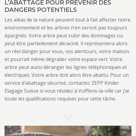
L’ABATTAGE POUR PRÉVENIR DES
DANGERS POTENTIELS
Les aléas de la nature peuvent tout à fait affecter notre
environnement et les arbres n’en seront pas toujours
épargnés. Votre arbre peut subir des dommages ou
peut être partiellement déraciné. Il représentera alors
un réel danger pour vous, vos alentours, votre maison
et pourrait même dégrader votre espace vert. Votre
arbre peut aussi déranger les lignes téléphoniques et
électriques. Votre arbre doit alors être abattu. Pour un
service d’abattage sécurisé, contactez ZEPP Kinder
Elagage Suisse si vous résidez à Vufflens-la-ville car j’ai
toute les qualifications requises pour cette tâche.