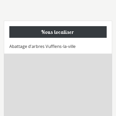
Nous localiser
Abattage d'arbres Vufflens-la-ville