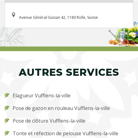
Avenue Général-Guisan 42, 1180 Rolle, Suisse
AUTRES SERVICES
Elagueur Vufflens-la-ville
Pose de gazon en rouleau Vufflens-la-ville
Pose de clôture Vufflens-la-ville
Tonte et réfection de pelouse Vufflens-la-ville