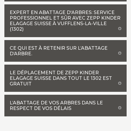
EXPERT EN ABATTAGE D'ARBRES: SERVICE
PROFESSIONNEL ET SÛR AVEC ZEPP KINDER
ELAGAGE SUISSE À VUFFLENS-LA-VILLE
(1302)
CE QUI EST À RETENIR SUR L’ABATTAGE
D’ARBRE.
LE DÉPLACEMENT DE ZEPP KINDER
ELAGAGE SUISSE DANS TOUT LE 1302 EST
GRATUIT
L’ABATTAGE DE VOS ARBRES DANS LE
RESPECT DE VOS DÉLAIS