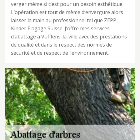
verger même si c’est pour un besoin esthétique.
L’opération est tout de même d’envergure alors
laisser la main au professionnel tel que ZEPP
Kinder Elagage Suisse. J’offre mes services
d’abattage à Vufflens-la-ville avec des prestations
de qualité et dans le respect des normes de
sécurité et de respect de l’environnement.