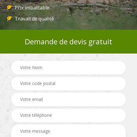
Prix imbattable
Travail de qualité
Demande de devis gratuit