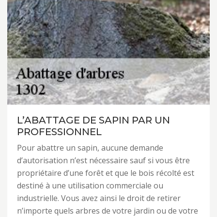
L’ABATTAGE DE SAPIN PAR UN
PROFESSIONNEL
Pour abattre un sapin, aucune demande
d’autorisation n’est nécessaire sauf si vous être
propriétaire d’une forêt et que le bois récolté est
destiné à une utilisation commerciale ou
industrielle. Vous avez ainsi le droit de retirer
n’importe quels arbres de votre jardin ou de votre