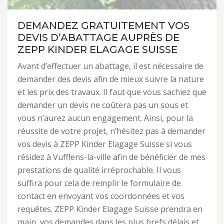
DEMANDEZ GRATUITEMENT VOS
DEVIS D’ABATTAGE AUPRÈS DE
ZEPP KINDER ELAGAGE SUISSE
Avant d’effectuer un abattage, il est nécessaire de
demander des devis afin de mieux suivre la nature
et les prix des travaux. Il faut que vous sachiez que
demander un devis ne coûtera pas un sous et
vous n’aurez aucun engagement. Ainsi, pour la
réussite de votre projet, n’hésitez pas à demander
vos devis à ZEPP Kinder Elagage Suisse si vous
résidez à Vufflens-la-ville afin de bénéficier de mes
prestations de qualité irréprochable. Il vous
suffira pour cela de remplir le formulaire de
contact en envoyant vos coordonnées et vos
requêtes. ZEPP Kinder Elagage Suisse prendra en
main, vos demandes dans les plus brefs délais et