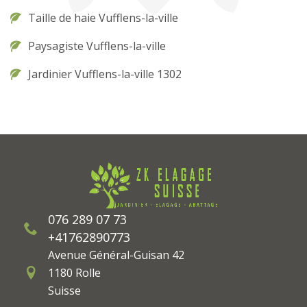
Taille de haie Vufflens-la-ville
Paysagiste Vufflens-la-ville
Jardinier Vufflens-la-ville 1302
076 289 07 73
+41762890773
Avenue Général-Guisan 42
1180 Rolle
Suisse