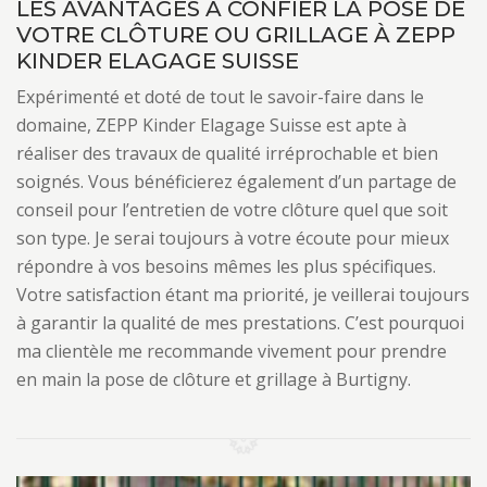
LES AVANTAGES À CONFIER LA POSE DE
VOTRE CLÔTURE OU GRILLAGE À ZEPP
KINDER ELAGAGE SUISSE
Expérimenté et doté de tout le savoir-faire dans le
domaine, ZEPP Kinder Elagage Suisse est apte à
réaliser des travaux de qualité irréprochable et bien
soignés. Vous bénéficierez également d’un partage de
conseil pour l’entretien de votre clôture quel que soit
son type. Je serai toujours à votre écoute pour mieux
répondre à vos besoins mêmes les plus spécifiques.
Votre satisfaction étant ma priorité, je veillerai toujours
à garantir la qualité de mes prestations. C’est pourquoi
ma clientèle me recommande vivement pour prendre
en main la pose de clôture et grillage à Burtigny.