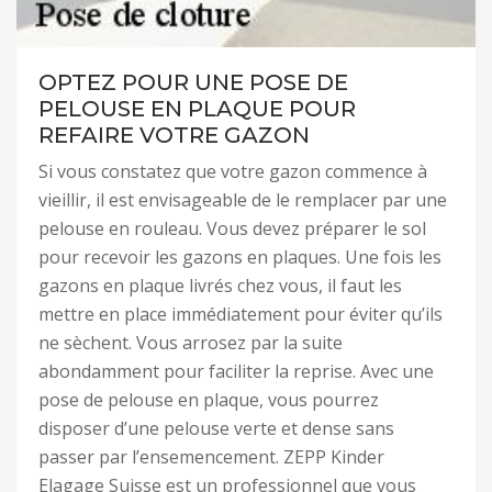
OPTEZ POUR UNE POSE DE
PELOUSE EN PLAQUE POUR
REFAIRE VOTRE GAZON
Si vous constatez que votre gazon commence à
vieillir, il est envisageable de le remplacer par une
pelouse en rouleau. Vous devez préparer le sol
pour recevoir les gazons en plaques. Une fois les
gazons en plaque livrés chez vous, il faut les
mettre en place immédiatement pour éviter qu’ils
ne sèchent. Vous arrosez par la suite
abondamment pour faciliter la reprise. Avec une
pose de pelouse en plaque, vous pourrez
disposer d’une pelouse verte et dense sans
passer par l’ensemencement. ZEPP Kinder
Elagage Suisse est un professionnel que vous