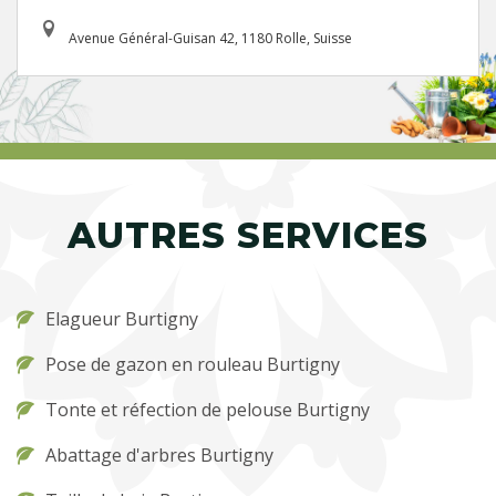
Avenue Général-Guisan 42, 1180 Rolle, Suisse
AUTRES SERVICES
Elagueur Burtigny
Pose de gazon en rouleau Burtigny
Tonte et réfection de pelouse Burtigny
Abattage d'arbres Burtigny