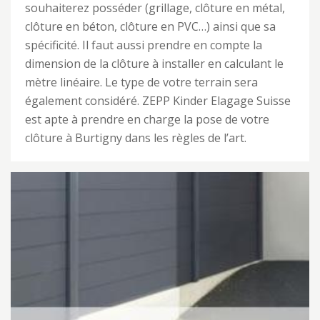
souhaiterez posséder (grillage, clôture en métal,
clôture en béton, clôture en PVC…) ainsi que sa
spécificité. Il faut aussi prendre en compte la
dimension de la clôture à installer en calculant le
mètre linéaire. Le type de votre terrain sera
également considéré. ZEPP Kinder Elagage Suisse
est apte à prendre en charge la pose de votre
clôture à Burtigny dans les règles de l’art.