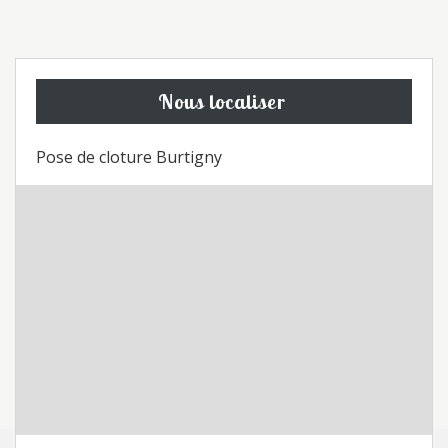
Nous localiser
Pose de cloture Burtigny