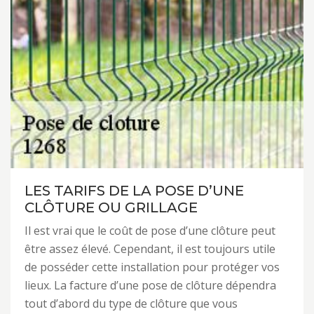
LES TARIFS DE LA POSE D’UNE
CLÔTURE OU GRILLAGE
Il est vrai que le coût de pose d’une clôture peut
être assez élevé. Cependant, il est toujours utile
de posséder cette installation pour protéger vos
lieux. La facture d’une pose de clôture dépendra
tout d’abord du type de clôture que vous