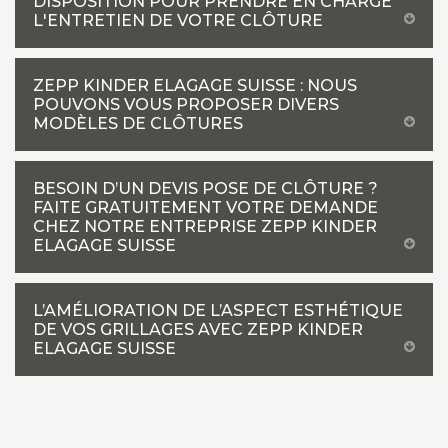
DISPOSITION POUR PRENDRE EN CHARGE
L'ENTRETIEN DE VOTRE CLÔTURE
ZEPP KINDER ELAGAGE SUISSE : NOUS
POUVONS VOUS PROPOSER DIVERS
MODÈLES DE CLÔTURES
BESOIN D’UN DEVIS POSE DE CLÔTURE ?
FAITE GRATUITEMENT VOTRE DEMANDE
CHEZ NOTRE ENTREPRISE ZEPP KINDER
ELAGAGE SUISSE
L’AMÉLIORATION DE L’ASPECT ESTHÉTIQUE
DE VOS GRILLAGES AVEC ZEPP KINDER
ELAGAGE SUISSE