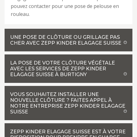
pouvez contacter pour une pose de pelouse en
rouleau.
UNE POSE DE CLÔTURE OU GRILLAGE PAS
CHER AVEC ZEPP KINDER ELAGAGE SUISSE
LA POSE DE VOTRE CLÔTURE VÉGÉTALE
AVEC LES SERVICES DE ZEPP KINDER
ELAGAGE SUISSE À BURTIGNY
VOUS SOUHAITEZ INSTALLER UNE
NOUVELLE CLÔTURE ? FAITES APPEL À
NOTRE ENTREPRISE ZEPP KINDER ELAGAGE
SUISSE
ZEPP KINDER ELAGAGE SUISSE EST À VOTRE