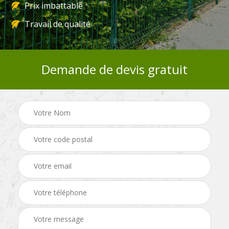
Prix imbattable
Travail de qualité
Demande de devis gratuit