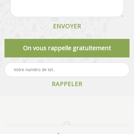
On vous rappelle gratuitement