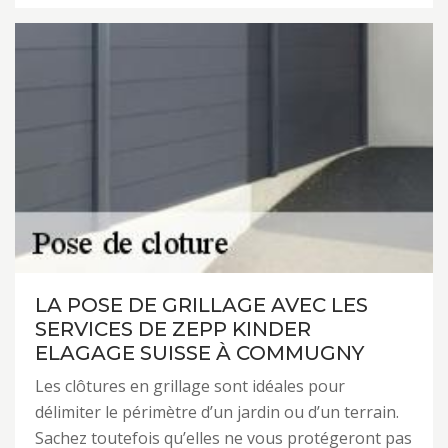
LA POSE DE GRILLAGE AVEC LES
SERVICES DE ZEPP KINDER
ELAGAGE SUISSE À COMMUGNY
Les clôtures en grillage sont idéales pour
délimiter le périmètre d’un jardin ou d’un terrain.
Sachez toutefois qu’elles ne vous protégeront pas