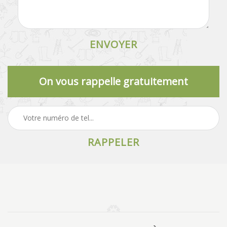
On vous rappelle gratuitement