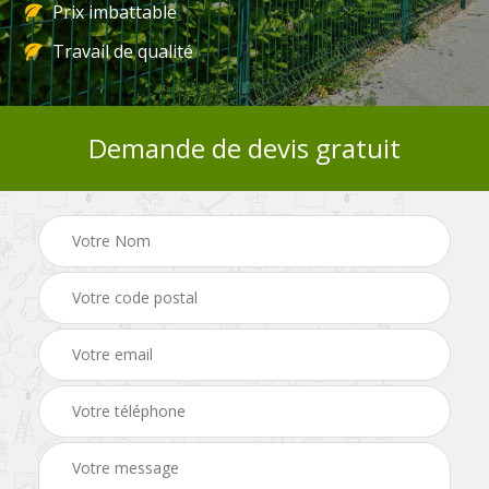
Prix imbattable
Travail de qualité
Demande de devis gratuit