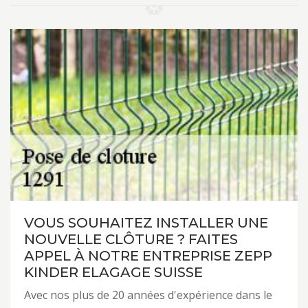
VOUS SOUHAITEZ INSTALLER UNE
NOUVELLE CLÔTURE ? FAITES
APPEL À NOTRE ENTREPRISE ZEPP
KINDER ELAGAGE SUISSE
Avec nos plus de 20 années d'expérience dans le