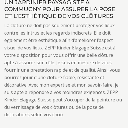
UN JARDINIER PAYSAGISTE À
COMMUGNY POUR ASSURER LA POSE
ET L’ESTHÉTIQUE DE VOS CLÔTURES
La clôture ne doit pas seulement protéger vos lieux
contre les intrus et les regards indiscrets. Elle doit
également être esthétique afin d’améliorer l’aspect
visuel de vos lieux. ZEPP Kinder Elagage Suisse est à
votre disposition pour vous offrir une belle clôture
apte à assurer son rôle. Je suis en mesure de vous
fournir une prestation rapide et de qualité. Ainsi, vous
pourrez jouir d’une clôture fiable, résistante et
décorative. Avec mon expertise et mon savoir-faire, je
suis apte à répondre à vos moindres exigences. ZEPP
Kinder Elagage Suisse peut s'occuper de la peinture ou
du vernissage de vos clôtures ou de la pose de
décorations selon vos choix.