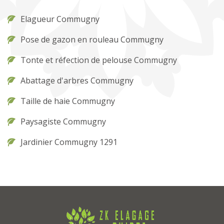
Elagueur Commugny
Pose de gazon en rouleau Commugny
Tonte et réfection de pelouse Commugny
Abattage d'arbres Commugny
Taille de haie Commugny
Paysagiste Commugny
Jardinier Commugny 1291