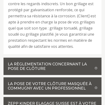
contre les regards indiscrets. Un bon grillage est
protégé par galvanisation renforcée, ce qui
permettra sa résistance à la corrosion. {Client] est
apte à prendre en charge la pose de vos grillages
quel que soit son type : grillage torsadé, grillage
soudé ou grillage plastifié. Je vous garantirai une
prestation respectant les normes en matière de
qualité afin de satisfaire vos attentes.
LA RÈGLEMENTATION CONCERNANT LA
POSE DE CLÔTURE
LA POSE DE VOTRE CLÔTURE MASQUÉE À
COMMUGNY AVEC UN PROFESSIONNEL
ZEPP KINDER ELAGAGE SUISSE EST À VOTRE