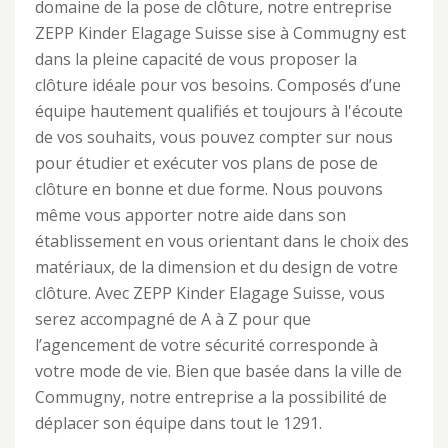
domaine de la pose de clôture, notre entreprise
ZEPP Kinder Elagage Suisse sise à Commugny est
dans la pleine capacité de vous proposer la
clôture idéale pour vos besoins. Composés d’une
équipe hautement qualifiés et toujours à l'écoute
de vos souhaits, vous pouvez compter sur nous
pour étudier et exécuter vos plans de pose de
clôture en bonne et due forme. Nous pouvons
même vous apporter notre aide dans son
établissement en vous orientant dans le choix des
matériaux, de la dimension et du design de votre
clôture. Avec ZEPP Kinder Elagage Suisse, vous
serez accompagné de A à Z pour que
l’agencement de votre sécurité corresponde à
votre mode de vie. Bien que basée dans la ville de
Commugny, notre entreprise a la possibilité de
déplacer son équipe dans tout le 1291.