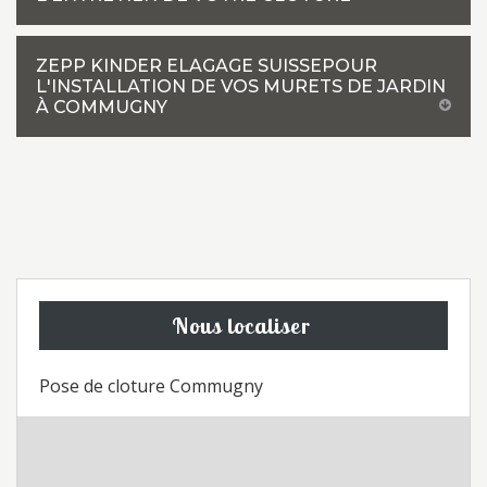
ZEPP KINDER ELAGAGE SUISSEPOUR
L'INSTALLATION DE VOS MURETS DE JARDIN
À COMMUGNY
Nous localiser
Pose de cloture Commugny