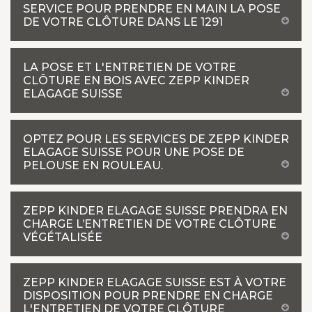
SERVICE POUR PRENDRE EN MAIN LA POSE
DE VOTRE CLÔTURE DANS LE 1291
LA POSE ET L'ENTRETIEN DE VOTRE
CLÔTURE EN BOIS AVEC ZEPP KINDER
ELAGAGE SUISSE
OPTEZ POUR LES SERVICES DE ZEPP KINDER
ELAGAGE SUISSE POUR UNE POSE DE
PELOUSE EN ROULEAU.
ZEPP KINDER ELAGAGE SUISSE PRENDRA EN
CHARGE L’ENTRETIEN DE VOTRE CLÔTURE
VÉGÉTALISÉE
ZEPP KINDER ELAGAGE SUISSE EST À VOTRE
DISPOSITION POUR PRENDRE EN CHARGE
L'ENTRETIEN DE VOTRE CLÔTURE