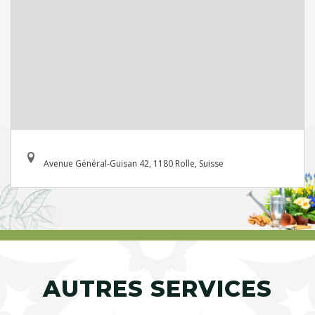
Avenue Général-Guisan 42, 1180 Rolle, Suisse
AUTRES SERVICES