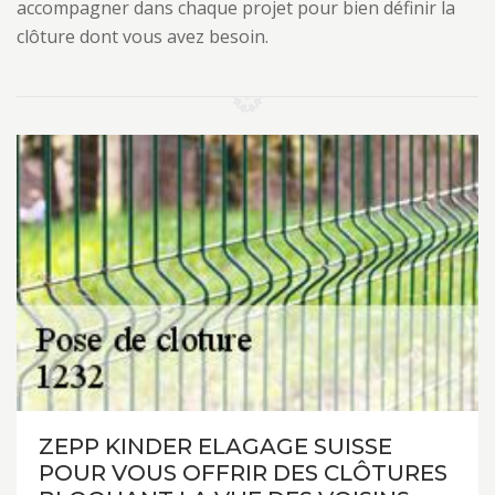
accompagner dans chaque projet pour bien définir la
clôture dont vous avez besoin.
ZEPP KINDER ELAGAGE SUISSE
POUR VOUS OFFRIR DES CLÔTURES