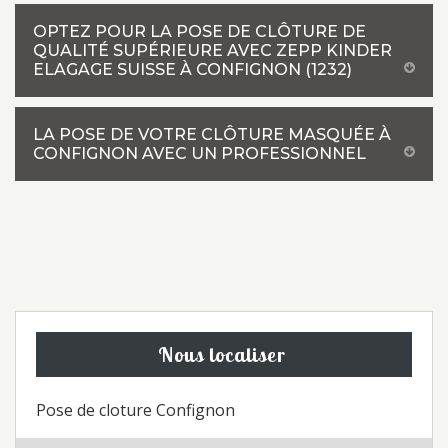
OPTEZ POUR LA POSE DE CLÔTURE DE
QUALITÉ SUPÉRIEURE AVEC ZEPP KINDER
ELAGAGE SUISSE À CONFIGNON (1232)
LA POSE DE VOTRE CLÔTURE MASQUÉE À
CONFIGNON AVEC UN PROFESSIONNEL
Nous localiser
Pose de cloture Confignon