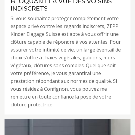
BLOQUANT LA VUE DES VOISINS
INDISCRETS
Si vous souhaitez protéger complétement votre
espace privé contre les regards indiscrets, ZEPP
Kinder Elagage Suisse est apte à vous offrir une
clôture capable de répondre à vos attentes. Pour
assurer votre intimité de vie, un large éventail de
choix s’offre à : haies végétales, gabions, murs
végétaux, clôtures sans combles. Quel que soit
votre préférence, je vous garantirai une
prestation répondant aux normes de qualité. Si
vous résidez à Confignon, vous pouvez me
remettre en toute confiance la pose de votre
clôture protectrice.