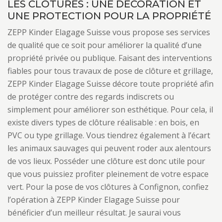
LES CLÔTURES : UNE DÉCORATION ET
UNE PROTECTION POUR LA PROPRIÉTÉ
ZEPP Kinder Elagage Suisse vous propose ses services
de qualité que ce soit pour améliorer la qualité d’une
propriété privée ou publique. Faisant des interventions
fiables pour tous travaux de pose de clôture et grillage,
ZEPP Kinder Elagage Suisse décore toute propriété afin
de protéger contre des regards indiscrets ou
simplement pour améliorer son esthétique. Pour cela, il
existe divers types de clôture réalisable : en bois, en
PVC ou type grillage. Vous tiendrez également à l’écart
les animaux sauvages qui peuvent roder aux alentours
de vos lieux. Posséder une clôture est donc utile pour
que vous puissiez profiter pleinement de votre espace
vert. Pour la pose de vos clôtures à Confignon, confiez
l’opération à ZEPP Kinder Elagage Suisse pour
bénéficier d’un meilleur résultat. Je saurai vous