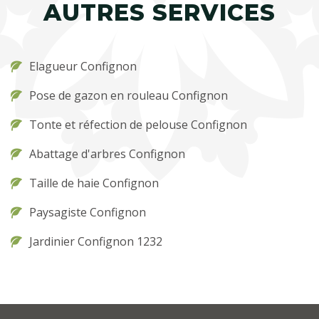
AUTRES SERVICES
Elagueur Confignon
Pose de gazon en rouleau Confignon
Tonte et réfection de pelouse Confignon
Abattage d'arbres Confignon
Taille de haie Confignon
Paysagiste Confignon
Jardinier Confignon 1232