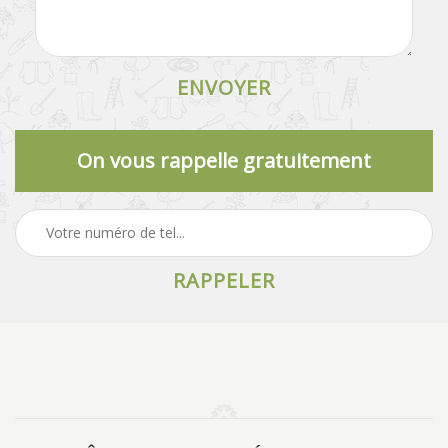
On vous rappelle gratuitement