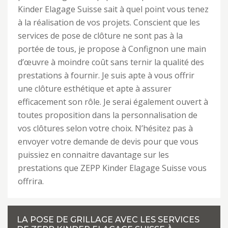
Kinder Elagage Suisse sait à quel point vous tenez
à la réalisation de vos projets. Conscient que les
services de pose de clôture ne sont pas à la
portée de tous, je propose à Confignon une main
d’œuvre à moindre coût sans ternir la qualité des
prestations à fournir. Je suis apte à vous offrir
une clôture esthétique et apte à assurer
efficacement son rôle. Je serai également ouvert à
toutes proposition dans la personnalisation de
vos clôtures selon votre choix. N’hésitez pas à
envoyer votre demande de devis pour que vous
puissiez en connaitre davantage sur les
prestations que ZEPP Kinder Elagage Suisse vous
offrira.
LA POSE DE GRILLAGE AVEC LES SERVICES