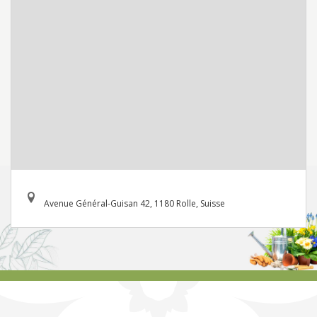
Avenue Général-Guisan 42, 1180 Rolle, Suisse