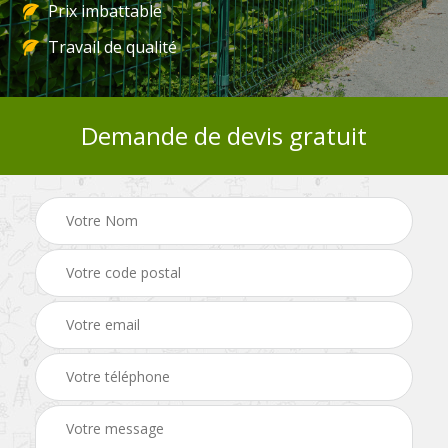
Prix imbattable
Travail de qualité
Demande de devis gratuit