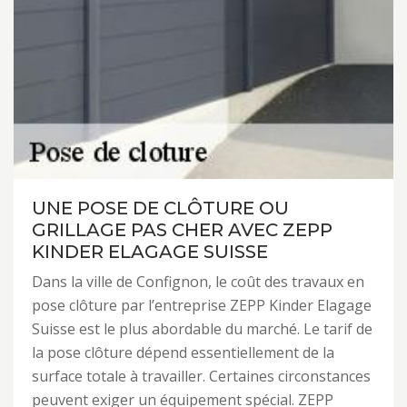
UNE POSE DE CLÔTURE OU
GRILLAGE PAS CHER AVEC ZEPP
KINDER ELAGAGE SUISSE
Dans la ville de Confignon, le coût des travaux en
pose clôture par l’entreprise ZEPP Kinder Elagage
Suisse est le plus abordable du marché. Le tarif de
la pose clôture dépend essentiellement de la
surface totale à travailler. Certaines circonstances
peuvent exiger un équipement spécial. ZEPP