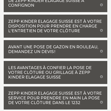
DE ZEPP KINDER ELAGAGE SUISSE À
CONFIGNON
ZEPP KINDER ELAGAGE SUISSE EST À VOTRE
DISPOSITION POUR PRENDRE EN CHARGE
L'ENTRETIEN DE VOTRE CLÔTURE
AVANT UNE POSE DE GAZON EN ROULEAU,
DEMANDEZ UN DEVIS !
LES AVANTAGES À CONFIER LA POSE DE
VOTRE CLÔTURE OU GRILLAGE À ZEPP
KINDER ELAGAGE SUISSE
ZEPP KINDER ELAGAGE SUISSE EST À VOTRE
SERVICE POUR PRENDRE EN MAIN LA POSE
DE VOTRE CLÔTURE DANS LE 1232