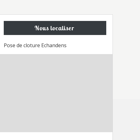
Nous localiser
Pose de cloture Echandens