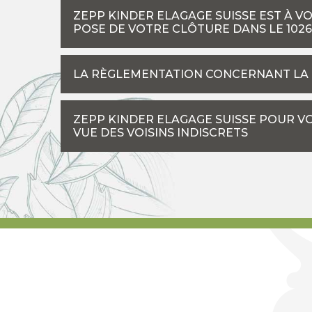
ZEPP KINDER ELAGAGE SUISSE EST À V
POSE DE VOTRE CLÔTURE DANS LE 1026
LA RÈGLEMENTATION CONCERNANT LA
ZEPP KINDER ELAGAGE SUISSE POUR V
VUE DES VOISINS INDISCRETS