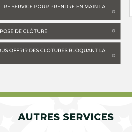
OTRE SERVICE POUR PRENDRE EN MAIN LA
 POSE DE CLÔTURE
OUS OFFRIR DES CLÔTURES BLOQUANT LA
AUTRES SERVICES