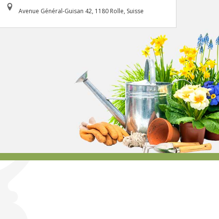
Avenue Général-Guisan 42, 1180 Rolle, Suisse