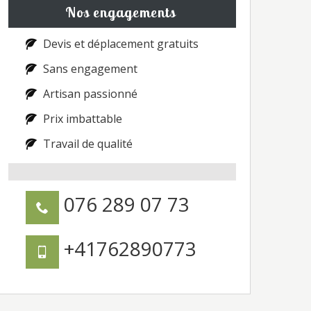
Nos engagements
Devis et déplacement gratuits
Sans engagement
Artisan passionné
Prix imbattable
Travail de qualité
076 289 07 73
+41762890773