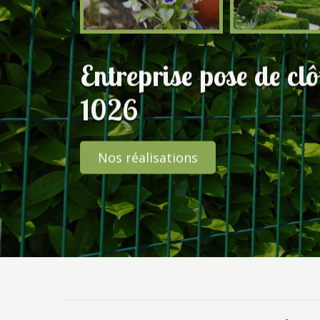
Entreprise pose de cl
1026
Nos réalisations