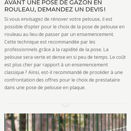
AVANT UNE POSE DE GAZON EN
ROULEAU, DEMANDEZ UN DEVIS !
Si vous envisagez de rénover votre pelouse, il est
possible d’opter pour le choix de la pose de pelouse en
rouleau au lieu de passer par un ensemencement.
Cette technique est recommandée par les
professionnels grâce à la rapidité de la pose. La
pelouse sera verte et dense en si peu de temps. Le coût
est plus cher par rapport à un ensemencement
classique ? Ainsi, est-il recommandé de procéder à une
confrontation des offres pour le choix de prestataire
dans une pose de pelouse en plaque.