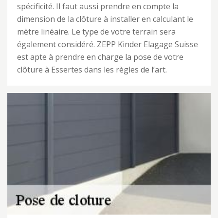
spécificité. Il faut aussi prendre en compte la
dimension de la clôture à installer en calculant le
mètre linéaire. Le type de votre terrain sera
également considéré. ZEPP Kinder Elagage Suisse
est apte à prendre en charge la pose de votre
clôture à Essertes dans les règles de l’art.