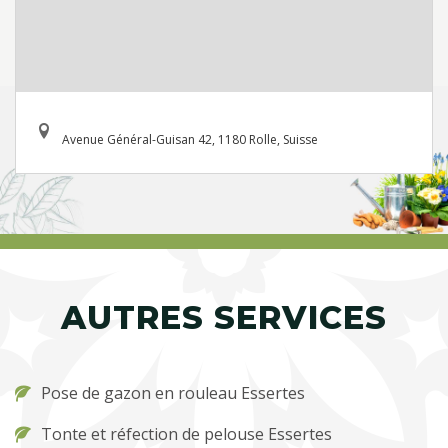
Avenue Général-Guisan 42, 1180 Rolle, Suisse
AUTRES SERVICES
Pose de gazon en rouleau Essertes
Tonte et réfection de pelouse Essertes