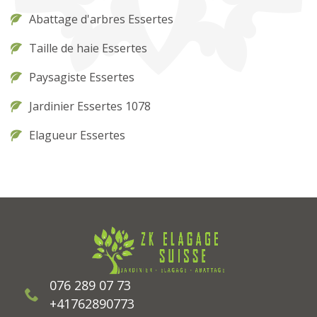
Abattage d'arbres Essertes
Taille de haie Essertes
Paysagiste Essertes
Jardinier Essertes 1078
Elagueur Essertes
076 289 07 73
+41762890773