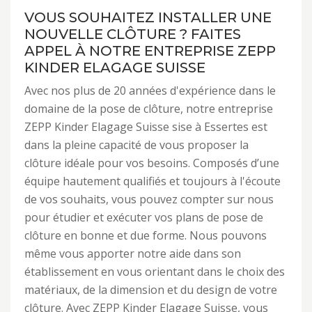
VOUS SOUHAITEZ INSTALLER UNE
NOUVELLE CLÔTURE ? FAITES
APPEL À NOTRE ENTREPRISE ZEPP
KINDER ELAGAGE SUISSE
Avec nos plus de 20 années d'expérience dans le
domaine de la pose de clôture, notre entreprise
ZEPP Kinder Elagage Suisse sise à Essertes est
dans la pleine capacité de vous proposer la
clôture idéale pour vos besoins. Composés d’une
équipe hautement qualifiés et toujours à l'écoute
de vos souhaits, vous pouvez compter sur nous
pour étudier et exécuter vos plans de pose de
clôture en bonne et due forme. Nous pouvons
même vous apporter notre aide dans son
établissement en vous orientant dans le choix des
matériaux, de la dimension et du design de votre
clôture. Avec ZEPP Kinder Elagage Suisse, vous