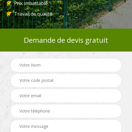
Prix imbattable
Travail de qualité
Demande de devis gratuit