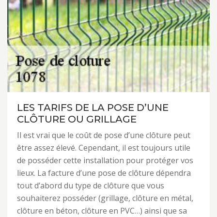
LES TARIFS DE LA POSE D’UNE
CLÔTURE OU GRILLAGE
Il est vrai que le coût de pose d’une clôture peut
être assez élevé. Cependant, il est toujours utile
de posséder cette installation pour protéger vos
lieux. La facture d’une pose de clôture dépendra
tout d’abord du type de clôture que vous
souhaiterez posséder (grillage, clôture en métal,
clôture en béton, clôture en PVC…) ainsi que sa