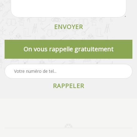
On vous rappelle gratuitement