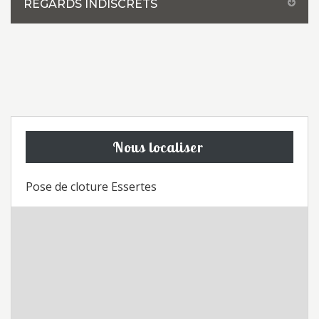
REGARDS INDISCRETS
Nous localiser
Pose de cloture Essertes