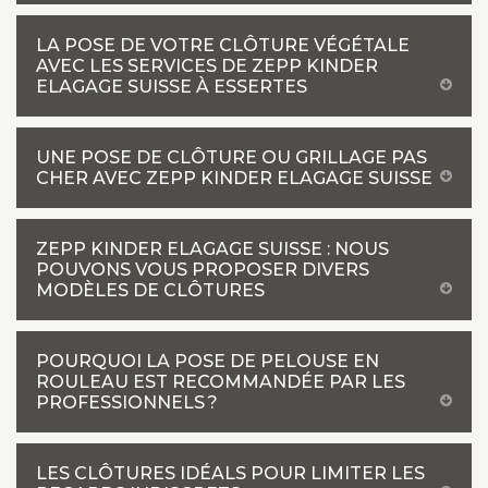
LA POSE DE VOTRE CLÔTURE VÉGÉTALE
AVEC LES SERVICES DE ZEPP KINDER
ELAGAGE SUISSE À ESSERTES
UNE POSE DE CLÔTURE OU GRILLAGE PAS
CHER AVEC ZEPP KINDER ELAGAGE SUISSE
ZEPP KINDER ELAGAGE SUISSE : NOUS
POUVONS VOUS PROPOSER DIVERS
MODÈLES DE CLÔTURES
POURQUOI LA POSE DE PELOUSE EN
ROULEAU EST RECOMMANDÉE PAR LES
PROFESSIONNELS ?
LES CLÔTURES IDÉALS POUR LIMITER LES