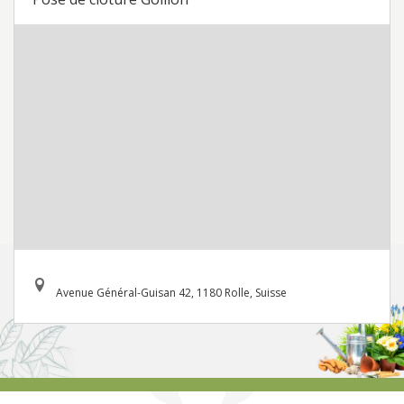
Avenue Général-Guisan 42, 1180 Rolle, Suisse