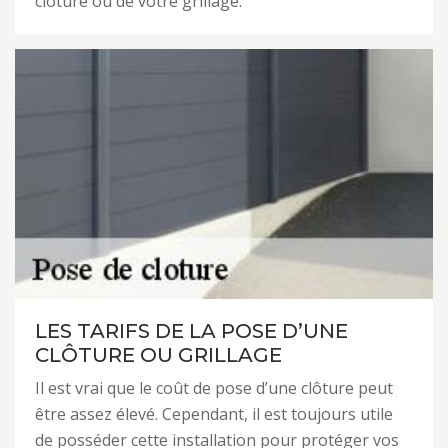
clôture ou de votre grillage.
LES TARIFS DE LA POSE D’UNE
CLÔTURE OU GRILLAGE
Il est vrai que le coût de pose d’une clôture peut
être assez élevé. Cependant, il est toujours utile
de posséder cette installation pour protéger vos