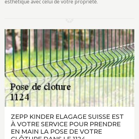
esthétique avec celui de votre propriété.
ZEPP KINDER ELAGAGE SUISSE EST
À VOTRE SERVICE POUR PRENDRE
EN MAIN LA POSE DE VOTRE