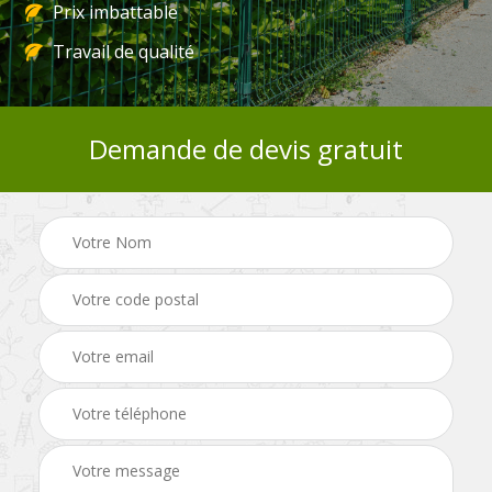
Prix imbattable
Travail de qualité
Demande de devis gratuit