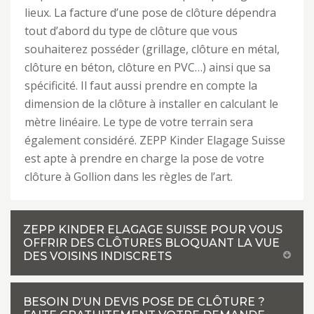
lieux. La facture d’une pose de clôture dépendra
tout d’abord du type de clôture que vous
souhaiterez posséder (grillage, clôture en métal,
clôture en béton, clôture en PVC…) ainsi que sa
spécificité. Il faut aussi prendre en compte la
dimension de la clôture à installer en calculant le
mètre linéaire. Le type de votre terrain sera
également considéré. ZEPP Kinder Elagage Suisse
est apte à prendre en charge la pose de votre
clôture à Gollion dans les règles de l’art.
ZEPP KINDER ELAGAGE SUISSE POUR VOUS
OFFRIR DES CLÔTURES BLOQUANT LA VUE
DES VOISINS INDISCRETS
BESOIN D’UN DEVIS POSE DE CLÔTURE ?