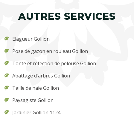
AUTRES SERVICES
Elagueur Gollion
Pose de gazon en rouleau Gollion
Tonte et réfection de pelouse Gollion
Abattage d'arbres Gollion
Taille de haie Gollion
Paysagiste Gollion
Jardinier Gollion 1124