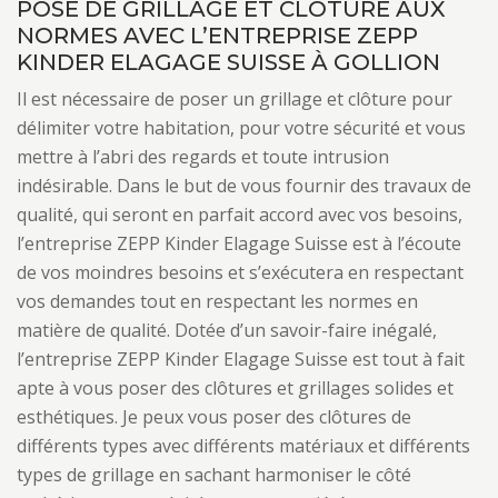
POSE DE GRILLAGE ET CLÔTURE AUX
NORMES AVEC L’ENTREPRISE ZEPP
KINDER ELAGAGE SUISSE À GOLLION
Il est nécessaire de poser un grillage et clôture pour
délimiter votre habitation, pour votre sécurité et vous
mettre à l’abri des regards et toute intrusion
indésirable. Dans le but de vous fournir des travaux de
qualité, qui seront en parfait accord avec vos besoins,
l’entreprise ZEPP Kinder Elagage Suisse est à l’écoute
de vos moindres besoins et s’exécutera en respectant
vos demandes tout en respectant les normes en
matière de qualité. Dotée d’un savoir-faire inégalé,
l’entreprise ZEPP Kinder Elagage Suisse est tout à fait
apte à vous poser des clôtures et grillages solides et
esthétiques. Je peux vous poser des clôtures de
différents types avec différents matériaux et différents
types de grillage en sachant harmoniser le côté