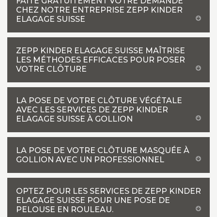
FAITE GRATUITEMENT VOTRE DEMANDE
CHEZ NOTRE ENTREPRISE ZEPP KINDER
ELAGAGE SUISSE
ZEPP KINDER ELAGAGE SUISSE MAÎTRISE
LES MÉTHODES EFFICACES POUR POSER
VOTRE CLÔTURE
LA POSE DE VOTRE CLÔTURE VÉGÉTALE
AVEC LES SERVICES DE ZEPP KINDER
ELAGAGE SUISSE À GOLLION
LA POSE DE VOTRE CLÔTURE MASQUÉE À
GOLLION AVEC UN PROFESSIONNEL
OPTEZ POUR LES SERVICES DE ZEPP KINDER
ELAGAGE SUISSE POUR UNE POSE DE
PELOUSE EN ROULEAU.