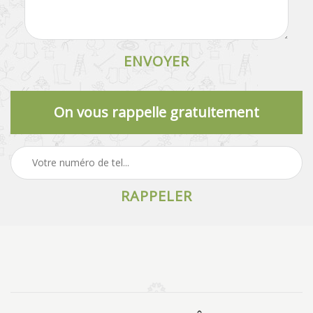
On vous rappelle gratuitement