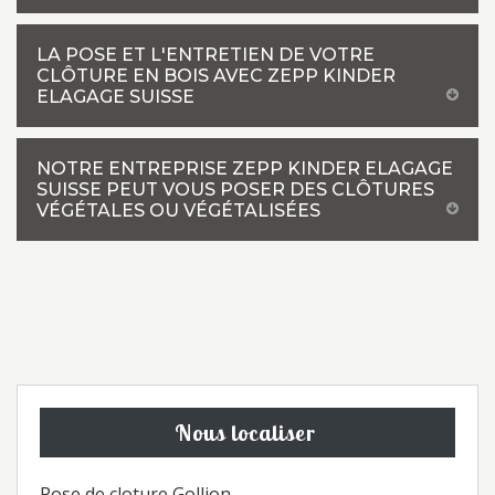
LA POSE ET L'ENTRETIEN DE VOTRE
CLÔTURE EN BOIS AVEC ZEPP KINDER
ELAGAGE SUISSE
NOTRE ENTREPRISE ZEPP KINDER ELAGAGE
SUISSE PEUT VOUS POSER DES CLÔTURES
VÉGÉTALES OU VÉGÉTALISÉES
Nous localiser
Pose de cloture Gollion