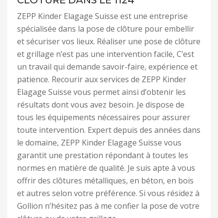
CLÔTURE DANS LE 1124
ZEPP Kinder Elagage Suisse est une entreprise
spécialisée dans la pose de clôture pour embellir
et sécuriser vos lieux. Réaliser une pose de clôture
et grillage n’est pas une intervention facile, C’est
un travail qui demande savoir-faire, expérience et
patience. Recourir aux services de ZEPP Kinder
Elagage Suisse vous permet ainsi d’obtenir les
résultats dont vous avez besoin. Je dispose de
tous les équipements nécessaires pour assurer
toute intervention. Expert depuis des années dans
le domaine, ZEPP Kinder Elagage Suisse vous
garantit une prestation répondant à toutes les
normes en matière de qualité. Je suis apte à vous
offrir des clôtures métalliques, en béton, en bois
et autres selon votre préférence. Si vous résidez à
Gollion n’hésitez pas à me confier la pose de votre