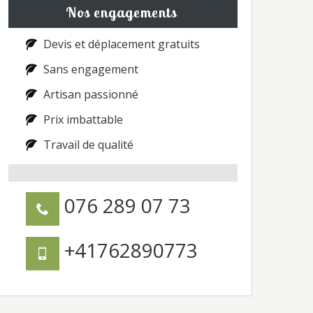
Nos engagements
Devis et déplacement gratuits
Sans engagement
Artisan passionné
Prix imbattable
Travail de qualité
076 289 07 73
+41762890773