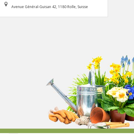
Avenue Général-Guisan 42, 1180 Rolle, Suisse