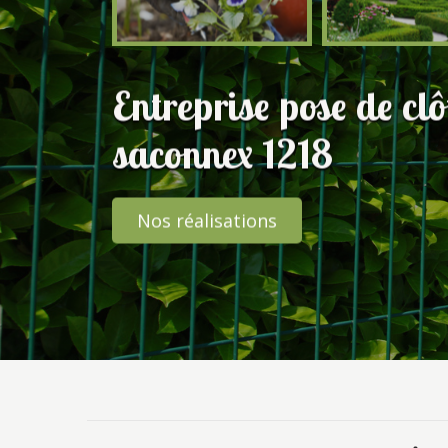
Entreprise pose de cl
saconnex 1218
Nos réalisations