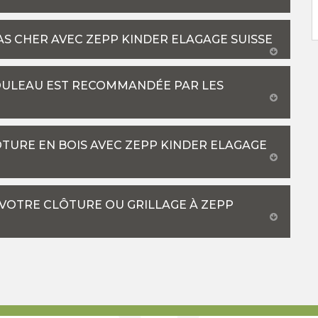
AS CHER AVEC ZEPP KINDER ELAGAGE SUISSE
OULEAU EST RECOMMANDÉE PAR LES
ÔTURE EN BOIS AVEC ZEPP KINDER ELAGAGE
 VOTRE CLÔTURE OU GRILLAGE À ZEPP