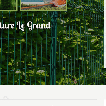
ôture Le Grand-