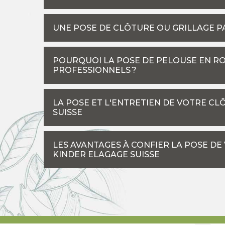
UNE POSE DE CLÔTURE OU GRILLAGE P
POURQUOI LA POSE DE PELOUSE EN R
PROFESSIONNELS ?
LA POSE ET L'ENTRETIEN DE VOTRE CL
SUISSE
LES AVANTAGES À CONFIER LA POSE DE
KINDER ELAGAGE SUISSE