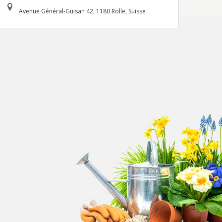
Avenue Général-Guisan 42, 1180 Rolle, Suisse