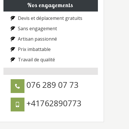
Nos engagements
Devis et déplacement gratuits
Sans engagement
Artisan passionné
Prix imbattable
Travail de qualité
076 289 07 73
+41762890773