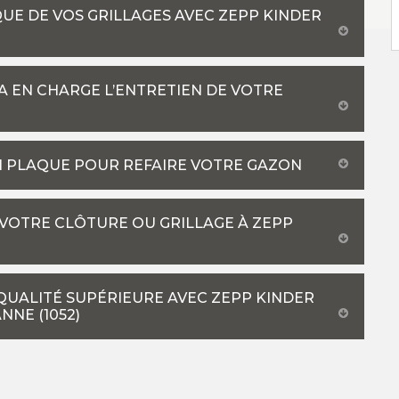
QUE DE VOS GRILLAGES AVEC ZEPP KINDER
A EN CHARGE L’ENTRETIEN DE VOTRE
N PLAQUE POUR REFAIRE VOTRE GAZON
 VOTRE CLÔTURE OU GRILLAGE À ZEPP
QUALITÉ SUPÉRIEURE AVEC ZEPP KINDER
NNE (1052)