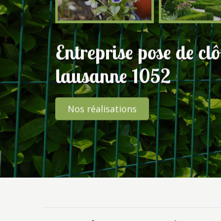
Entreprise pose de cl
lausanne 1052
Nos réalisations