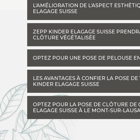
L’AMÉLIORATION DE L’ASPECT ESTHÉTI
ELAGAGE SUISSE
ZEPP KINDER ELAGAGE SUISSE PRENDR
CLÔTURE VÉGÉTALISÉE
OPTEZ POUR UNE POSE DE PELOUSE E
LES AVANTAGES À CONFIER LA POSE DE
KINDER ELAGAGE SUISSE
OPTEZ POUR LA POSE DE CLÔTURE DE 
ELAGAGE SUISSE À LE MONT-SUR-LAUSA