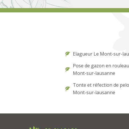
Elagueur Le Mont-sur-la
Pose de gazon en rouleau
Mont-sur-lausanne
Tonte et réfection de pel
Mont-sur-lausanne