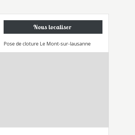
Nous localiser
Pose de cloture Le Mont-sur-lausanne